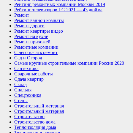
Рейтинг ремонтных компаний Москвы 2019
Рейтинг телевизоров LG 2021 — 43 дюйма
Ремонт
Ремонт ванной комнаты
Ремонт дороги
Ремонт квартиры видео
Ремонт на кухне
Ремонт прихожей
Ремонтные компании
С чего начать ремонт
Сад и Огород
Самые крупные строительные компании России 2020
Сантехника
Сварочные работы
Сдача квартир
Склад
Спальня
Спецтехника
Стены
Строительный материал
Строительный материал
Строительство
Строительство дома
Теплоизоляция дома
Технологии в ремонте