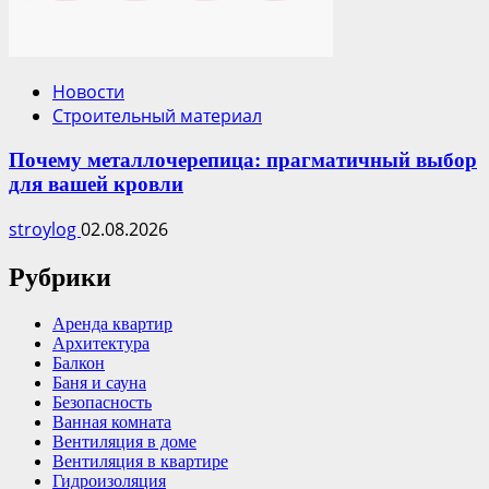
Новости
Строительный материал
Почему металлочерепица: прагматичный выбор
для вашей кровли
stroylog
02.08.2026
Рубрики
Аренда квартир
Архитектура
Балкон
Баня и сауна
Безопасность
Ванная комната
Вентиляция в доме
Вентиляция в квартире
Гидроизоляция