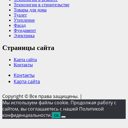
Технологии в строительстве
Товары для дома
Туалет
Утепление
Фасад
Фундамент
Электрика
Страницы сайта
Карта сайта
Контакты
Контакты
Карта сайта
Copyright © Все права защищены.
|
Мы используем файлы cookie. Продолжая работу с
сайтом, вы соглашаетесь с нашей Политикой
конфиденциальности.
Ok