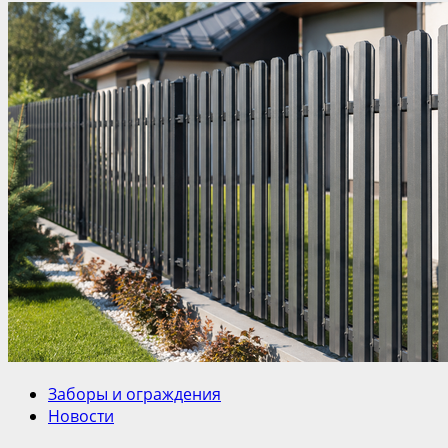
Заборы и ограждения
Новости