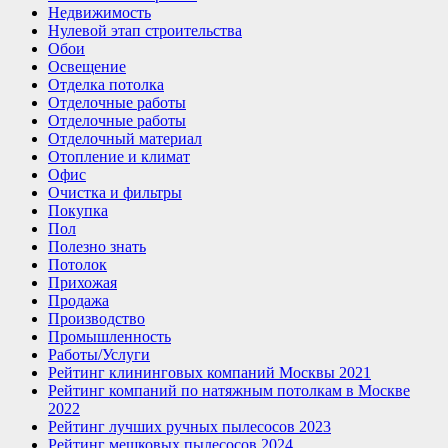
Недвижимость
Нулевой этап строительства
Обои
Освещение
Отделка потолка
Отделочные работы
Отделочные работы
Отделочный материал
Отопление и климат
Офис
Очистка и фильтры
Покупка
Пол
Полезно знать
Потолок
Прихожая
Продажа
Производство
Промышленность
Работы/Услуги
Рейтинг клининговых компаний Москвы 2021
Рейтинг компаний по натяжным потолкам в Москве
2022
Рейтинг лучших ручных пылесосов 2023
Рейтинг мешковых пылесосов 2024