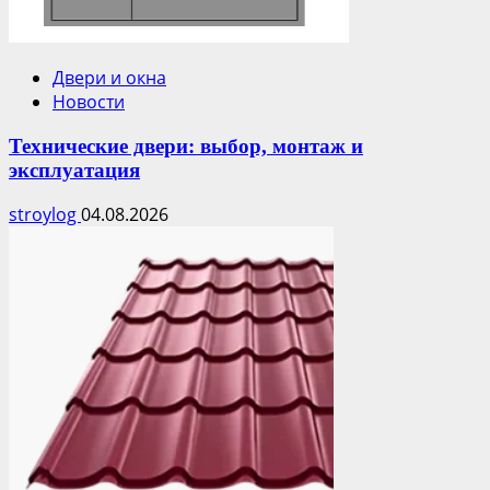
Двери и окна
Новости
Технические двери: выбор, монтаж и
эксплуатация
stroylog
04.08.2026