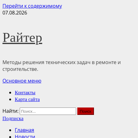
Перейти к содержимому
07.08.2026
Райтер
Методы решения технических задач в ремонте и
строительстве.
Основное меню
Контакты
Карта сайта
Найти:
Подписка
Главная
Новости