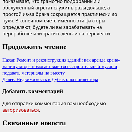
показывает, что грамотно подобранный и
обслуженный агрегат служит в разы дольше, а
простой из-за брака сокращается практически до
нуля. В конечном счёте именно эти факторы
определяют, будете ли вы зарабатывать на
переработке или тратить деньги на переделки.
Продолжить чтение
Назад:
Ремонт и реконструкция зданий: как аренда крана-
манипулятора помогает вывозить строительный мусор и
подавать материалы на высоту
Далее:
Недвижимость в Дубае: опыт инвестора
Добавить комментарий
Для отправки комментария вам необходимо
авторизоваться
.
Связанные новости