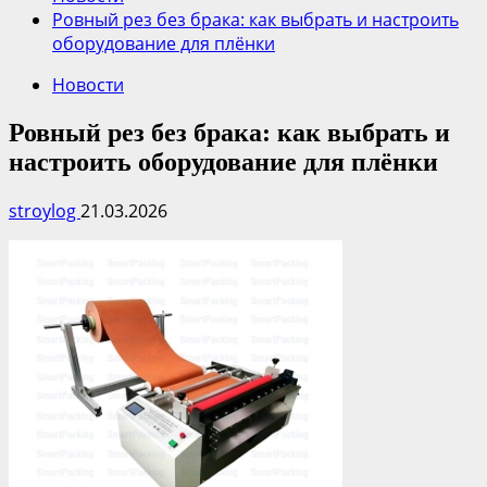
Ровный рез без брака: как выбрать и настроить
оборудование для плёнки
Новости
Ровный рез без брака: как выбрать и
настроить оборудование для плёнки
stroylog
21.03.2026