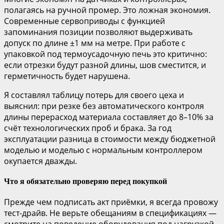
полагаясь на ручной промер. Это ложная экономия.
Современные сервоприводы с функцией
запоминания позиции позволяют выдерживать
допуск по длине ±1 мм на метре. При работе с
упаковкой под термоусадочную печь это критично:
если отрезки будут разной длины, шов сместится, и
герметичность будет нарушена.
Я составлял таблицу потерь для своего цеха и
выяснил: при резке без автоматического контроля
длины перерасход материала составляет до 8–10% за
счёт технологических проб и брака. За год
эксплуатации разница в стоимости между бюджетной
моделью и моделью с нормальным контроллером
окупается дважды.
Что я обязательно проверяю перед покупкой
Прежде чем подписать акт приёмки, я всегда провожу
тест-драйв. Не верьте обещаниям в спецификациях —