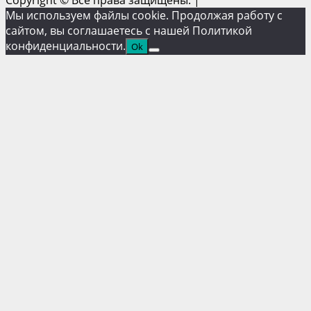
Мы используем файлы cookie. Продолжая работу с
сайтом, вы соглашаетесь с нашей Политикой
конфиденциальности.
Ok