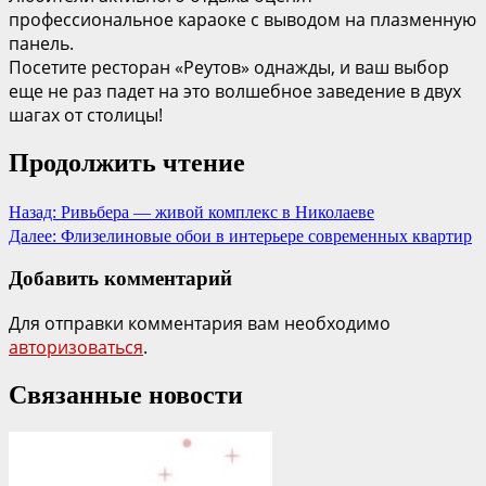
профессиональное караоке с выводом на плазменную
панель.
Посетите ресторан «Реутов» однажды, и ваш выбор
еще не раз падет на это волшебное заведение в двух
шагах от столицы!
Продолжить чтение
Назад:
Ривьбера — живой комплекс в Николаеве
Далее:
Флизелиновые обои в интерьере современных квартир
Добавить комментарий
Для отправки комментария вам необходимо
авторизоваться
.
Связанные новости