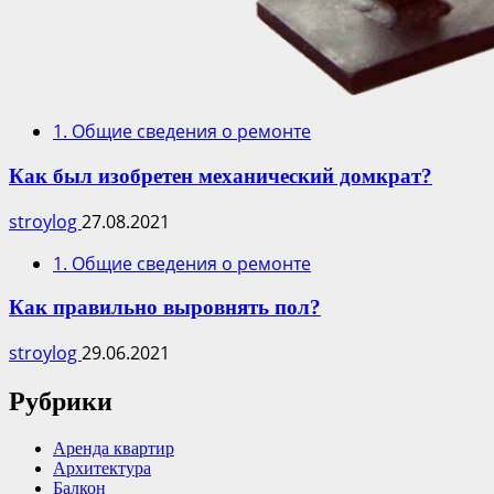
1. Общие сведения о ремонте
Как был изобретен механический домкрат?
stroylog
27.08.2021
1. Общие сведения о ремонте
Как правильно выровнять пол?
stroylog
29.06.2021
Рубрики
Аренда квартир
Архитектура
Балкон