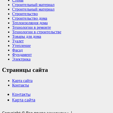
Стены
Строительный материал
Строительный материал
Строительство
Строительство дома
Теплоизоляция дома
Технологии в ремонте
Технологии в строительстве
Товары для дома
Туалет
Утепление
Фасад
Фундамент
Электрика
Страницы сайта
Карта сайта
Контакты
Контакты
Карта сайта
Copyright © Все права защищены.
|