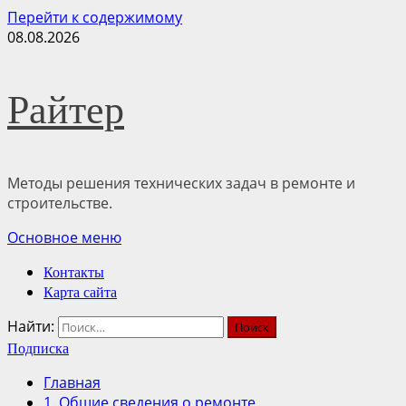
Перейти к содержимому
08.08.2026
Райтер
Методы решения технических задач в ремонте и
строительстве.
Основное меню
Контакты
Карта сайта
Найти:
Подписка
Главная
1. Общие сведения о ремонте