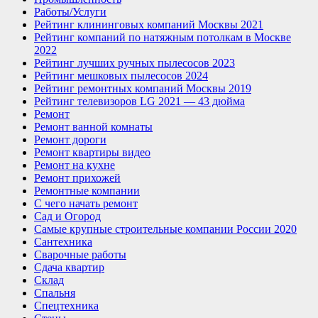
Работы/Услуги
Рейтинг клининговых компаний Москвы 2021
Рейтинг компаний по натяжным потолкам в Москве
2022
Рейтинг лучших ручных пылесосов 2023
Рейтинг мешковых пылесосов 2024
Рейтинг ремонтных компаний Москвы 2019
Рейтинг телевизоров LG 2021 — 43 дюйма
Ремонт
Ремонт ванной комнаты
Ремонт дороги
Ремонт квартиры видео
Ремонт на кухне
Ремонт прихожей
Ремонтные компании
С чего начать ремонт
Сад и Огород
Самые крупные строительные компании России 2020
Сантехника
Сварочные работы
Сдача квартир
Склад
Спальня
Спецтехника