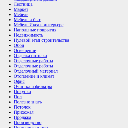
Лестница
Маркет
Мебель
Мебель и быт
Мебель Икеа в интерьере
Напольные покрытия
Недвижимость
Нулевой этап строительства
Обои
Освещение
Отделка потолка
Отделочные работы
Отделочные работы
Отделочный материал
Отопление и климат
Офис
Очистка и фильтры
Покупка
Пол
Полезно знать
Потолок
Прихожая
Продажа
Производство
Промышленность