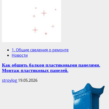
1. Общие сведения о ремонте
Новости
Как обшить балкон пластиковыми панелями.
Монтаж пластиковых панелей.
stroylog
19.05.2026