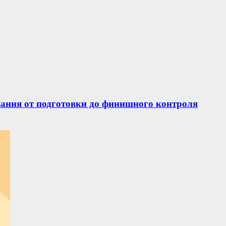
вания от подготовки до финишного контроля