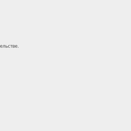
ельстве.