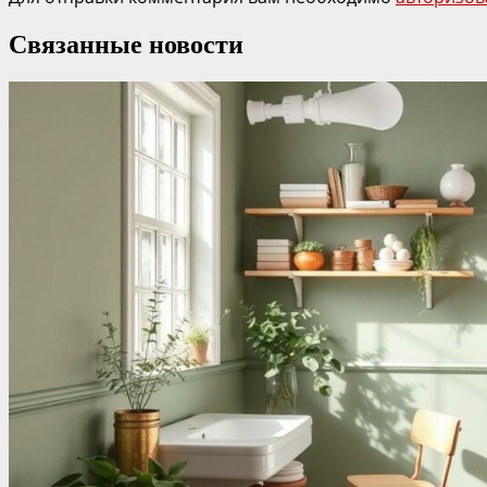
Связанные новости