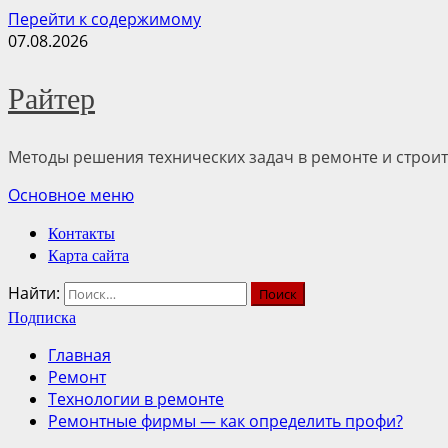
Перейти к содержимому
07.08.2026
Райтер
Методы решения технических задач в ремонте и строит
Основное меню
Контакты
Карта сайта
Найти:
Подписка
Главная
Ремонт
Технологии в ремонте
Ремонтные фирмы — как определить профи?