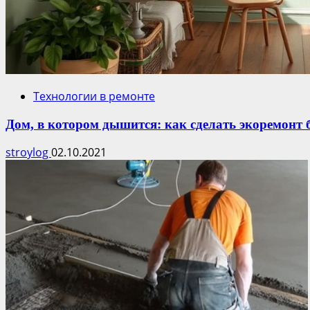
Технологии в ремонте
Дом, в котором дышится: как сделать экоремонт б
stroylog
02.10.2021