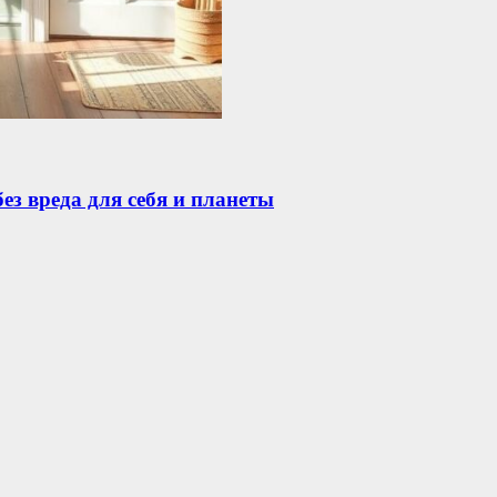
ез вреда для себя и планеты