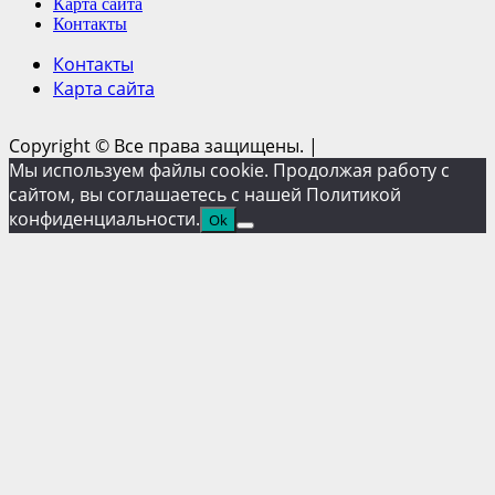
Карта сайта
Контакты
Контакты
Карта сайта
Copyright © Все права защищены.
|
Мы используем файлы cookie. Продолжая работу с
сайтом, вы соглашаетесь с нашей Политикой
конфиденциальности.
Ok