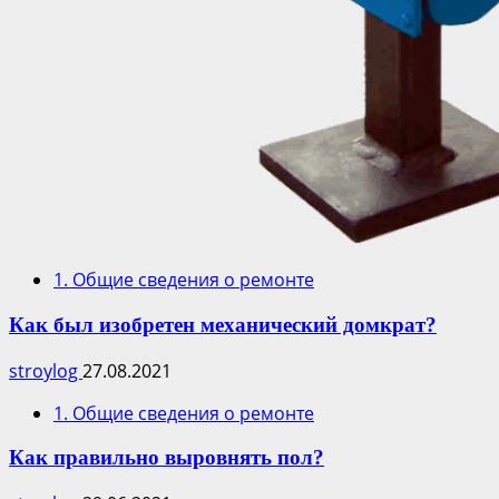
1. Общие сведения о ремонте
Как был изобретен механический домкрат?
stroylog
27.08.2021
1. Общие сведения о ремонте
Как правильно выровнять пол?