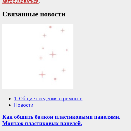
авторизоваться
.
Связанные новости
1. Общие сведения о ремонте
Новости
Как обшить балкон пластиковыми панелями.
Монтаж пластиковых панелей.