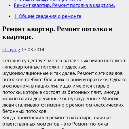
Ремонт квартир. Ремонт потолка в квартире.
1. Общие сведения о ремонте
Ремонт квартир. Ремонт потолка в
квартире.
stroylog
13.03.2014
Сегодня существует много различных видов потолков:
гипсокартонные потолки, подвесные,
шумоизоляционные и так далее. Ремонт с этих видов
потолков требуют больших знаний и практики. Однако
в основном, в наших жилищах имеются старые
потолки, которые состоят из бетонных плит, иногда
можно найти деревянные оштукатуренные. Многие
люди сталкиваются именно с ремонтом классических
бетонных потолков.
Когда производится ремонт в квартире, один из
ответственных моментов – это Ремонт потолка