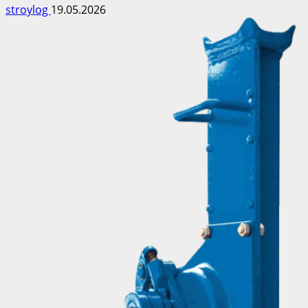
stroylog
19.05.2026