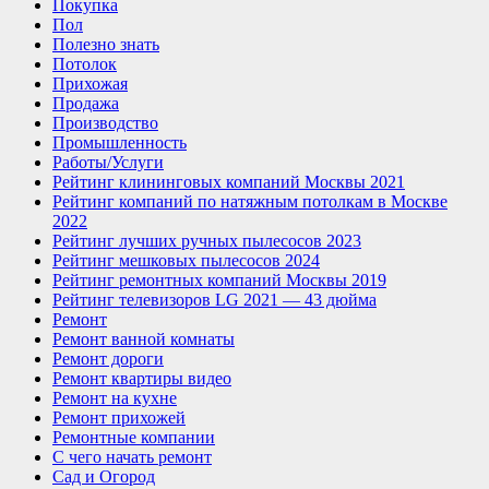
Покупка
Пол
Полезно знать
Потолок
Прихожая
Продажа
Производство
Промышленность
Работы/Услуги
Рейтинг клининговых компаний Москвы 2021
Рейтинг компаний по натяжным потолкам в Москве
2022
Рейтинг лучших ручных пылесосов 2023
Рейтинг мешковых пылесосов 2024
Рейтинг ремонтных компаний Москвы 2019
Рейтинг телевизоров LG 2021 — 43 дюйма
Ремонт
Ремонт ванной комнаты
Ремонт дороги
Ремонт квартиры видео
Ремонт на кухне
Ремонт прихожей
Ремонтные компании
С чего начать ремонт
Сад и Огород