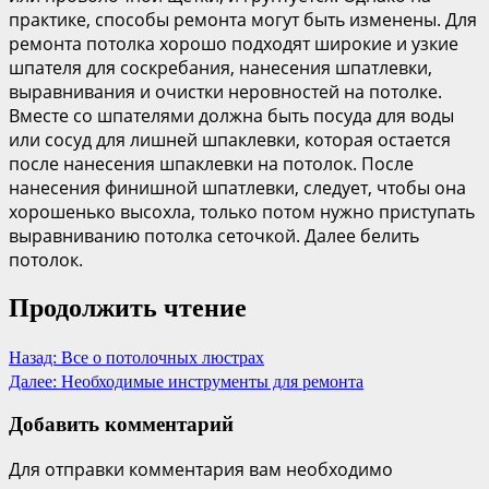
практике, способы ремонта могут быть изменены. Для
ремонта потолка хорошо подходят широкие и узкие
шпателя для соскребания, нанесения шпатлевки,
выравнивания и очистки неровностей на потолке.
Вместе со шпателями должна быть посуда для воды
или сосуд для лишней шпаклевки, которая остается
после нанесения шпаклевки на потолок. После
нанесения финишной шпатлевки, следует, чтобы она
хорошенько высохла, только потом нужно приступать
выравниванию потолка сеточкой. Далее белить
потолок.
Продолжить чтение
Назад:
Все о потолочных люстрах
Далее:
Необходимые инструменты для ремонта
Добавить комментарий
Для отправки комментария вам необходимо