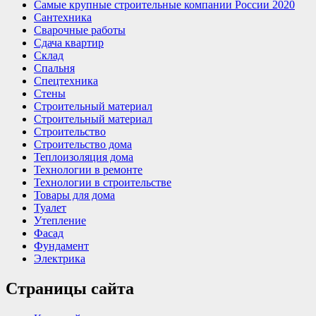
Самые крупные строительные компании России 2020
Сантехника
Сварочные работы
Сдача квартир
Склад
Спальня
Спецтехника
Стены
Строительный материал
Строительный материал
Строительство
Строительство дома
Теплоизоляция дома
Технологии в ремонте
Технологии в строительстве
Товары для дома
Туалет
Утепление
Фасад
Фундамент
Электрика
Страницы сайта