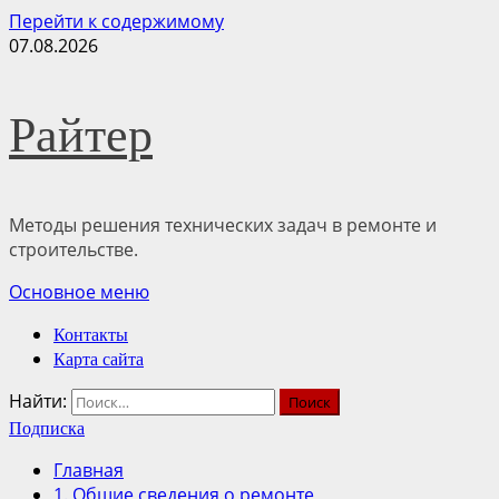
Перейти к содержимому
07.08.2026
Райтер
Методы решения технических задач в ремонте и
строительстве.
Основное меню
Контакты
Карта сайта
Найти:
Подписка
Главная
1. Общие сведения о ремонте