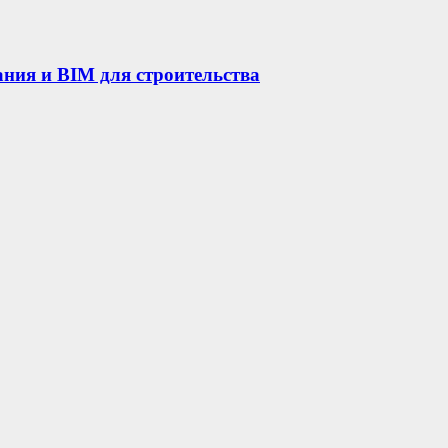
ния и BIM для строительства