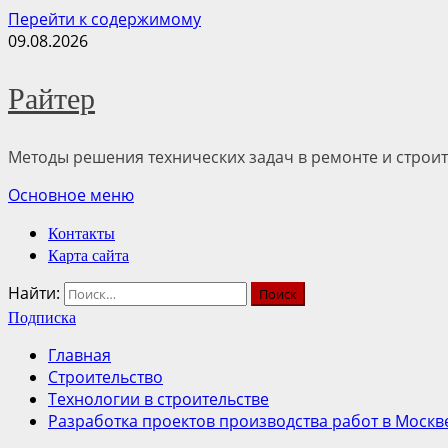
Перейти к содержимому
09.08.2026
Райтер
Методы решения технических задач в ремонте и строит
Основное меню
Контакты
Карта сайта
Найти:
Подписка
Главная
Строительство
Технологии в строительстве
Разработка проектов производства работ в Мос