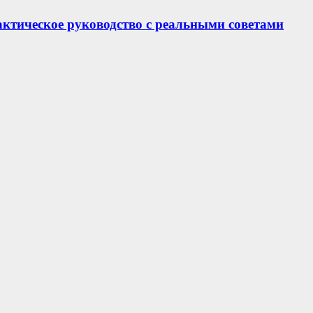
актическое руководство с реальными советами