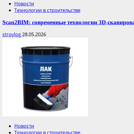
Новости
Технологии в строительстве
Scan2BIM: современные технологии 3D-сканирова
stroylog
28.05.2026
Новости
Технологии в строительстве