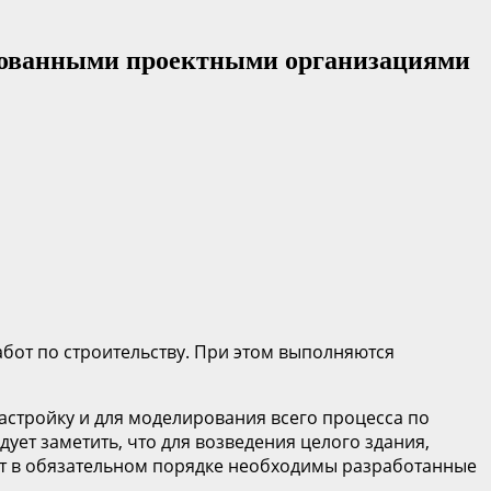
ированными проектными организациями
бот по строительству. При этом выполняются
астройку и для моделирования всего процесса по
дует заметить, что для возведения целого здания,
бот в обязательном порядке необходимы разработанные