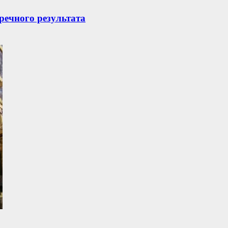
речного результата