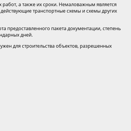
 работ, а также их сроки. Немаловажным является
 действующие транспортные схемы и схемы других
ота предоставленного пакета документации, степень
ндарных дней.
ужен для строительства объектов, разрешенных