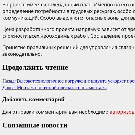
В проекте имеется календарный план. Именно на его о
определение потребности в трудовых ресурсах, особо
коммуникаций. Особо выделяются опасные зоны для в
Цена разработанного проекта напрямую зависит от вре
сложности всех необходимых работ. Составление прое
Принятие правильных решений для управления связано
законодательно.
Продолжить чтение
Назад:
Высокотехнологичное погружение шпунта ускоряет проц
Далее:
Монтаж настенной плитки: этапы монтажа
Добавить комментарий
Для отправки комментария вам необходимо
авторизов
Связанные новости