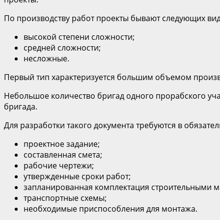
По производству работ проекты бывают следующих вид
высокой степени сложности;
средней сложности;
несложные.
Первый тип характеризуется большим объемом произв
Небольшое количество бригад одного прорабского учас
бригада.
Для разработки такого документа требуются в обязате
проектное задание;
составленная смета;
рабочие чертежи;
утвержденные сроки работ;
запланированная комплектация строительными м
транспортные схемы;
необходимые приспособления для монтажа.