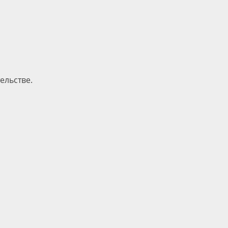
ельстве.