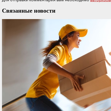
Связанные новости