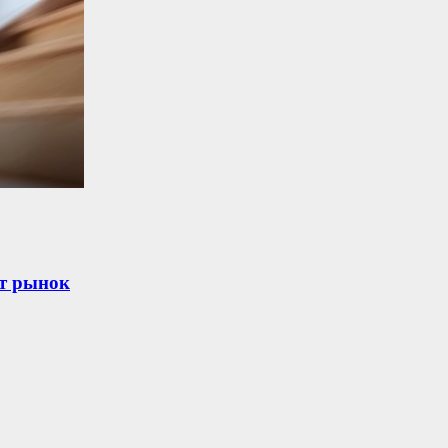
ет рынок