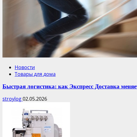
Новости
Товары для дома
Быстрая логистика: как Экспресс Доставка меня
stroylog
02.05.2026