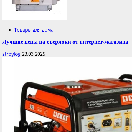
Товары для дома
Лучшие цены на оверлоки от интернет-магазина
stroylog
23.03.2025