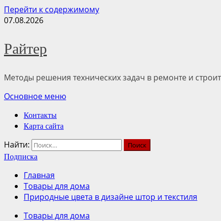
Перейти к содержимому
07.08.2026
Райтер
Методы решения технических задач в ремонте и строит
Основное меню
Контакты
Карта сайта
Найти:
Подписка
Главная
Товары для дома
Природные цвета в дизайне штор и текстиля
Товары для дома