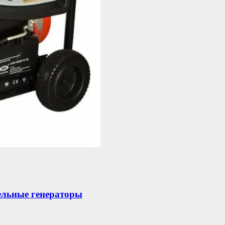
ельные генераторы