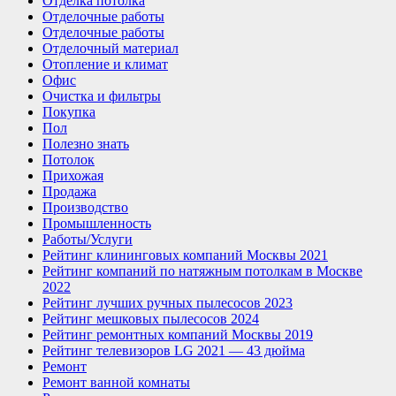
Отделка потолка
Отделочные работы
Отделочные работы
Отделочный материал
Отопление и климат
Офис
Очистка и фильтры
Покупка
Пол
Полезно знать
Потолок
Прихожая
Продажа
Производство
Промышленность
Работы/Услуги
Рейтинг клининговых компаний Москвы 2021
Рейтинг компаний по натяжным потолкам в Москве
2022
Рейтинг лучших ручных пылесосов 2023
Рейтинг мешковых пылесосов 2024
Рейтинг ремонтных компаний Москвы 2019
Рейтинг телевизоров LG 2021 — 43 дюйма
Ремонт
Ремонт ванной комнаты