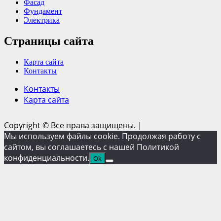
Фасад
Фундамент
Электрика
Страницы сайта
Карта сайта
Контакты
Контакты
Карта сайта
Copyright © Все права защищены.
|
Мы используем файлы cookie. Продолжая работу с
сайтом, вы соглашаетесь с нашей Политикой
конфиденциальности.
Ok