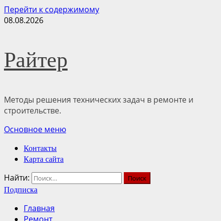
Перейти к содержимому
08.08.2026
Райтер
Методы решения технических задач в ремонте и
строительстве.
Основное меню
Контакты
Карта сайта
Найти:
Подписка
Главная
Ремонт