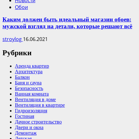
Новости
Обои
Каким должен быть идеальный магазин обоев:
мужской взгляд на детали, которые решают всё
stroylog
16.06.2021
Рубрики
Аренда квартир
Архитектура
Балкон
Баня и сауна
Безопасность
Ванная комната
Вентиляция в доме
Вентиляция в квартире
Гидроизоляция
Гостиная
Дачное строительство
Двери и окна
Демонтаж
Детская