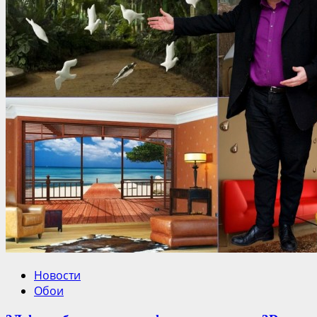
Новости
Обои