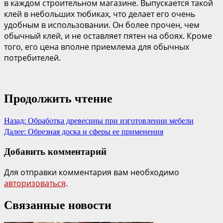
в каждом строительном магазине. Выпускается такой
клей в небольших тюбиках, что делает его очень
удобным в использовании. Он более прочен, чем
обычный клей, и не оставляет пятен на обоях. Кроме
того, его цена вполне приемлема для обычных
потребителей.
Продолжить чтение
Назад:
Обработка древесины при изготовлении мебели
Далее:
Обрезная доска и сферы ее применения
Добавить комментарий
Для отправки комментария вам необходимо
авторизоваться
.
Связанные новости