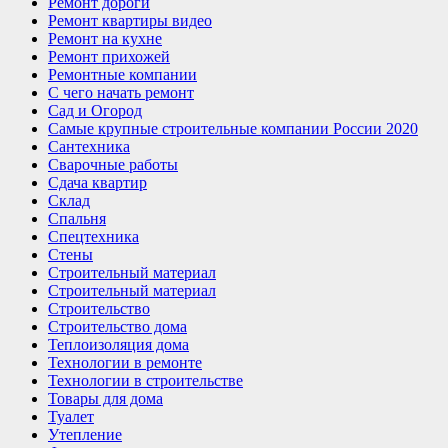
Ремонт дороги
Ремонт квартиры видео
Ремонт на кухне
Ремонт прихожей
Ремонтные компании
С чего начать ремонт
Сад и Огород
Самые крупные строительные компании России 2020
Сантехника
Сварочные работы
Сдача квартир
Склад
Спальня
Спецтехника
Стены
Строительный материал
Строительный материал
Строительство
Строительство дома
Теплоизоляция дома
Технологии в ремонте
Технологии в строительстве
Товары для дома
Туалет
Утепление