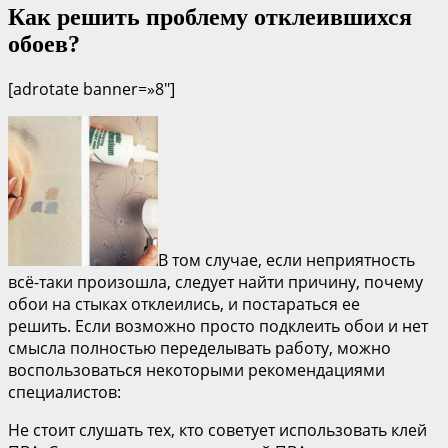
Как решить проблему отклеившихся
обоев?
[adrotate banner=»8″]
В том случае, если неприятность
всё-таки произошла, следует найти причину, почему
обои на стыках отклеились, и постараться ее
решить. Если возможно просто подклеить обои и нет
смысла полностью переделывать работу, можно
воспользоваться некоторыми рекомендациями
специалистов:
Не стоит слушать тех, кто советует использовать клей