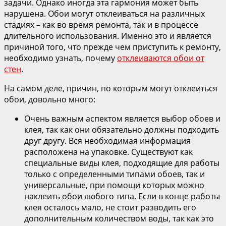
задачи. Однако иногда эта гармония может быть
нарушена. Обои могут отклеиваться на различных
стадиях – как во время ремонта, так и в процессе
длительного использования. Именно это и является
причиной того, что прежде чем приступить к ремонту,
необходимо узнать, почему
отклеиваются обои от
стен
.
На самом деле, причин, по которым могут отклеиться
обои, довольно много:
Очень важным аспектом является выбор обоев и
клея, так как они обязательно должны подходить
друг другу. Вся необходимая информация
расположена на упаковке. Существуют как
специальные виды клея, подходящие для работы
только с определенными типами обоев, так и
универсальные, при помощи которых можно
наклеить обои любого типа. Если в конце работы
клея осталось мало, не стоит разводить его
дополнительным количеством воды, так как это