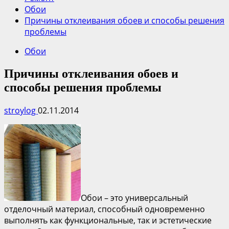
Обои
Причины отклеивания обоев и способы решения
проблемы
Обои
Причины отклеивания обоев и
способы решения проблемы
stroylog
02.11.2014
Обои – это универсальный
отделочный материал, способный одновременно
выполнять как функциональные, так и эстетические