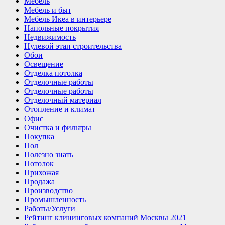
Мебель
Мебель и быт
Мебель Икеа в интерьере
Напольные покрытия
Недвижимость
Нулевой этап строительства
Обои
Освещение
Отделка потолка
Отделочные работы
Отделочные работы
Отделочный материал
Отопление и климат
Офис
Очистка и фильтры
Покупка
Пол
Полезно знать
Потолок
Прихожая
Продажа
Производство
Промышленность
Работы/Услуги
Рейтинг клининговых компаний Москвы 2021