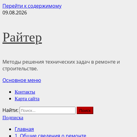
Перейти к содержимому
09.08.2026
Райтер
Методы решения технических задач в ремонте и
строительстве.
Основное меню
Контакты
Карта сайта
Найти:
Подписка
Главная
1. Общие сведения о ремонте