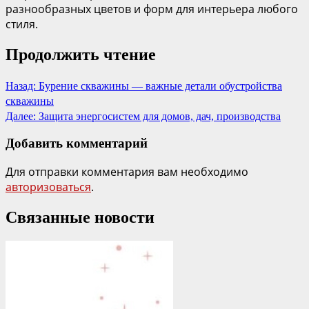
разнообразных цветов и форм для интерьера любого
стиля.
Продолжить чтение
Назад:
Бурение скважины — важные детали обустройства
скважины
Далее:
Защита энергосистем для домов, дач, производства
Добавить комментарий
Для отправки комментария вам необходимо
авторизоваться
.
Связанные новости