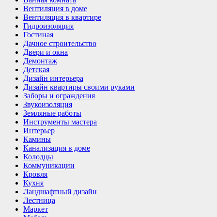
Вентиляция в доме
Вентиляция в квартире
Гидроизоляция
Гостиная
Дачное строительство
Двери и окна
Демонтаж
Детская
Дизайн интерьера
Дизайн квартиры своими руками
Заборы и ограждения
Звукоизоляция
Земляные работы
Инструменты мастера
Интерьер
Камины
Канализация в доме
Колодцы
Коммуникации
Кровля
Кухня
Ландшафтный дизайн
Лестница
Маркет