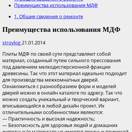
Преимущества использования МДФ
1. Общие сведения о ремонте
Преимущества использования МДФ
stroylog
21.01.2014
Плиты МДФ по своей сути представляют собой
материал, созданный путем сильного прессования
под давлением мелкодисперсионной фракции
древесины. Так что этот материал идеально подходит
для производства межкомнатных дверей.
Ознакомиться с разнообразием форм и моделей
дверей можно в онлайн каталоге по адресу. Так что
можно создать уникальный и творческий вариант,
вписывающийся в любой дизайн проект. Их
отличительными особенностями являются:
— Практичность и высокая надежность;
— Безопасность для здоровья людей и домашних
животных (в материале не имеется вредных примесей,