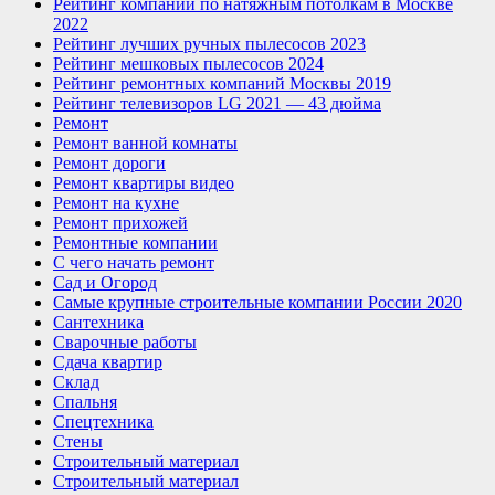
Рейтинг компаний по натяжным потолкам в Москве
2022
Рейтинг лучших ручных пылесосов 2023
Рейтинг мешковых пылесосов 2024
Рейтинг ремонтных компаний Москвы 2019
Рейтинг телевизоров LG 2021 — 43 дюйма
Ремонт
Ремонт ванной комнаты
Ремонт дороги
Ремонт квартиры видео
Ремонт на кухне
Ремонт прихожей
Ремонтные компании
С чего начать ремонт
Сад и Огород
Самые крупные строительные компании России 2020
Сантехника
Сварочные работы
Сдача квартир
Склад
Спальня
Спецтехника
Стены
Строительный материал
Строительный материал