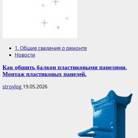
1. Общие сведения о ремонте
Новости
Как обшить балкон пластиковыми панелями.
Монтаж пластиковых панелей.
stroylog
19.05.2026