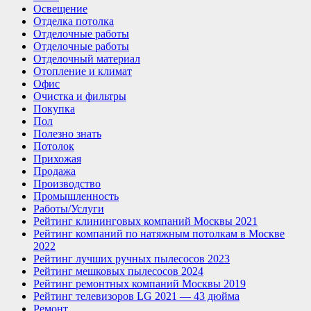
Освещение
Отделка потолка
Отделочные работы
Отделочные работы
Отделочный материал
Отопление и климат
Офис
Очистка и фильтры
Покупка
Пол
Полезно знать
Потолок
Прихожая
Продажа
Производство
Промышленность
Работы/Услуги
Рейтинг клининговых компаний Москвы 2021
Рейтинг компаний по натяжным потолкам в Москве
2022
Рейтинг лучших ручных пылесосов 2023
Рейтинг мешковых пылесосов 2024
Рейтинг ремонтных компаний Москвы 2019
Рейтинг телевизоров LG 2021 — 43 дюйма
Ремонт