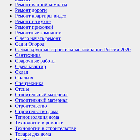
Ремонт ванной комнаты
Ремонт дороги
Ремонт квартиры видео
Ремонт на кухне
Ремонт прихожей
Ремонтные компании
С чего начать ремонт
Сад и Огород
Самые крупные строительные компании России 2020
Сантехника
Сварочные работы
Сдача квартир
Склад
Спальня
Спецтехника
Стены
Строительный материал
Строительный материал
Строительство
Строительство дома
Теплоизоляция дома
Технологии в ремонте
Технологии в строительстве
Товары для дома
Туалет