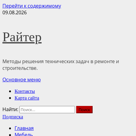
Перейти к содержимому
09.08.2026
Райтер
Методы решения технических задач в ремонте и
строительстве.
Основное меню
Контакты
Карта сайта
Найти:
Подписка
Главная
Мебель