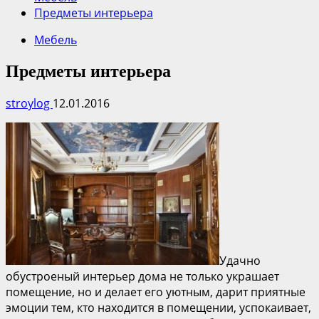
Предметы интерьера
Мебель
Предметы интерьера
stroylog
12.01.2016
Удачно
обустроеный интерьер дома не только украшает
помещение, но и делает его уютным, дарит приятные
эмоции тем, кто находится в помещении, успокаивает,