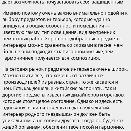
дает возможность почувствовать себя защищенным.
Именно поэтому очень важно внимательно подойти к
выбору предметов интерьера, которые удачно
впишутся в общие особенности помещения —
цветовую гамму, тип освещения, вид внутренних
ремонтных работ. Хорошо подобранные предметы
интерьера можно сравнить со словами в песне, чем
больше они подходят к написанной музыке, тем
гармоничнее получается вся композиция.
На сегодня рынок предметов интерьера очень широк.
Можно найти все, что хочешь от различных
производителей из разных стран, то же касается и
цен. Есть как дешевые китайские экспонаты, так и
дорогие предметы известных дизайнеров и брендов,
которые стоят целое состояние. Однако и здесь есть
одно «но», если ты хочешь создать идеальный
интерьер родного гнездышка- он должен быть
уникальным, а не копией другого. Тогда он будет как
живой организм, обеспечит тебе покой и гармонию.