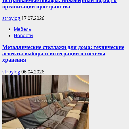
Встраиваемые шкафы: инженерный подход к
организации пространства
stroylog
17.07.2026
Мебель
Новости
Металлические стеллажи для дома: технические
аспекты выбора и интеграции в системы
хранения
stroylog
06.04.2026