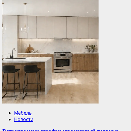
Мебель
Новости