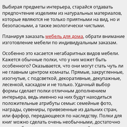
Выбирая предметы интерьера, старайся отдавать
предпочтение изделиям из натуральных материалов,
которые являются не только приятными на вид, но и
безопасными, а также экологически чистыми.
Планируя заказать
мебель для дома
, обрати внимание
изготовление мебели по индивидуальным заказам.
Особенно это касается негабаритных видов мебели.
Кажется обычные полки, что у них может быть
особенного? Оказывается, что они могут стать чуть ли
не главным центром комнаты. Прямые, закругленные,
изогнутые, с подсветкой, декоративные, декупажные,
лесенкой, каскадом и не только. Удачный выбор
формы сделает полки отличным дополнением
интерьера, ведь именно на них будут находиться
положительные атрибуты семьи: семейные фото,
награды, сувениры, привезенные из дальних стран,
или фарфор, передающееся по наследству. Полки для
книг можно сделать очень необычными, достаточно