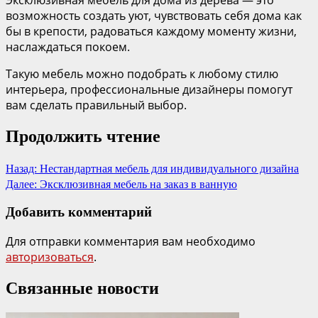
возможность создать уют, чувствовать себя дома как
бы в крепости, радоваться каждому моменту жизни,
наслаждаться покоем.
Такую мебель можно подобрать к любому стилю
интерьера, профессиональные дизайнеры помогут
вам сделать правильный выбор.
Продолжить чтение
Назад:
Нестандартная мебель для индивидуального дизайна
Далее:
Эксклюзивная мебель на заказ в ванную
Добавить комментарий
Для отправки комментария вам необходимо
авторизоваться
.
Связанные новости