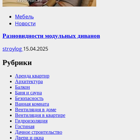
Мебель
Новости
Разновидности модульных диванов
stroylog
15.04.2025
Рубрики
Аренда квартир
Архитектура
Балкон
Баня и сауна
Безопасность
Ванная комната
Вентиляция в доме
Вентиляция в квартире
Гидроизоляция
Гостиная
Дачное строительство
Двери и окна