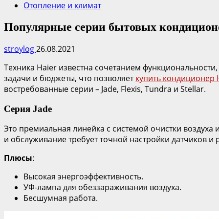
Отопление и климат
Популярные серии бытовых кондиционе
stroylog
26.08.2021
Техника Haier известна сочетанием функциональности
задачи и бюджеты, что позволяет
купить кондиционер H
востребованные серии – Jade, Flexis, Tundra и Stellar.
Серия Jade
Это премиальная линейка с системой очистки воздуха
и обслуживание требует точной настройки датчиков и р
Плюсы
:
Высокая энергоэффективность.
УФ-лампа для обеззараживания воздуха.
Бесшумная работа.