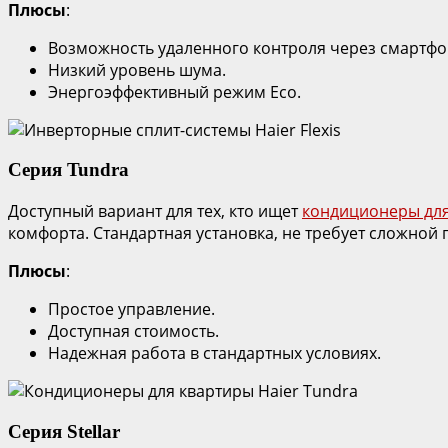
Плюсы
:
Возможность удаленного контроля через смартфо
Низкий уровень шума.
Энергоэффективный режим Eco.
Серия Tundra
Доступный вариант для тех, кто ищет
кондиционеры для
комфорта. Стандартная установка, не требует сложной п
Плюсы
:
Простое управление.
Доступная стоимость.
Надежная работа в стандартных условиях.
Серия Stellar