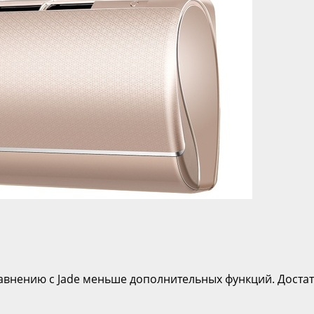
равнению с Jade меньше дополнительных функций. Доста