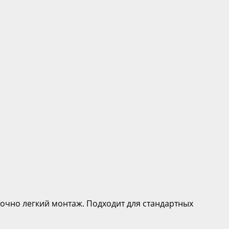
точно легкий монтаж. Подходит для стандартных