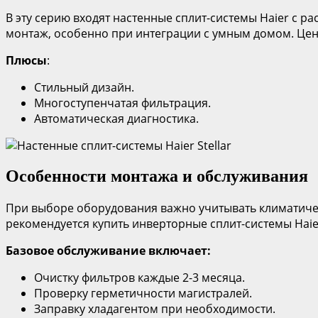
В эту серию входят настенные сплит-системы Haier с
монтаж, особенно при интеграции с умным домом. Цена
Плюсы
:
Стильный дизайн.
Многоступенчатая фильтрация.
Автоматическая диагностика.
Особенности монтажа и обслуживания
При выборе оборудования важно учитывать климатиче
рекомендуется купить инверторные сплит-системы Hai
Базовое обслуживание включает:
Очистку фильтров каждые 2-3 месяца.
Проверку герметичности магистралей.
Заправку хладагентом при необходимости.