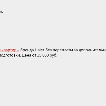
н.
 квартиры
бренда Haier без переплаты за дополнитель
одготовки. Цена от 35 000 руб.