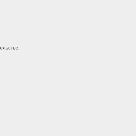
ельстве.