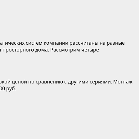
матических систем компании рассчитаны на разные
ля просторного дома. Рассмотрим четыре
сокой ценой по сравнению с другими сериями. Монтаж
00 руб.