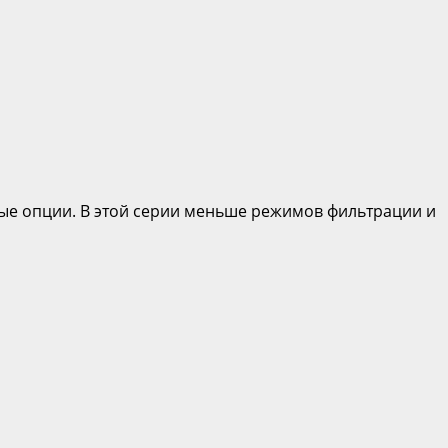
ные опции. В этой серии меньше режимов фильтрации и