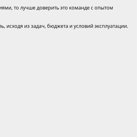
иями, то лучше доверить это команде с опытом
 исходя из задач, бюджета и условий эксплуатации.