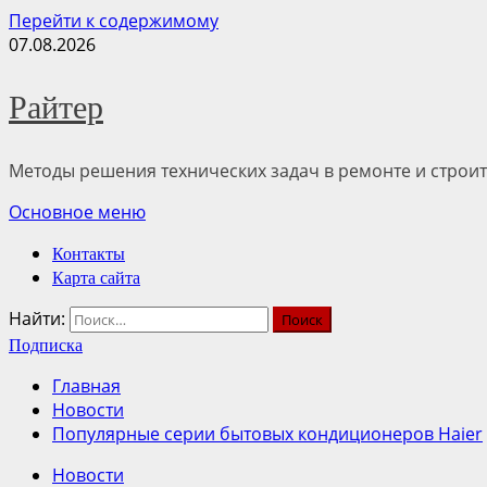
Перейти к содержимому
07.08.2026
Райтер
Методы решения технических задач в ремонте и строит
Основное меню
Контакты
Карта сайта
Найти:
Подписка
Главная
Новости
Популярные серии бытовых кондиционеров Haier
Новости