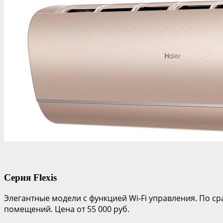
Серия Flexis
Элегантные модели с функцией Wi-Fi управления. По с
помещений. Цена от 55 000 руб.