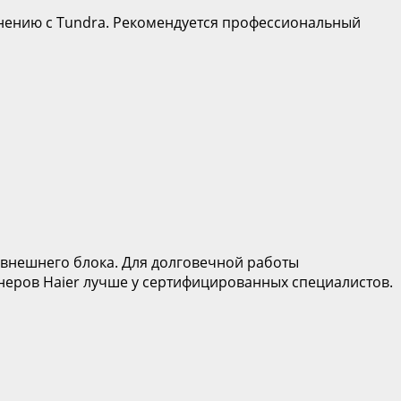
внению с Tundra. Рекомендуется профессиональный
внешнего блока. Для долговечной работы
неров Haier лучше у сертифицированных специалистов.