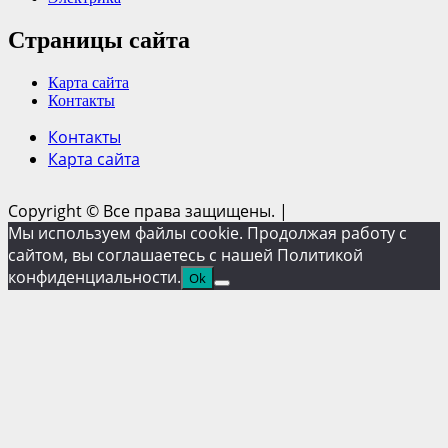
Страницы сайта
Карта сайта
Контакты
Контакты
Карта сайта
Copyright © Все права защищены.
|
Мы используем файлы cookie. Продолжая работу с
сайтом, вы соглашаетесь с нашей Политикой
конфиденциальности.
Ok