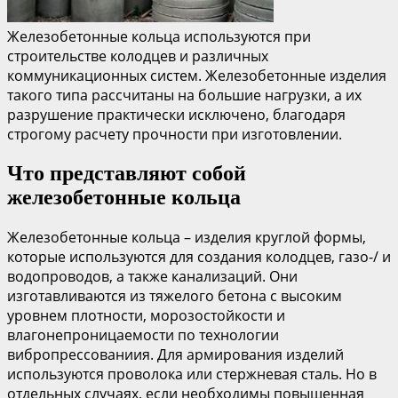
Железобетонные кольца используются при
строительстве колодцев и различных
коммуникационных систем. Железобетонные изделия
такого типа рассчитаны на большие нагрузки, а их
разрушение практически исключено, благодаря
строгому расчету прочности при изготовлении.
Что представляют собой
железобетонные кольца
Железобетонные кольца – изделия круглой формы,
которые используются для создания колодцев, газо-/ и
водопроводов, а также канализаций. Они
изготавливаются из тяжелого бетона с высоким
уровнем плотности, морозостойкости и
влагонепроницаемости по технологии
вибропрессованиия. Для армирования изделий
используются проволока или стержневая сталь. Но в
отдельных случаях, если необходимы повышенная