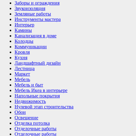
Заборы и ограждения
Звукоизоляция
Земляные работы
Инструменты мастера
Интерьер
Камины
Канализация в доме
Колодцы
Коммуникации
Кровля
Кухня
Ландшафтный дизайн
Лестница
Маркет
Мебель
Мебель и быт
Мебель Икеа в интерьере
Напольные покрытия
Недвижимость
Нулевой этап строительства
Обои
Освещение
Отделка потолка
Отделочные работы
Отделочные работы