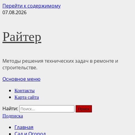
Перейти к содержимому
07.08.2026
Райтер
Методы решения технических задач в ремонте и
строительстве.
Основное меню
Контакты
Карта сайта
Найти:
Подписка
Главная
Сад и Огород