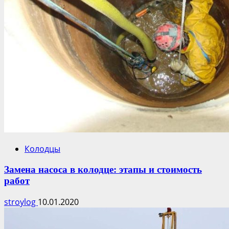
Колодцы
Замена насоса в колодце: этапы и стоимость
работ
stroylog
10.01.2020