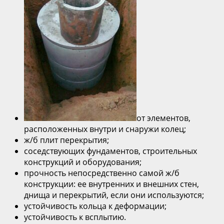
от элементов,
расположенных внутри и снаружи колец;
ж/б плит перекрытия;
соседствующих фундаментов, строительных
конструкций и оборудования;
прочность непосредственно самой ж/б
конструкции: ее внутренних и внешних стен,
днища и перекрытий, если они используются;
устойчивость кольца к деформации;
устойчивость к всплытию.