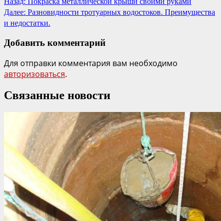
Назад:
Покраска металлической крыши своими руками
Далее:
Разновидности тротуарных водостоков. Преимущества
и недостатки.
Добавить комментарий
Для отправки комментария вам необходимо
авторизоваться
.
Связанные новости