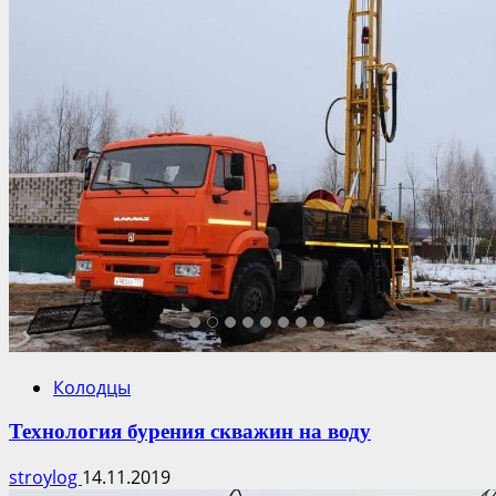
Колодцы
Технология бурения скважин на воду
stroylog
14.11.2019