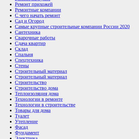
Ремонт прихожей
Ремонтные компании
С чего начать ремонт
Сад и Огород
Самые крупные строительные компании России 2020
Сантехника
Сварочные работы
Сдача квартир
Склад
Спальня
Спецтехника
Стены
Строительный материал
Строительный материал
Строительство
Строительство дома
Теплоизоляция дома
Технологии в ремонте
Технологии в строительстве
Товары для дома
Туалет
Утепление
Фасад
Фундамент
Электрика