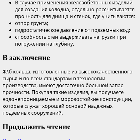
В случае применения железобетонных изделий
для создания колодца, отдельно рассчитывается
прочность для днища и стенок, где учитываются:
отпор грунта;
гидростатическое давление от подземных вод;
способность стен выдерживать нагрузки при
погружении на глубину.
В заключение
Ж\б кольца, изготовленные из высококачественного
сырья и по всем стандартам в технологии
производства, имеют достаточно большой запас
прочности. Покупая такие изделия, вы получаете
водонепроницаемые и морозостойкие конструкции,
которые служат хорошей основой надежных
подземных сооружений.
Продолжить чтение