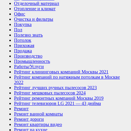
Отделочный материал
Отопление и климат
Офис
Очистка и фильтры
Покупка
Пол
Полезно знать
Потолок
Прихожая
Продажа
Производство
Промышленность
Работы/Услуги
Рейтинг клининговых компаний Москвы 2021
Рейтинг компаний по натяжным потолкам в Москве
2022
Рейтинг лучших ручных пылесосов 2023
Рейтинг мешковых пылесосов 2024
Рейтинг ремонтных компаний Москвы 2019
Рейтинг телевизоров LG 2021 — 43 дюйма
Ремонт
Ремонт ванной комнаты
Ремонт дороги
Ремонт квартиры видео
Ремонт на кухне