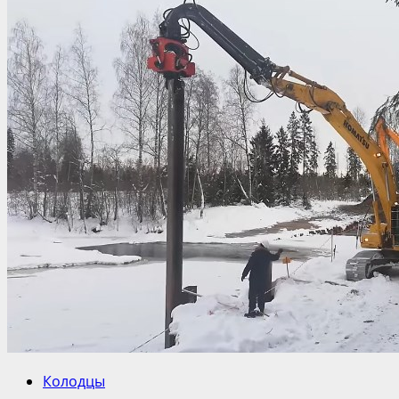
Колодцы