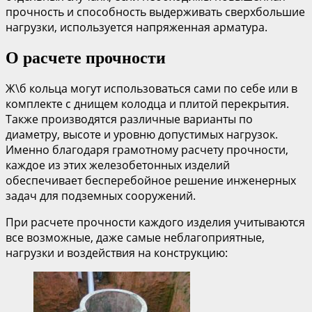
прочность и способность выдерживать сверхбольшие
нагрузки, используется напряженная арматура.
О расчете прочности
Ж\б кольца могут использоваться сами по себе или в
комплекте с днищем колодца и плитой перекрытия.
Также производятся различные варианты по
диаметру, высоте и уровню допустимых нагрузок.
Именно благодаря грамотному расчету прочности,
каждое из этих железобетонных изделий
обеспечивает бесперебойное решение инженерных
задач для подземных сооружений.
При расчете прочности каждого изделия учитываются
все возможные, даже самые неблагоприятные,
нагрузки и воздействия на конструкцию: