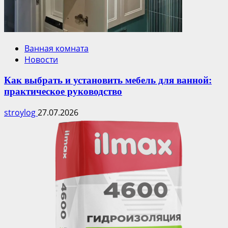
Ванная комната
Новости
Как выбрать и установить мебель для ванной:
практическое руководство
stroylog
27.07.2026