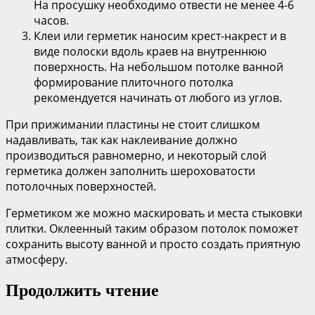
На просушку необходимо отвести не менее 4-6
часов.
Клеи или герметик наносим крест-накрест и в
виде полоски вдоль краев на внутреннюю
поверхность. На небольшом потолке ванной
формирование плиточного потолка
рекомендуется начинать от любого из углов.
При прижимании пластины не стоит слишком
надавливать, так как наклеивание должно
производиться равномерно, и некоторый слой
герметика должен заполнить шероховатости
потолочных поверхностей.
Герметиком же можно маскировать и места стыковки
плитки. Оклеенный таким образом потолок поможет
сохранить высоту ванной и просто создать приятную
атмосферу.
Продолжить чтение