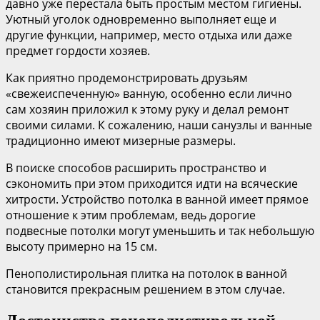
давно уже перестала быть простым местом гигиены.
Уютный уголок одновременно выполняет еще и
другие функции, например, место отдыха или даже
предмет гордости хозяев.
Как приятно продемонстрировать друзьям
«свежеиспеченную» ванную, особенно если лично
сам хозяин приложил к этому руку и делал ремонт
своими силами. К сожалению, наши санузлы и ванные
традиционно имеют мизерные размеры.
В поиске способов расширить пространство и
сэкономить при этом приходится идти на всяческие
хитрости. Устройство потолка в ванной имеет прямое
отношение к этим проблемам, ведь дорогие
подвесные потолки могут уменьшить и так небольшую
высоту примерно на 15 см.
Пенополистирольная плитка на потолок в ванной
становится прекрасным решением в этом случае.