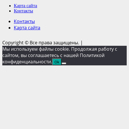
Карта сайта
Контакты
Контакты
Карта сайта
Copyright © Все права защищены.
|
Мы используем файлы cookie. Продолжая работу с
сайтом, вы соглашаетесь с нашей Политикой
конфиденциальности.
Ok