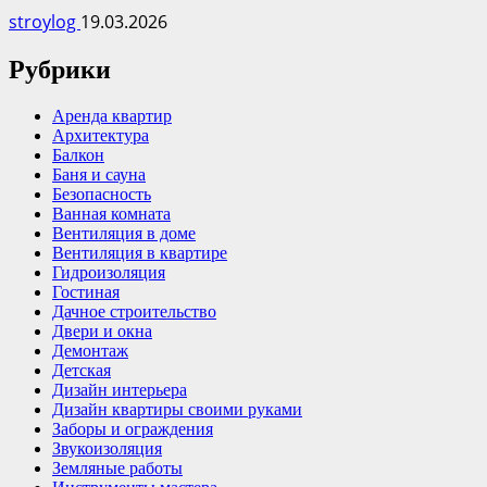
stroylog
19.03.2026
Рубрики
Аренда квартир
Архитектура
Балкон
Баня и сауна
Безопасность
Ванная комната
Вентиляция в доме
Вентиляция в квартире
Гидроизоляция
Гостиная
Дачное строительство
Двери и окна
Демонтаж
Детская
Дизайн интерьера
Дизайн квартиры своими руками
Заборы и ограждения
Звукоизоляция
Земляные работы