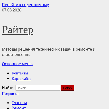
Перейти к содержимому
07.08.2026
Райтер
Методы решения технических задач в ремонте и
строительстве.
Основное меню
Контакты
Карта сайта
Найти:
Подписка
Главная
Ремонт