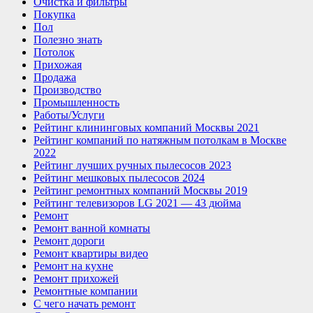
Очистка и фильтры
Покупка
Пол
Полезно знать
Потолок
Прихожая
Продажа
Производство
Промышленность
Работы/Услуги
Рейтинг клининговых компаний Москвы 2021
Рейтинг компаний по натяжным потолкам в Москве
2022
Рейтинг лучших ручных пылесосов 2023
Рейтинг мешковых пылесосов 2024
Рейтинг ремонтных компаний Москвы 2019
Рейтинг телевизоров LG 2021 — 43 дюйма
Ремонт
Ремонт ванной комнаты
Ремонт дороги
Ремонт квартиры видео
Ремонт на кухне
Ремонт прихожей
Ремонтные компании
С чего начать ремонт