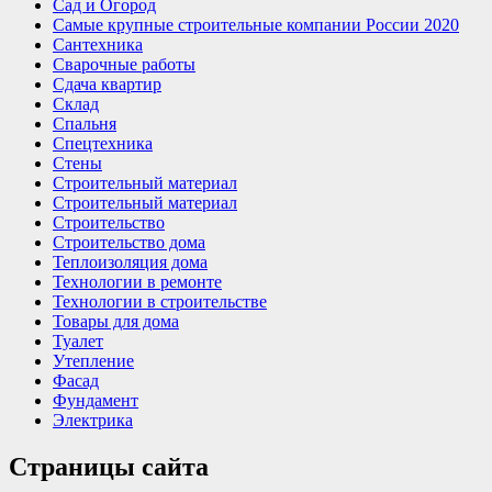
Сад и Огород
Самые крупные строительные компании России 2020
Сантехника
Сварочные работы
Сдача квартир
Склад
Спальня
Спецтехника
Стены
Строительный материал
Строительный материал
Строительство
Строительство дома
Теплоизоляция дома
Технологии в ремонте
Технологии в строительстве
Товары для дома
Туалет
Утепление
Фасад
Фундамент
Электрика
Страницы сайта