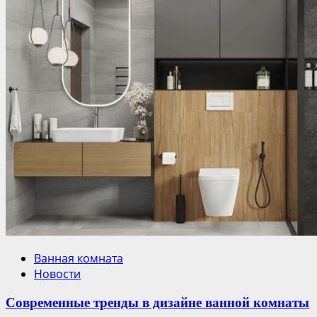
Ванная комната
Новости
Современные тренды в дизайне ванной комнаты