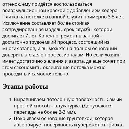
оттенок, ему придётся воспользоваться
водоэмульсионной краской с добавлением колера.
Плитка на потолке в ванной служит примерно 3-5 лет.
Исключение составляет более стойкая
экструдированная модель, срок службы которой
достигает 7 лет. Конечно, ремонт в ванной –
достаточно трудоемкий процесс, состоящий из
многих этапов, и вы можете на полном основании
доверить это дело профессионалам. Но если хозяин
имеет достаточно желания и азарта, да еще хочет при
этом сэкономить, оклеивание потолка можно
проводить и самостоятельно.
Этапы работы
Выравниваем потолочную поверхность. Самый
простой способ – штукатурка. (Допускаются
перепады не более 2-3 мм).
Покрываем основание грунтовкой, которая
абсорбирует поверхность и убережет от грибка.