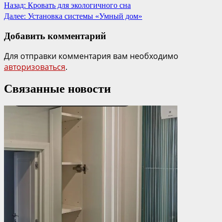
Назад:
Кровать для экологичного сна
Далее:
Установка системы «Умный дом»
Добавить комментарий
Для отправки комментария вам необходимо
авторизоваться
.
Связанные новости