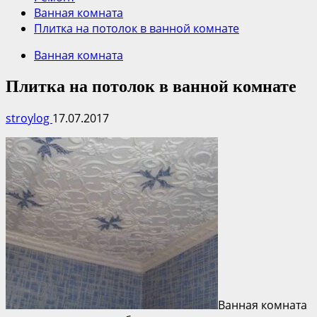
Ванная комната
Плитка на потолок в ванной комнате
Ванная комната
Плитка на потолок в ванной комнате
stroylog
17.07.2017
Ванная комната