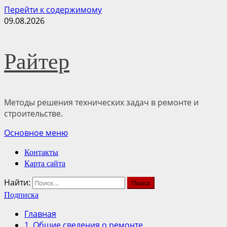
Перейти к содержимому
09.08.2026
Райтер
Методы решения технических задач в ремонте и
строительстве.
Основное меню
Контакты
Карта сайта
Найти:
Подписка
Главная
1. Общие сведения о ремонте