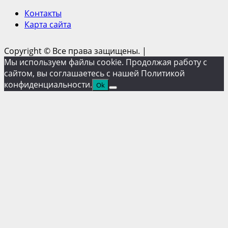
Контакты
Карта сайта
Copyright © Все права защищены.
|
Мы используем файлы cookie. Продолжая работу с
сайтом, вы соглашаетесь с нашей Политикой
конфиденциальности.
Ok