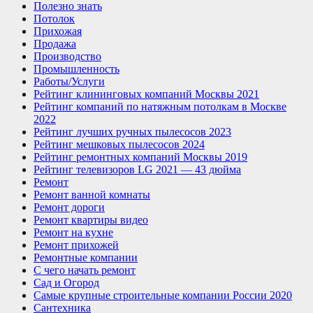
Полезно знать
Потолок
Прихожая
Продажа
Производство
Промышленность
Работы/Услуги
Рейтинг клининговых компаний Москвы 2021
Рейтинг компаний по натяжным потолкам в Москве
2022
Рейтинг лучших ручных пылесосов 2023
Рейтинг мешковых пылесосов 2024
Рейтинг ремонтных компаний Москвы 2019
Рейтинг телевизоров LG 2021 — 43 дюйма
Ремонт
Ремонт ванной комнаты
Ремонт дороги
Ремонт квартиры видео
Ремонт на кухне
Ремонт прихожей
Ремонтные компании
С чего начать ремонт
Сад и Огород
Самые крупные строительные компании России 2020
Сантехника