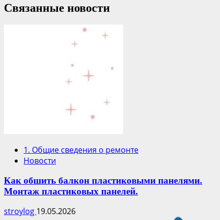
Связанные новости
1. Общие сведения о ремонте
Новости
Как обшить балкон пластиковыми панелями.
Монтаж пластиковых панелей.
stroylog
19.05.2026