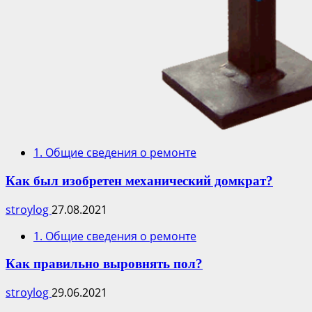
1. Общие сведения о ремонте
Как был изобретен механический домкрат?
stroylog
27.08.2021
1. Общие сведения о ремонте
Как правильно выровнять пол?
stroylog
29.06.2021