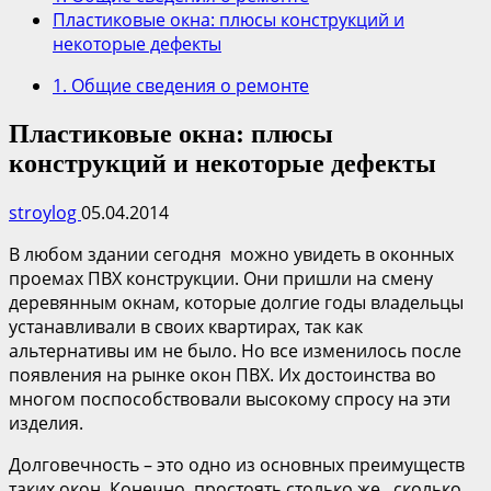
Пластиковые окна: плюсы конструкций и
некоторые дефекты
1. Общие сведения о ремонте
Пластиковые окна: плюсы
конструкций и некоторые дефекты
stroylog
05.04.2014
В любом здании сегодня можно увидеть в оконных
проемах ПВХ конструкции. Они пришли на смену
деревянным окнам, которые долгие годы владельцы
устанавливали в своих квартирах, так как
альтернативы им не было. Но все изменилось после
появления на рынке окон ПВХ. Их достоинства во
многом поспособствовали высокому спросу на эти
изделия.
Долговечность – это одно из основных преимуществ
таких окон. Конечно, простоять столько же, сколько