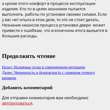
а кроме этого комфорт в процессе эксплуатации
изделия. Кто-то в целях экономии пытается
выполнить работы по установке своими силами. Если
у вас нет опыта в этом деле, то это не стоит делать.
Незнание нюансов процесса установки двери может
привести к ошибкам, что в конечном итога выльется в
большие расходы.
Продолжить чтение
Назад:
Наливные полы в современном интерьере
Далее:
Уверенность и безопасность с сервером точного
времени
Добавить комментарий
Для отправки комментария вам необходимо
авторизоваться
.