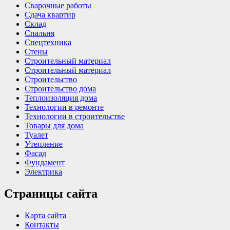
Сварочные работы
Сдача квартир
Склад
Спальня
Спецтехника
Стены
Строительный материал
Строительный материал
Строительство
Строительство дома
Теплоизоляция дома
Технологии в ремонте
Технологии в строительстве
Товары для дома
Туалет
Утепление
Фасад
Фундамент
Электрика
Страницы сайта
Карта сайта
Контакты