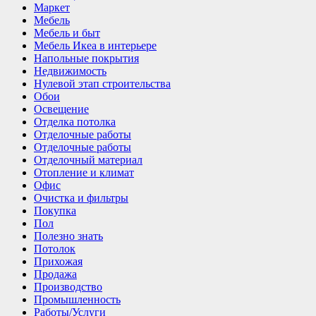
Маркет
Мебель
Мебель и быт
Мебель Икеа в интерьере
Напольные покрытия
Недвижимость
Нулевой этап строительства
Обои
Освещение
Отделка потолка
Отделочные работы
Отделочные работы
Отделочный материал
Отопление и климат
Офис
Очистка и фильтры
Покупка
Пол
Полезно знать
Потолок
Прихожая
Продажа
Производство
Промышленность
Работы/Услуги