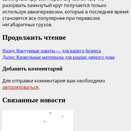
разорвать замкнутый круг получается только
используя авиаперевозки, которые в последнее время
становятся все популярнее при перевозке
негабаритных грузов.
Продолжить чтение
Назад:
Вакуумные пакеты — для вашего бизнеса
Далее:
Кровельные материалы для крыши дачного дома
Добавить комментарий
Для отправки комментария вам необходимо
авторизоваться
.
Связанные новости