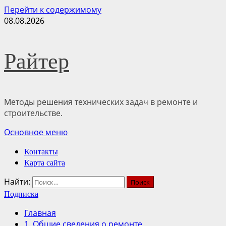
Перейти к содержимому
08.08.2026
Райтер
Методы решения технических задач в ремонте и
строительстве.
Основное меню
Контакты
Карта сайта
Найти:
Подписка
Главная
1. Общие сведения о ремонте