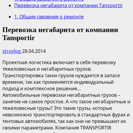
Перевозка негабарита от компании Tansportir
1. Общие сведения о ремонте
Перевозка негабарита от компании
Tansportir
stroylog
28.04.2014
Проектная логистика включает в себя перевозку
тяжеловесных и негабаритных грузов.
Транспортировка таких грузов нуждается в запасе
времени, так как применяется индивидуальный
подход и комплексное решение…
Автомобильные перевозки негабаритных грузов –
занятие не самое простое. А что такое негабаритные и
тяжеловесные грузы? Это такие грузы, которые
невозможно транспортировать в стандартных фурах и
тентовых автомобилях, так как они не превышают их
своими параметрами. Компания TRANSPORTIR