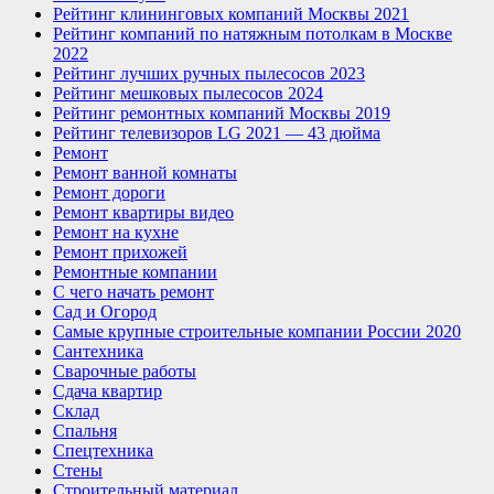
Рейтинг клининговых компаний Москвы 2021
Рейтинг компаний по натяжным потолкам в Москве
2022
Рейтинг лучших ручных пылесосов 2023
Рейтинг мешковых пылесосов 2024
Рейтинг ремонтных компаний Москвы 2019
Рейтинг телевизоров LG 2021 — 43 дюйма
Ремонт
Ремонт ванной комнаты
Ремонт дороги
Ремонт квартиры видео
Ремонт на кухне
Ремонт прихожей
Ремонтные компании
С чего начать ремонт
Сад и Огород
Самые крупные строительные компании России 2020
Сантехника
Сварочные работы
Сдача квартир
Склад
Спальня
Спецтехника
Стены
Строительный материал