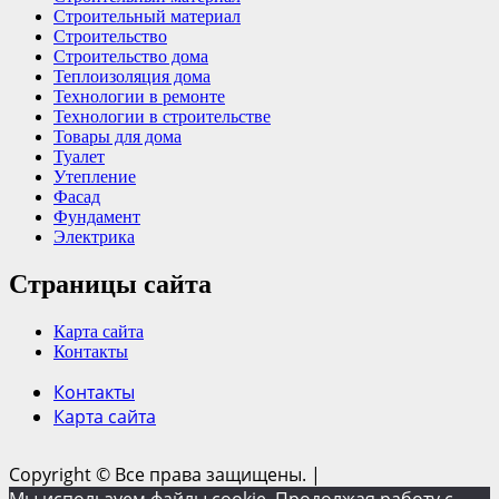
Строительный материал
Строительство
Строительство дома
Теплоизоляция дома
Технологии в ремонте
Технологии в строительстве
Товары для дома
Туалет
Утепление
Фасад
Фундамент
Электрика
Страницы сайта
Карта сайта
Контакты
Контакты
Карта сайта
Copyright © Все права защищены.
|
Мы используем файлы cookie. Продолжая работу с