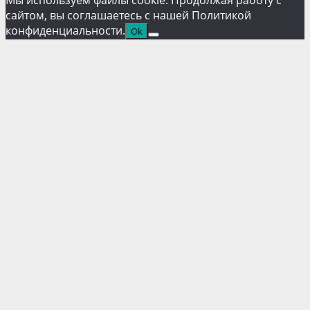
сайтом, вы соглашаетесь с нашей Политикой
конфиденциальности.
Ok