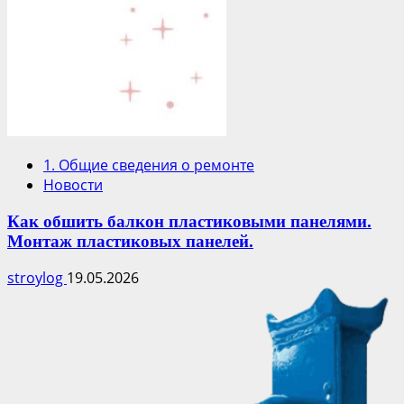
1. Общие сведения о ремонте
Новости
Как обшить балкон пластиковыми панелями.
Монтаж пластиковых панелей.
stroylog
19.05.2026