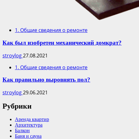
1. Общие сведения о ремонте
Как был изобретен механический домкрат?
stroylog
27.08.2021
1. Общие сведения о ремонте
Как правильно выровнять пол?
stroylog
29.06.2021
Рубрики
Аренда квартир
Архитектура
Балкон
Баня и сауна