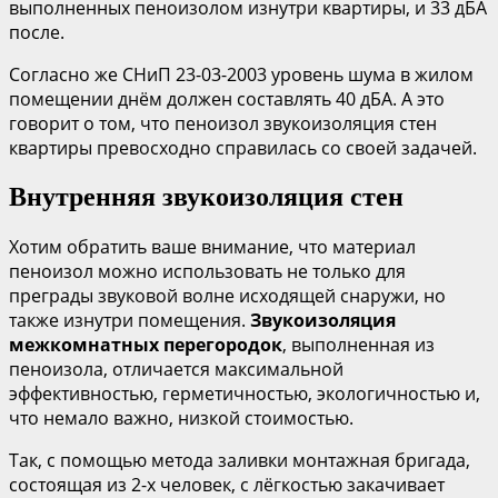
выполненных пеноизолом изнутри квартиры, и 33 дБА
после.
Согласно же СНиП 23-03-2003 уровень шума в жилом
помещении днём должен составлять 40 дБА. А это
говорит о том, что пеноизол звукоизоляция стен
квартиры превосходно справилась со своей задачей.
Внутренняя звукоизоляция стен
Хотим обратить ваше внимание, что материал
пеноизол можно использовать не только для
преграды звуковой волне исходящей снаружи, но
также изнутри помещения.
Звукоизоляция
межкомнатных перегородок
, выполненная из
пеноизола, отличается максимальной
эффективностью, герметичностью, экологичностью и,
что немало важно, низкой стоимостью.
Так, с помощью метода заливки монтажная бригада,
состоящая из 2-х человек, с лёгкостью закачивает