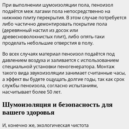
При выполнении шумоизоляции пола, пеноизол
подаётся меж лагами пола непосредственно на
нижнюю плиту перекрытия. В этом случае потребуется
либо частично демонтировать покрытие пола
(деревянный настил из досок или
древесноволокнистых плит), либо опять-таки
проделать небольшие отверстия в полу.
Во всех случаях материал пеноизол подаётся под
давлением воздуха и заливается с использованием
специальной установки пеногенератора. Монтаж
такого вида звукоизоляции занимает считанные часы,
а эффект вы будете ощущать долгие годы, так как срок
службы пеноизола, согласно испытаниям,
насчитывает более 50 лет.
Шумоизоляция и безопасность для
вашего здоровья
И, конечно же, экологическая чистота