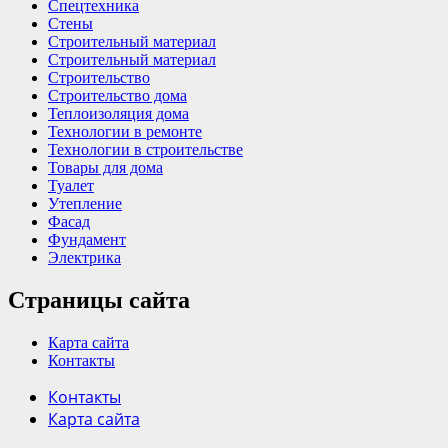
Спецтехника
Стены
Строительный материал
Строительный материал
Строительство
Строительство дома
Теплоизоляция дома
Технологии в ремонте
Технологии в строительстве
Товары для дома
Туалет
Утепление
Фасад
Фундамент
Электрика
Страницы сайта
Карта сайта
Контакты
Контакты
Карта сайта