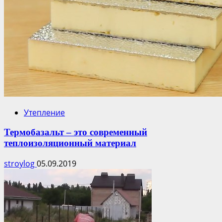
Утепление
Термобазальт – это современный
теплоизоляционный материал
stroylog
05.09.2019