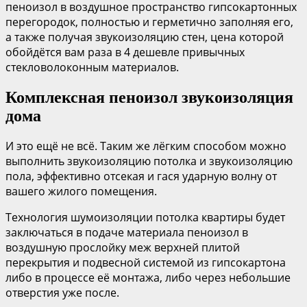
пеноизол в воздушное пространство гипсокартонных
перегородок, полностью и герметично заполняя его,
а также получая звукоизоляцию стен, цена которой
обойдётся вам раза в 4 дешевле привычных
стекловолоконным материалов.
Комплексная пеноизол звукоизоляция
дома
И это ещё не всё. Таким же лёгким способом можно
выполнить звукоизоляцию потолка и звукоизоляцию
пола, эффективно отсекая и гася ударную волну от
вашего жилого помещения.
Технология шумоизоляции потолка квартиры будет
заключаться в подаче материала пеноизол в
воздушную прослойку меж верхней плитой
перекрытия и подвесной системой из гипсокартона
либо в процессе её монтажа, либо через небольшие
отверстия уже после.