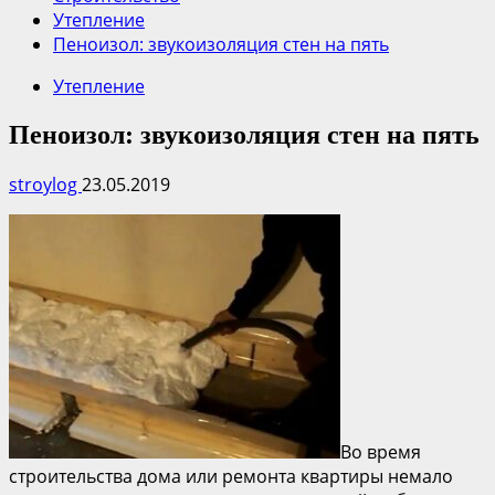
Утепление
Пеноизол: звукоизоляция стен на пять
Утепление
Пеноизол: звукоизоляция стен на пять
stroylog
23.05.2019
Во время
строительства дома или ремонта квартиры немало