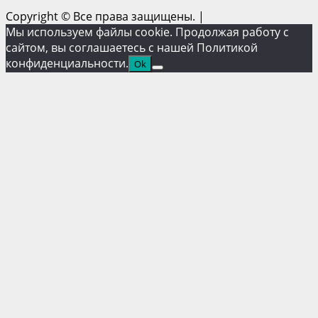
Copyright © Все права защищены.
|
Мы используем файлы cookie. Продолжая работу с
сайтом, вы соглашаетесь с нашей Политикой
конфиденциальности.
Ok