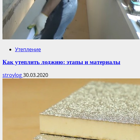
Утепление
Как утеплить лоджию: этапы и материалы
stroylog
30.03.2020