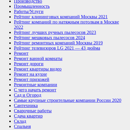
Производство
Промышленность
Работы/Услуги
Рейтинг клининговых компаний Москвы 2021
Рейтинг компаний по натяжным потолкам в Москве
2022
Рейтинг лучших ручных пылесосов 2023
Рейтинг мешковых пылесосов 2024
Рейтинг ремонтных компаний Москвы 2019
Рейтинг телевизоров LG 2021 — 43 дюйма
Ремонт
Ремонт ванной комнаты
Ремонт дороги
Ремонт квартиры видео
Ремонт на кухне
Ремонт прихожей
Ремонтные компании
С чего начать ремонт
Сад и Огород
Самые крупные строительные компании России 2020
Сантехника
Сварочные работы
Сдача квартир
Склад
Спальня