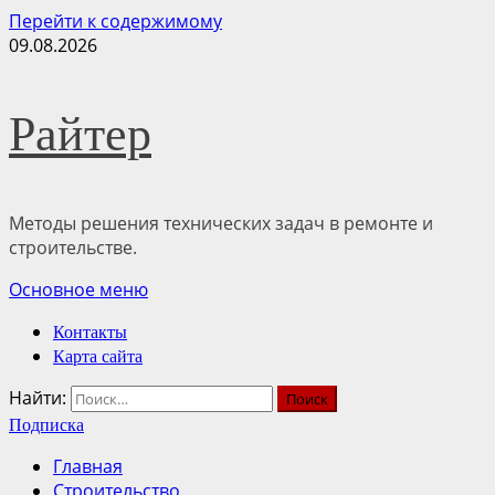
Перейти к содержимому
09.08.2026
Райтер
Методы решения технических задач в ремонте и
строительстве.
Основное меню
Контакты
Карта сайта
Найти:
Подписка
Главная
Строительство