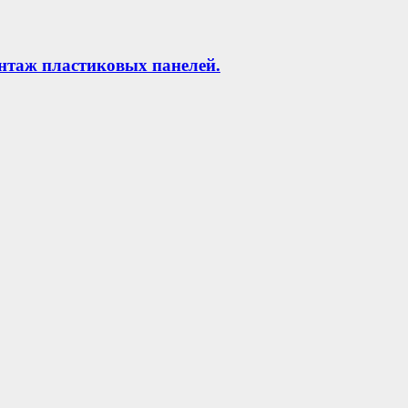
нтаж пластиковых панелей.