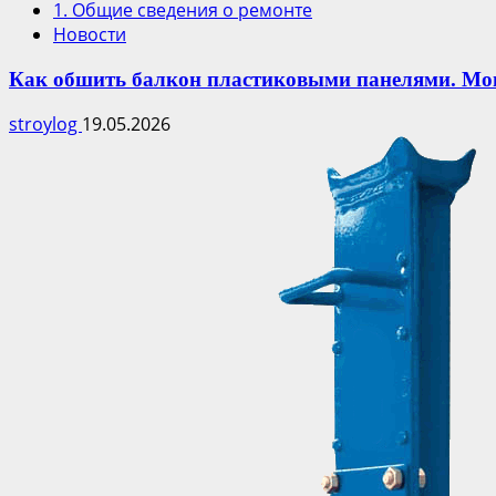
1. Общие сведения о ремонте
Новости
Как обшить балкон пластиковыми панелями. Мо
stroylog
19.05.2026