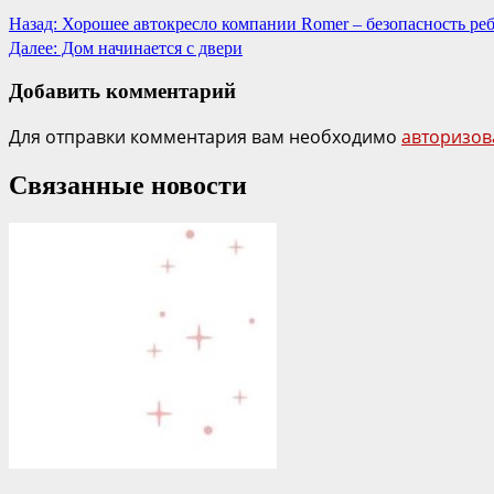
Назад:
Хорошее автокресло компании Romer – безопасность ре
Далее:
Дом начинается с двери
Добавить комментарий
Для отправки комментария вам необходимо
авторизов
Связанные новости