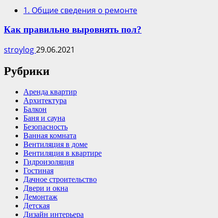
1. Общие сведения о ремонте
Как правильно выровнять пол?
stroylog
29.06.2021
Рубрики
Аренда квартир
Архитектура
Балкон
Баня и сауна
Безопасность
Ванная комната
Вентиляция в доме
Вентиляция в квартире
Гидроизоляция
Гостиная
Дачное строительство
Двери и окна
Демонтаж
Детская
Дизайн интерьера