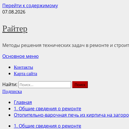
Перейти к содержимому
07.08.2026
Райтер
Методы решения технических задач в ремонте и строит
Основное меню
Контакты
Карта сайта
Найти:
Подписка
Главная
1. Общие сведения о ремонте
Отопительно-варочная печь из кирпича на загоро
1. Общие сведения о ремонте