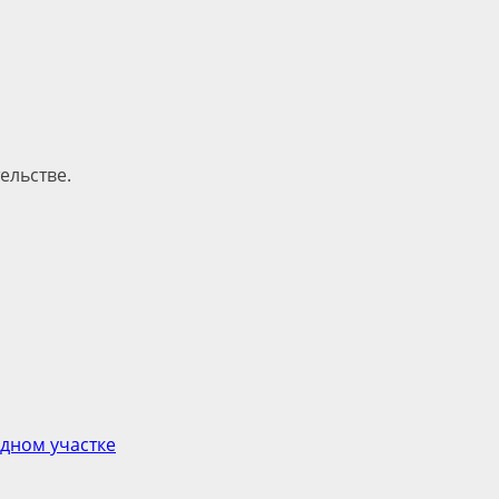
ельстве.
дном участке