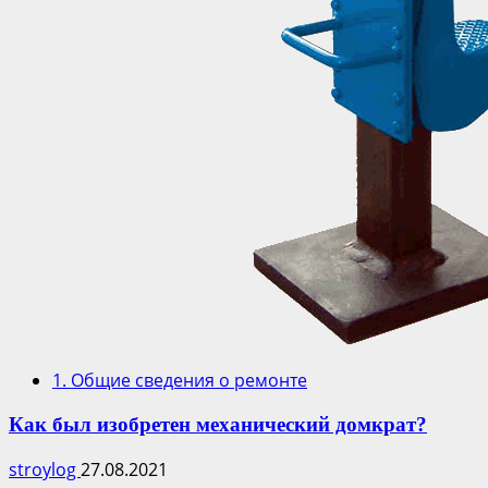
1. Общие сведения о ремонте
Как был изобретен механический домкрат?
stroylog
27.08.2021