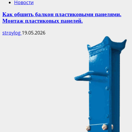
Новости
Как обшить балкон пластиковыми панелями.
Монтаж пластиковых панелей.
stroylog
19.05.2026