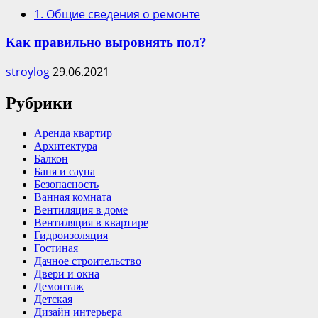
1. Общие сведения о ремонте
Как правильно выровнять пол?
stroylog
29.06.2021
Рубрики
Аренда квартир
Архитектура
Балкон
Баня и сауна
Безопасность
Ванная комната
Вентиляция в доме
Вентиляция в квартире
Гидроизоляция
Гостиная
Дачное строительство
Двери и окна
Демонтаж
Детская
Дизайн интерьера