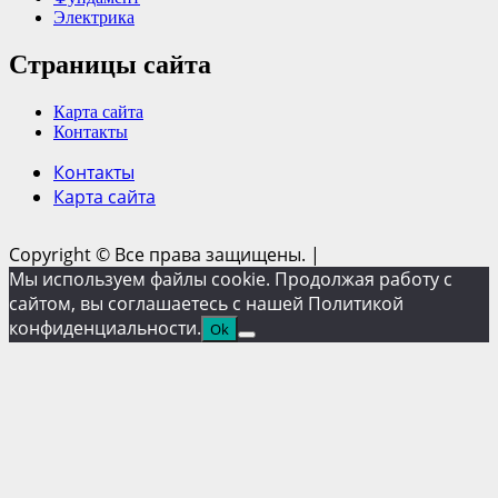
Электрика
Страницы сайта
Карта сайта
Контакты
Контакты
Карта сайта
Copyright © Все права защищены.
|
Мы используем файлы cookie. Продолжая работу с
сайтом, вы соглашаетесь с нашей Политикой
конфиденциальности.
Ok