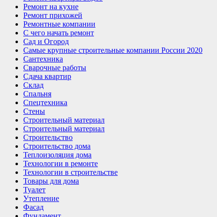
Ремонт на кухне
Ремонт прихожей
Ремонтные компании
С чего начать ремонт
Сад и Огород
Самые крупные строительные компании России 2020
Сантехника
Сварочные работы
Сдача квартир
Склад
Спальня
Спецтехника
Стены
Строительный материал
Строительный материал
Строительство
Строительство дома
Теплоизоляция дома
Технологии в ремонте
Технологии в строительстве
Товары для дома
Туалет
Утепление
Фасад
Фундамент