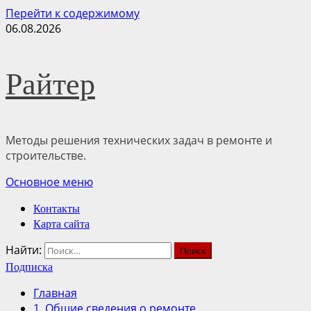
Перейти к содержимому
06.08.2026
Райтер
Методы решения технических задач в ремонте и
строительстве.
Основное меню
Контакты
Карта сайта
Найти:
Подписка
Главная
1. Общие сведения о ремонте