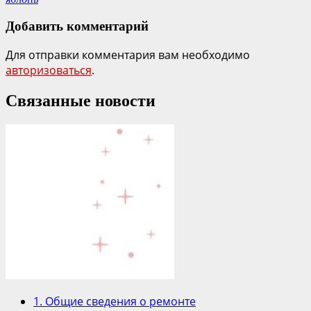
Добавить комментарий
Для отправки комментария вам необходимо
авторизоваться
.
Связанные новости
1. Общие сведения о ремонте