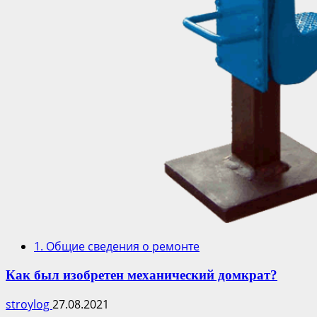
1. Общие сведения о ремонте
Как был изобретен механический домкрат?
stroylog
27.08.2021