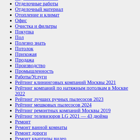
Отделочные работы
Отделочный материал
Отопление и климат
Офис
Очистка и фильтры
Покупка
Пол
Полезно знать
Потолок
Прихожая
Продажа
Производство
Промышленность
Работы/Услуги
Рейтинг клининговых компаний Москвы 2021
Рейтинг компаний по натяжным потолкам в Москве
2022
Рейтинг лучших ручных пылесосов 2023
Рейтинг мешковых пылесосов 2024
Рейтинг ремонтных компаний Москвы 2019
Рейтинг телевизоров LG 2021 — 43 дюйма
Ремонт
Ремонт ванной комнаты
Ремонт дороги
Ремонт квартиры видео