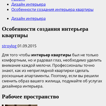
Дизайн интерьера
Особенности создания интерьера квартиры
Дизайн интерьера
Особенности создания интерьера
квартиры
stroylog
01.09.2015
Для того чтобы
интерьер квартиры
был не только
комфортным, но и радовал глаз, необходимо уделить
внимание каждой мелочи. Профессионалы точно
знают, как из неприглядной квартирки сделать
роскошные апартаменты. Поэтому, если вы решили
сменить образ вашего жилища, подумайте об услугах
дизайнера интерьера.
Рабочее пространство