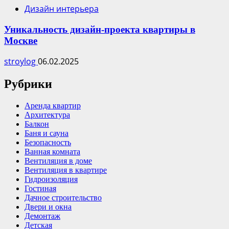
Дизайн интерьера
Уникальность дизайн-проекта квартиры в
Москве
stroylog
06.02.2025
Рубрики
Аренда квартир
Архитектура
Балкон
Баня и сауна
Безопасность
Ванная комната
Вентиляция в доме
Вентиляция в квартире
Гидроизоляция
Гостиная
Дачное строительство
Двери и окна
Демонтаж
Детская