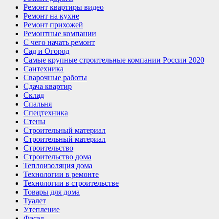
Ремонт квартиры видео
Ремонт на кухне
Ремонт прихожей
Ремонтные компании
С чего начать ремонт
Сад и Огород
Самые крупные строительные компании России 2020
Сантехника
Сварочные работы
Сдача квартир
Склад
Спальня
Спецтехника
Стены
Строительный материал
Строительный материал
Строительство
Строительство дома
Теплоизоляция дома
Технологии в ремонте
Технологии в строительстве
Товары для дома
Туалет
Утепление
Фасад