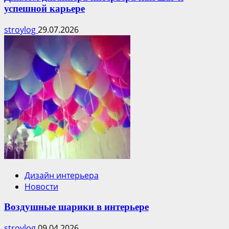
успешной карьере
stroylog
29.07.2026
Дизайн интерьера
Новости
Воздушные шарики в интерьере
stroylog
09.04.2026