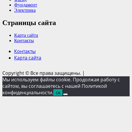
Фундамент
Электрика
Страницы сайта
Карта сайта
Контакты
Контакты
Карта сайта
Copyright © Все права защищены.
|
Мы используем файлы cookie. Продолжая работу с
сайтом, вы соглашаетесь с нашей Политикой
конфиденциальности.
Ok