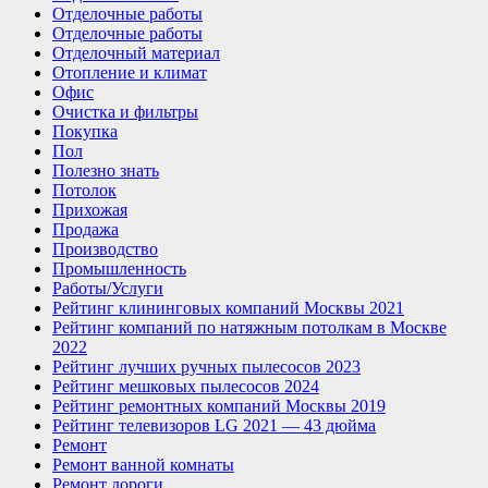
Отделочные работы
Отделочные работы
Отделочный материал
Отопление и климат
Офис
Очистка и фильтры
Покупка
Пол
Полезно знать
Потолок
Прихожая
Продажа
Производство
Промышленность
Работы/Услуги
Рейтинг клининговых компаний Москвы 2021
Рейтинг компаний по натяжным потолкам в Москве
2022
Рейтинг лучших ручных пылесосов 2023
Рейтинг мешковых пылесосов 2024
Рейтинг ремонтных компаний Москвы 2019
Рейтинг телевизоров LG 2021 — 43 дюйма
Ремонт
Ремонт ванной комнаты
Ремонт дороги