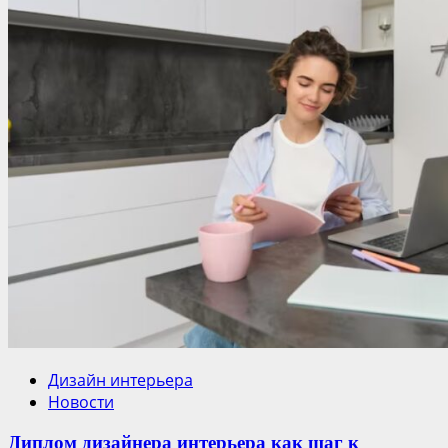
Дизайн интерьера
Новости
Диплом дизайнера интерьера как шаг к