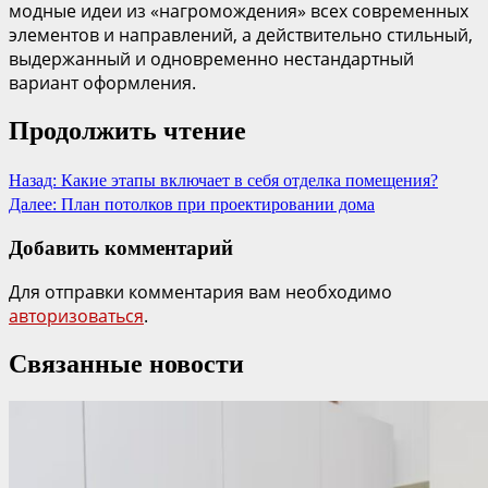
модные идеи из «нагромождения» всех современных
элементов и направлений, а действительно стильный,
выдержанный и одновременно нестандартный
вариант оформления.
Продолжить чтение
Назад:
Какие этапы включает в себя отделка помещения?
Далее:
План потолков при проектировании дома
Добавить комментарий
Для отправки комментария вам необходимо
авторизоваться
.
Связанные новости