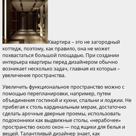
Квартира – это не загородный
коттедж, поэтому, как правило, она не может
похвастаться большой площадью. При создании
интерьера квартиры перед дизайнером обычно
возникает несколько задач, главная из которых –
увеличение пространства.
Увеличить функциональное пространство можно с
помощью перепланировки, например, путем
объединения гостиной и кухни, спальни и лоджии. Не
прибегая к столь кардинальным мерам, достаточно
сделать арочные дверные проемы, использовать
подоконники как выдвижные столы, «нерабочее»
пространство около окон — под ящики для белья и
вещей. Талантливый дизайнер знает, как