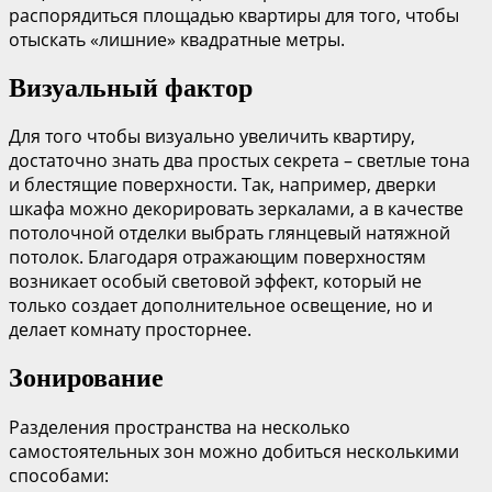
распорядиться площадью квартиры для того, чтобы
отыскать «лишние» квадратные метры.
Визуальный фактор
Для того чтобы визуально увеличить квартиру,
достаточно знать два простых секрета – светлые тона
и блестящие поверхности. Так, например, дверки
шкафа можно декорировать зеркалами, а в качестве
потолочной отделки выбрать глянцевый натяжной
потолок. Благодаря отражающим поверхностям
возникает особый световой эффект, который не
только создает дополнительное освещение, но и
делает комнату просторнее.
Зонирование
Разделения пространства на несколько
самостоятельных зон можно добиться несколькими
способами: