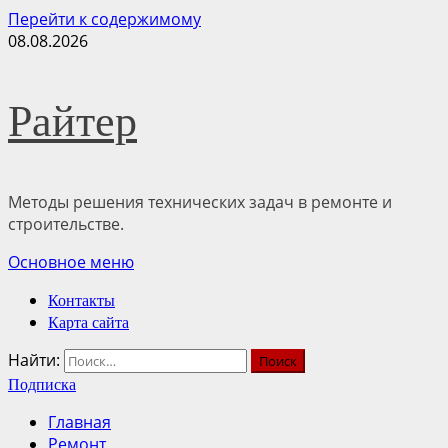
Перейти к содержимому
08.08.2026
Райтер
Методы решения технических задач в ремонте и
строительстве.
Основное меню
Контакты
Карта сайта
Найти:
Подписка
Главная
Ремонт