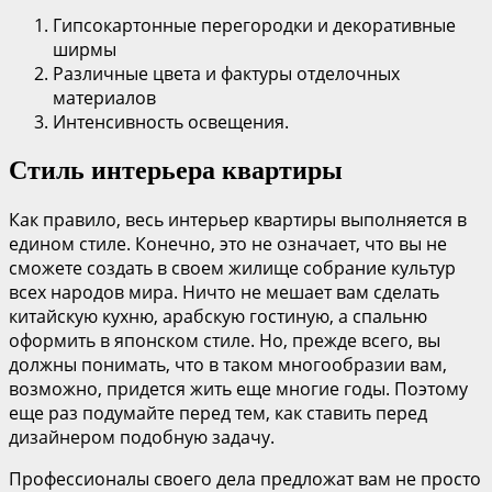
Гипсокартонные перегородки и декоративные
ширмы
Различные цвета и фактуры отделочных
материалов
Интенсивность освещения.
Стиль интерьера квартиры
Как правило, весь интерьер квартиры выполняется в
едином стиле. Конечно, это не означает, что вы не
сможете создать в своем жилище собрание культур
всех народов мира. Ничто не мешает вам сделать
китайскую кухню, арабскую гостиную, а спальню
оформить в японском стиле. Но, прежде всего, вы
должны понимать, что в таком многообразии вам,
возможно, придется жить еще многие годы. Поэтому
еще раз подумайте перед тем, как ставить перед
дизайнером подобную задачу.
Профессионалы своего дела предложат вам не просто