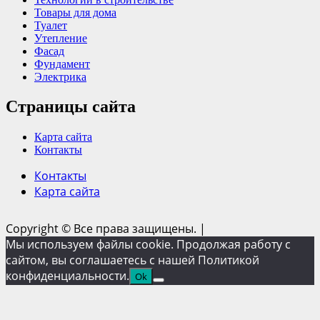
Товары для дома
Туалет
Утепление
Фасад
Фундамент
Электрика
Страницы сайта
Карта сайта
Контакты
Контакты
Карта сайта
Copyright © Все права защищены.
|
Мы используем файлы cookie. Продолжая работу с
сайтом, вы соглашаетесь с нашей Политикой
конфиденциальности.
Ok