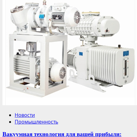
Новости
Промышленность
Вакуумная технология для вашей прибыли: