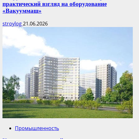
практический взгляд на оборудование
«Вакууммаш»
stroylog
21.06.2026
Промышленность