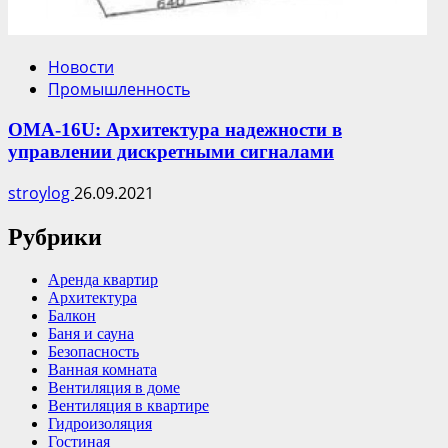
Новости
Промышленность
OMA-16U: Архитектура надежности в
управлении дискретными сигналами
stroylog
26.09.2021
Рубрики
Аренда квартир
Архитектура
Балкон
Баня и сауна
Безопасность
Ванная комната
Вентиляция в доме
Вентиляция в квартире
Гидроизоляция
Гостиная