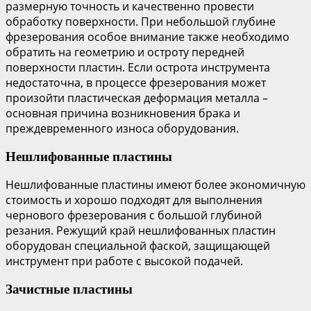
размерную точность и качественно провести
обработку поверхности. При небольшой глубине
фрезерования особое внимание также необходимо
обратить на геометрию и остроту передней
поверхности пластин. Если острота инструмента
недостаточна, в процессе фрезерования может
произойти пластическая деформация металла –
основная причина возникновения брака и
преждевременного износа оборудования.
Нешлифованные пластины
Нешлифованные пластины имеют более экономичную
стоимость и хорошо подходят для выполнения
чернового фрезерования с большой глубиной
резания. Режущий край нешлифованных пластин
оборудован специальной фаской, защищающей
инструмент при работе с высокой подачей.
Зачистные пластины