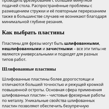
проводить фрезерование с большей минутной
подачей стола. Распространённые проблемы с
размещением стружки и её повторным перерезанием
также в большинстве случаев не возникают благодаря
минимальной глубине резания.
Как выбрать пластины
Пластины для фрезы могут быть
шлифованными
,
нешлифованными
и
зачистными
– все эти типы не
являются универсальными и подходят для разных
типов работ.
Шлифованные пластины
Шлифованные пластины более дорогостоящи и
отличаются большей точностью и режущей кромкой
повышенной остроты. Основная сфера применения
шлифованных пластин – чистовые фрезерные работы
по металлу. Уникальные свойства шлифованных
пластин позволяют обеспечить безупречную