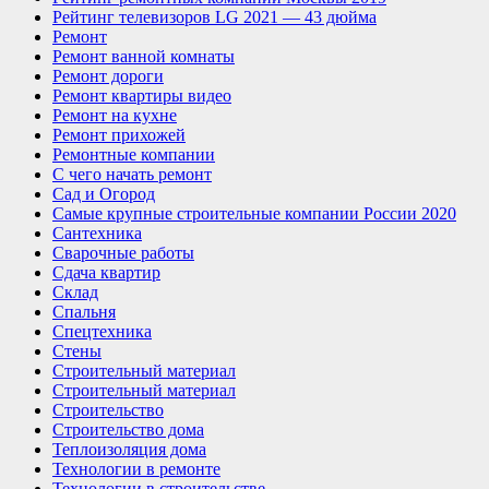
Рейтинг телевизоров LG 2021 — 43 дюйма
Ремонт
Ремонт ванной комнаты
Ремонт дороги
Ремонт квартиры видео
Ремонт на кухне
Ремонт прихожей
Ремонтные компании
С чего начать ремонт
Сад и Огород
Самые крупные строительные компании России 2020
Сантехника
Сварочные работы
Сдача квартир
Склад
Спальня
Спецтехника
Стены
Строительный материал
Строительный материал
Строительство
Строительство дома
Теплоизоляция дома
Технологии в ремонте
Технологии в строительстве