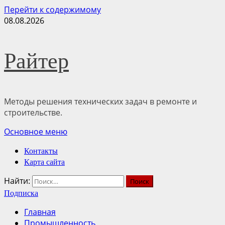
Перейти к содержимому
08.08.2026
Райтер
Методы решения технических задач в ремонте и
строительстве.
Основное меню
Контакты
Карта сайта
Найти:
Подписка
Главная
Промышленность