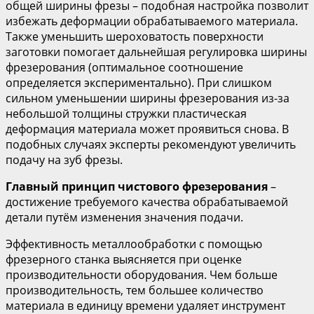
общей ширины фрезы – подобная настройка позволит
избежать деформации обрабатываемого материала.
Также уменьшить шероховатость поверхности
заготовки помогает дальнейшая регулировка ширины
фрезерования (оптимальное соотношение
определяется экспериментально). При слишком
сильном уменьшении ширины фрезерования из-за
небольшой толщины стружки пластическая
деформация материала может проявиться снова. В
подобных случаях эксперты рекомендуют увеличить
подачу на зуб фрезы.
Главный принцип чистового фрезерования
–
достижение требуемого качества обрабатываемой
детали путём изменения значения подачи.
Эффективность металлообработки с помощью
фрезерного станка выясняется при оценке
производительности оборудования. Чем больше
производительность, тем большее количество
материала в единицу времени удаляет инструмент