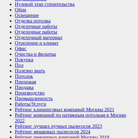
Нулевой этап строительства
Обои
Освещение
Отделка потолка
Отделочные работы
Отделочные работы
Отделочный материал
Отопление и климат
Офис
Очистка и фильтры
Покупка
Пол
Полезно знать
Потолок
Прихожая
Продажа
Производство
Промышленность
Работы/Услуги
Рейтинг клининговых компаний Москвы 2021
Рейтинг компаний по натяжным потолкам в Москве
2022
Рейтинг лучших ручных пылесосов 2023
Рейтинг мешковых пылесосов 2024
Рейтинг ремонтных компаний Москвы 2019