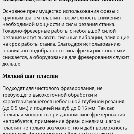
Основное преимущество использования фрезы с
крупным шагом пластин – возможность снижения
необходимой мощности и силы резания станка.
Токарно-фрезерные работы с небольшой силой
резания могут вызвать сильные вибрации, влияющие
на срок работы станка. Благодаря использованию
правильно подобранного типа фрезы риск поломки
снижается, а оборудование для фрезерования служит
дольше.
Мелкий шаг пластин
Подходят для чистового фрезерования, не
требующего высокоточной обработки и
характеризующегося небольшой глубиной резания
(до 0,5 мм.) и подачей на зуб до 0,15 мм. Так как
большая мощность при данном типе фрезерования
не требуется, применение фрезы с мелким шагом
пластин не только возможно, но и даёт возможность