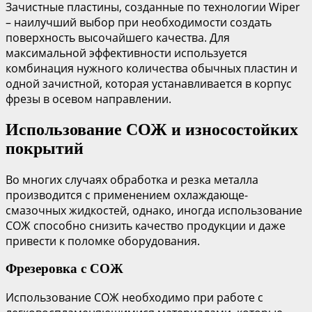
Зачистные пластины, созданные по технологии Wiper
– наилучший выбор при необходимости создать
поверхность высочайшего качества. Для
максимальной эффективности используется
комбинация нужного количества обычных пластин и
одной зачистной, которая устанавливается в корпус
фрезы в осевом направлении.
Использование СОЖ и износостойких
покрытий
Во многих случаях обработка и резка металла
производится с применением охлаждающе-
смазочных жидкостей, однако, иногда использование
СОЖ способно снизить качество продукции и даже
привести к поломке оборудования.
Фрезеровка с СОЖ
Использование СОЖ необходимо при работе с