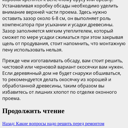
Устанавливая коробку обсады необходимо уделить
внимание верхней части проема. Здесь нужно
оставить зазор около 6-8 см, он выполняет роль
компенсатора при усыхании и усадки древесины.
Зазор заполняется мягким утеплителем, который
сможет по мере усадки сжиматься при этом закрывая
щель от продувания, стоит напомнить, что монтажную
пену использовать нельзя.
Прежде чем изготавливать обсаду, вам стоит решить,
чистовой или черновой вариант окосячки вам нужен.
Если деревянный дом не будет снаружи обшиваться,
то рекомендуется делать окосячку из хорошей и
обработанной древесины, таким образом вы
избавитесь от лишних хлопот по отделке оконного
проема.
Продолжить чтение
Назад:
Какие вопросы надо решить перед ремонтом