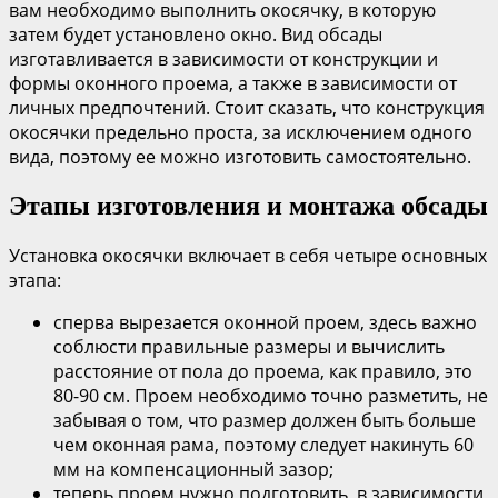
вам необходимо выполнить окосячку, в которую
затем будет установлено окно. Вид обсады
изготавливается в зависимости от конструкции и
формы оконного проема, а также в зависимости от
личных предпочтений. Стоит сказать, что конструкция
окосячки предельно проста, за исключением одного
вида, поэтому ее можно изготовить самостоятельно.
Этапы изготовления и монтажа обсады
Установка окосячки включает в себя четыре основных
этапа:
сперва вырезается оконной проем, здесь важно
соблюсти правильные размеры и вычислить
расстояние от пола до проема, как правило, это
80-90 см. Проем необходимо точно разметить, не
забывая о том, что размер должен быть больше
чем оконная рама, поэтому следует накинуть 60
мм на компенсационный зазор;
теперь проем нужно подготовить, в зависимости