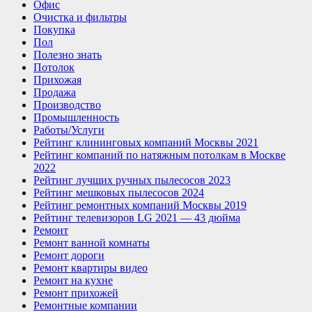
Офис
Очистка и фильтры
Покупка
Пол
Полезно знать
Потолок
Прихожая
Продажа
Производство
Промышленность
Работы/Услуги
Рейтинг клининговых компаний Москвы 2021
Рейтинг компаний по натяжным потолкам в Москве
2022
Рейтинг лучших ручных пылесосов 2023
Рейтинг мешковых пылесосов 2024
Рейтинг ремонтных компаний Москвы 2019
Рейтинг телевизоров LG 2021 — 43 дюйма
Ремонт
Ремонт ванной комнаты
Ремонт дороги
Ремонт квартиры видео
Ремонт на кухне
Ремонт прихожей
Ремонтные компании