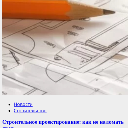
Новости
Строительство
Строительное проектирование: как не наломать