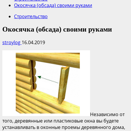
Окосячка (обсада) своими руками
Строительство
Окосячка (обсада) своими руками
stroylog
16.04.2019
Независимо от
того, деревянные или пластиковые окна вы будете
устанавливать в оконные проемы деревянного дома,