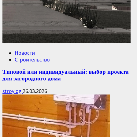
Новости
Строительство
Типовой или индивидуальный: выбор проекта
для загородного дома
stroylog
26.03.2026