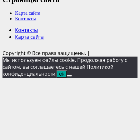
Карта сайта
Контакты
Контакты
Карта сайта
Copyright © Все права защищены.
|
Мы используем файлы cookie. Продолжая работу с
сайтом, вы соглашаетесь с нашей Политикой
конфиденциальности.
Ok