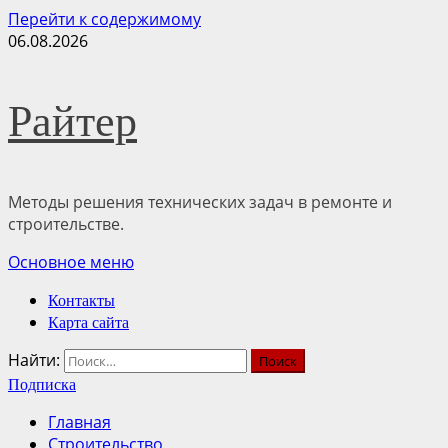
Перейти к содержимому
06.08.2026
Райтер
Методы решения технических задач в ремонте и
строительстве.
Основное меню
Контакты
Карта сайта
Найти:
Подписка
Главная
Строительство