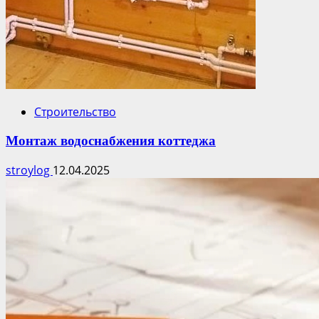
Строительство
Монтаж водоснабжения коттеджа
stroylog
12.04.2025