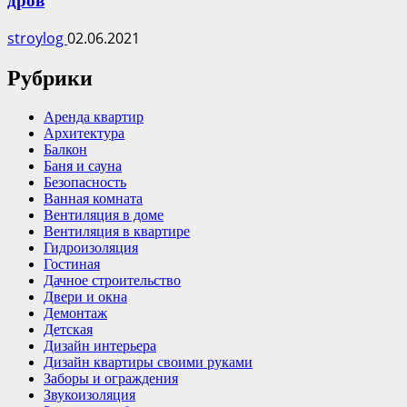
дров
stroylog
02.06.2021
Рубрики
Аренда квартир
Архитектура
Балкон
Баня и сауна
Безопасность
Ванная комната
Вентиляция в доме
Вентиляция в квартире
Гидроизоляция
Гостиная
Дачное строительство
Двери и окна
Демонтаж
Детская
Дизайн интерьера
Дизайн квартиры своими руками
Заборы и ограждения
Звукоизоляция