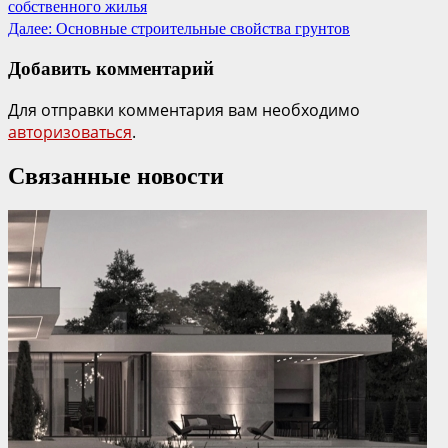
собственного жилья
Далее:
Основные строительные свойства грунтов
Добавить комментарий
Для отправки комментария вам необходимо
авторизоваться
.
Связанные новости