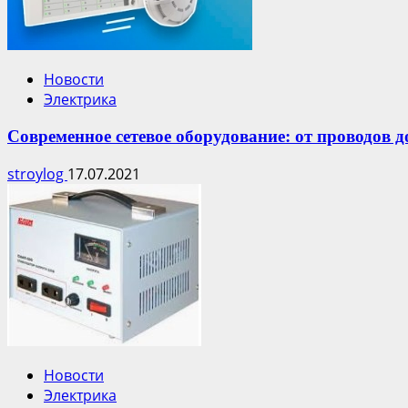
Новости
Электрика
Современное сетевое оборудование: от проводов д
stroylog
17.07.2021
Новости
Электрика