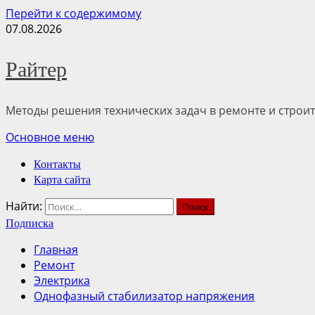
Перейти к содержимому
07.08.2026
Райтер
Методы решения технических задач в ремонте и строит
Основное меню
Контакты
Карта сайта
Найти:
Подписка
Главная
Ремонт
Электрика
Однофазный стабилизатор напряжения