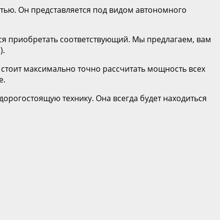
тью. Он представляется под видом автономного
ся приобретать соответствующий. Мы предлагаем, вам
).
 стоит максимально точно рассчитать мощность всех
е.
дорогостоящую технику. Она всегда будет находиться