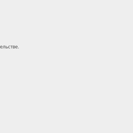
ельстве.