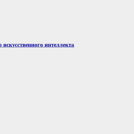
о искусственного интеллекта