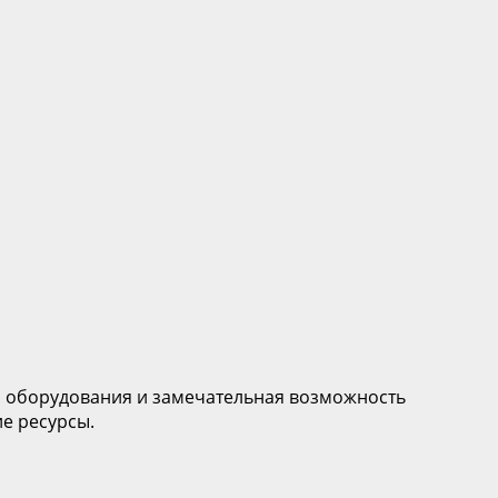
о оборудования и замечательная возможность
е ресурсы.