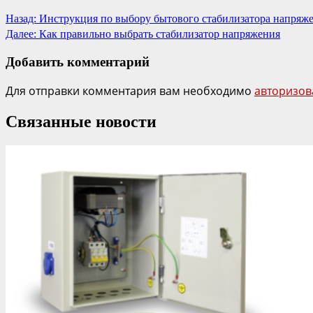
Назад:
Инструкция по выбору бытового стабилизатора напряж
Далее:
Как правильно выбрать стабилизатор напряжения
Добавить комментарий
Для отправки комментария вам необходимо
авторизов
Связанные новости