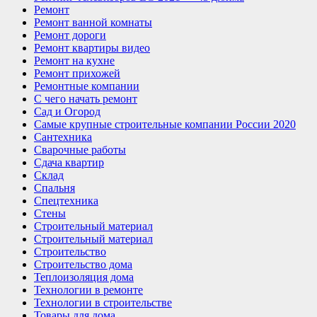
Ремонт
Ремонт ванной комнаты
Ремонт дороги
Ремонт квартиры видео
Ремонт на кухне
Ремонт прихожей
Ремонтные компании
С чего начать ремонт
Сад и Огород
Самые крупные строительные компании России 2020
Сантехника
Сварочные работы
Сдача квартир
Склад
Спальня
Спецтехника
Стены
Строительный материал
Строительный материал
Строительство
Строительство дома
Теплоизоляция дома
Технологии в ремонте
Технологии в строительстве
Товары для дома