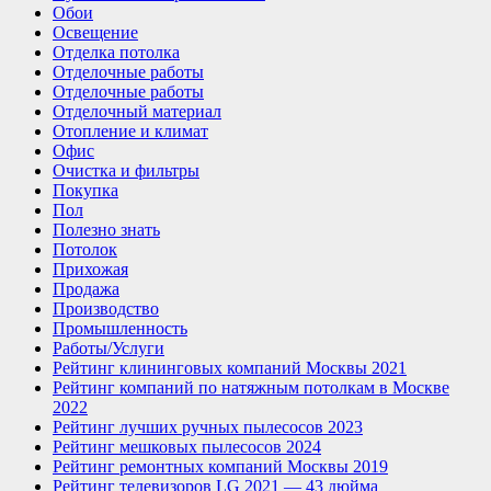
Обои
Освещение
Отделка потолка
Отделочные работы
Отделочные работы
Отделочный материал
Отопление и климат
Офис
Очистка и фильтры
Покупка
Пол
Полезно знать
Потолок
Прихожая
Продажа
Производство
Промышленность
Работы/Услуги
Рейтинг клининговых компаний Москвы 2021
Рейтинг компаний по натяжным потолкам в Москве
2022
Рейтинг лучших ручных пылесосов 2023
Рейтинг мешковых пылесосов 2024
Рейтинг ремонтных компаний Москвы 2019
Рейтинг телевизоров LG 2021 — 43 дюйма