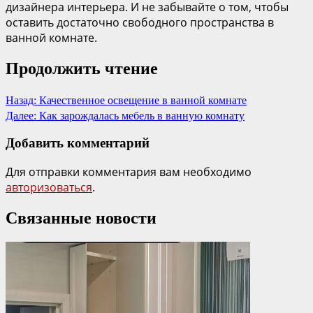
дизайнера интерьера. И не забывайте о том, чтобы
оставить достаточно свободного пространства в
ванной комнате.
Продолжить чтение
Назад:
Качественное освещение в ванной комнате
Далее:
Как зарождалась мебель в ванную комнату
Добавить комментарий
Для отправки комментария вам необходимо
авторизоваться
.
Связанные новости