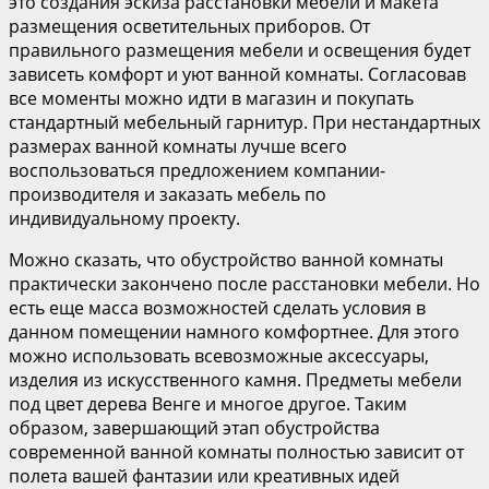
это создания эскиза расстановки мебели и макета
размещения осветительных приборов. От
правильного размещения мебели и освещения будет
зависеть комфорт и уют ванной комнаты. Согласовав
все моменты можно идти в магазин и покупать
стандартный мебельный гарнитур. При нестандартных
размерах ванной комнаты лучше всего
воспользоваться предложением компании-
производителя и заказать мебель по
индивидуальному проекту.
Можно сказать, что обустройство ванной комнаты
практически закончено после расстановки мебели. Но
есть еще масса возможностей сделать условия в
данном помещении намного комфортнее. Для этого
можно использовать всевозможные аксессуары,
изделия из искусственного камня. Предметы мебели
под цвет дерева Венге и многое другое. Таким
образом, завершающий этап обустройства
современной ванной комнаты полностью зависит от
полета вашей фантазии или креативных идей