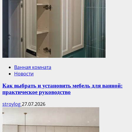
Ванная комната
Новости
Как выбрать и установить мебель для ванной:
практическое руководство
stroylog
27.07.2026