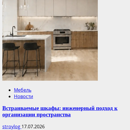
Мебель
Новости
Встраиваемые шкафы: инженерный подход к
организации пространства
stroylog
17.07.2026