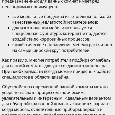
предназначенных для ванных комнат имеет ряд
неоспоримых преимуществ:
все мебельные предметы изготовлены только из
качественных и влагостойких материалов;
для изготовления мебели используется
специальная фурнитура, которая не поддается
воздействию коррозийных процессов;
стилистическое направление мебели рассчитано
на самый широкий круг потребителей.
Как правило, многие потребители подбирают мебель
для ванной комнаты для уже созданного интерьера.
При необходимости всегда можно привлечь к работе
специалистов в области дизайна.
Обустройство современной ванной комнаты можно
уверено назвать процессом творческим,
увлекательным и интересным. Идеальным вариантом
для обустройства ванной комнаты считается вариант,
когда мебель, осветительные приборы, зеркала и
полотенцесушитель приобретается одновременно.