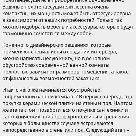
Водяные полотенцесушители лесенка очень
компактны, их мощность может быть отрегулирована
в зависимости от ваших потребностей. Только так
можно подобрать мебель и аксессуары, которые будут
гармонично сочетаться между собой.
Конечно, о дизайнерских решениях, которые
применяют специалисты в создании интерьера,
можно написать целую книгу, но в основном
обустройство современной ванной комнаты
полностью зависит от размеров помещения, а также
от финансовых возможностей заказчика.
Итак, с чего же начинается обустройство
современной ванной комнаты? В первую очередь, это
покупка керамической плитки на стены и пол. На этом
же этапе стоит позаботиться о покупке сантехники и
сантехнических приборов, кронштейны и крепления
которых в большинстве случаев встраиваются
непосредственно в стены или пол. Следующий этап –