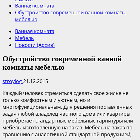
Ванная комната
Обустройство современной ванной комнаты
мебелью
Ванная комната
Мебель
Новости (Архив)
Обустройство современной ванной
комнаты мебелью
stroylog
21.12.2015
Каждый человек стремиться сделать свое жилье не
только комфортным и уютным, но и
многофункциональным. Для решения поставленных
задач любой владелец частного дома или квартиры
приобретает стандартные мебельные гарнитуры или
мебель, изготовленную на заказ. Мебель на заказ по
сравнению с аналогичной стандартной продукцией,