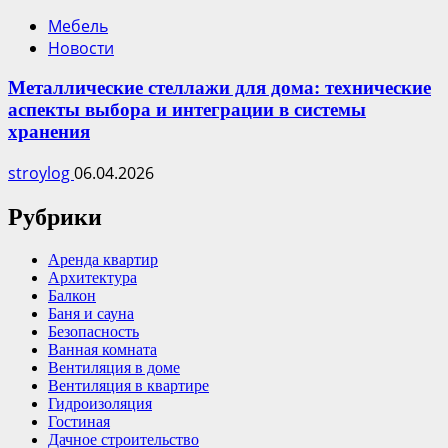
Мебель
Новости
Металлические стеллажи для дома: технические
аспекты выбора и интеграции в системы
хранения
stroylog
06.04.2026
Рубрики
Аренда квартир
Архитектура
Балкон
Баня и сауна
Безопасность
Ванная комната
Вентиляция в доме
Вентиляция в квартире
Гидроизоляция
Гостиная
Дачное строительство