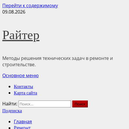
Перейти к содержимому
09.08.2026
Райтер
Методы решения технических задач в ремонте и
строительстве.
Основное меню
Контакты
Карта сайта
Найти:
Подписка
Главная
Ремонт