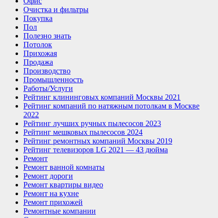
Офис
Очистка и фильтры
Покупка
Пол
Полезно знать
Потолок
Прихожая
Продажа
Производство
Промышленность
Работы/Услуги
Рейтинг клининговых компаний Москвы 2021
Рейтинг компаний по натяжным потолкам в Москве
2022
Рейтинг лучших ручных пылесосов 2023
Рейтинг мешковых пылесосов 2024
Рейтинг ремонтных компаний Москвы 2019
Рейтинг телевизоров LG 2021 — 43 дюйма
Ремонт
Ремонт ванной комнаты
Ремонт дороги
Ремонт квартиры видео
Ремонт на кухне
Ремонт прихожей
Ремонтные компании