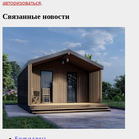
авторизоваться
.
Связанные новости
Баня и сауна