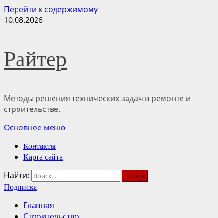
Перейти к содержимому
10.08.2026
Райтер
Методы решения технических задач в ремонте и
строительстве.
Основное меню
Контакты
Карта сайта
Найти:
Подписка
Главная
Строительство