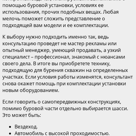
помощью буровой установки, условиях ее
использования, прочих подобных вещах. Любая
мелочь поможет сложить представление о
подходящей вам модели и ее комплектации.
К выбору нужно подходить именно так, ведь
консультацию проведет не мастер рекламы или
опытный менеджер, умеющий продавать, а узкий
специалист – профессионал, знакомый с нюансами
своего дела. В итоге вы приобретете технику,
подходящую для бурения скважин на определенных
участках. Если условия работы изменятся, консультант
снова окажет помощь при комплектации установки
новым оборудованием.
Если говорить о самопередвижных конструкциях,
помимо буровой части отдельно выбирается шасси.
Это может быть:
Вездеход.
Автомобиль с высокой проходимостью.