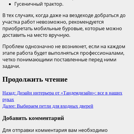
Гусеничный трактор.
В тех случаях, когда даже на вездеходе добраться до
участка работ невозможно, рекомендуется
приобретать мобильные буровые, которые можно
доставить на место вручную.
Проблем однозначно не возникнет, если на каждом
этапе работа будет выполняться профессионалами,
четко понимающими поставленные перед ними
задачи.
Продолжить чтение
Назад:
Дизайн интерьера от «Тандемдизайн»: все в наших
руках
Далее:
Выбираем петли для входных дверей
Добавить комментарий
Для отправки комментария вам необходимо