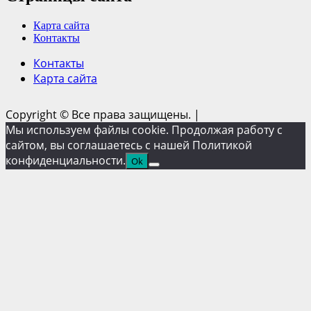
Карта сайта
Контакты
Контакты
Карта сайта
Copyright © Все права защищены.
|
Мы используем файлы cookie. Продолжая работу с
сайтом, вы соглашаетесь с нашей Политикой
конфиденциальности.
Ok