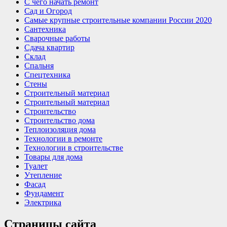
С чего начать ремонт
Сад и Огород
Самые крупные строительные компании России 2020
Сантехника
Сварочные работы
Сдача квартир
Склад
Спальня
Спецтехника
Стены
Строительный материал
Строительный материал
Строительство
Строительство дома
Теплоизоляция дома
Технологии в ремонте
Технологии в строительстве
Товары для дома
Туалет
Утепление
Фасад
Фундамент
Электрика
Страницы сайта