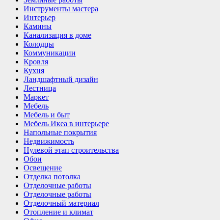
Инструменты мастера
Интерьер
Камины
Канализация в доме
Колодцы
Коммуникации
Кровля
Кухня
Ландшафтный дизайн
Лестница
Маркет
Мебель
Мебель и быт
Мебель Икеа в интерьере
Напольные покрытия
Недвижимость
Нулевой этап строительства
Обои
Освещение
Отделка потолка
Отделочные работы
Отделочные работы
Отделочный материал
Отопление и климат