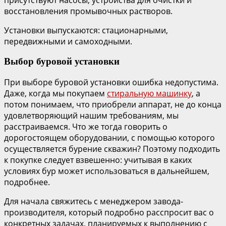
восстановления промывочных растворов.
Установки выпускаются: стационарными,
передвижными и самоходными.
Выбор буровой установки
При выборе буровой установки ошибка недопустима.
Даже, когда мы покупаем
стиральную машинку
, а
потом понимаем, что приобрели аппарат, не до конца
удовлетворяющий нашим требованиям, мы
расстраиваемся. Что же тогда говорить о
дорогостоящем оборудовании, с помощью которого
осуществляется бурение скважин? Поэтому подходить
к покупке следует взвешенно: учитывая в каких
условиях бур может использоваться в дальнейшем,
подробнее.
Для начала свяжитесь с менеджером завода-
производителя, который подробно расспросит вас о
конкретных задачах, планируемых к выполнению с