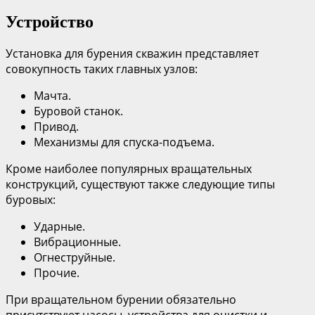
Устройство
Установка для бурения скважин представляет
совокупность таких главных узлов:
Мачта.
Буровой станок.
Привод.
Механизмы для спуска-подъема.
Кроме наиболее популярных вращательных
конструкций, существуют также следующие типы
буровых:
Ударные.
Вибрационные.
Огнеструйные.
Прочие.
При вращательном бурении обязательно
присутствуют насосы, устройства для очистки и