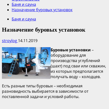
Баня и сауна
Назначение буровых установок
Баня и сауна
Назначение буровых установок
stroylog
14.11.2019
Буровые установки
–
оборудование для
производства углублений
(шахт) под сваи или скважин,
из которых предполагается
получать воду – колодцев.
Есть разные типы буровых – необходимая
разновидность выбирается в зависимости от
поставленной задачи и условий работы.