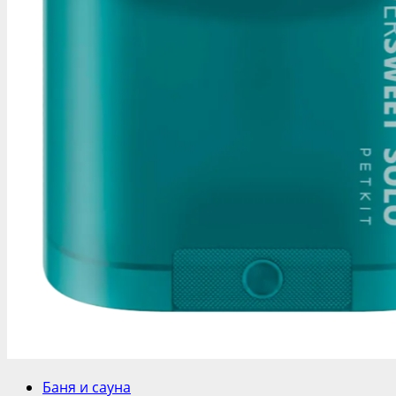
Баня и сауна