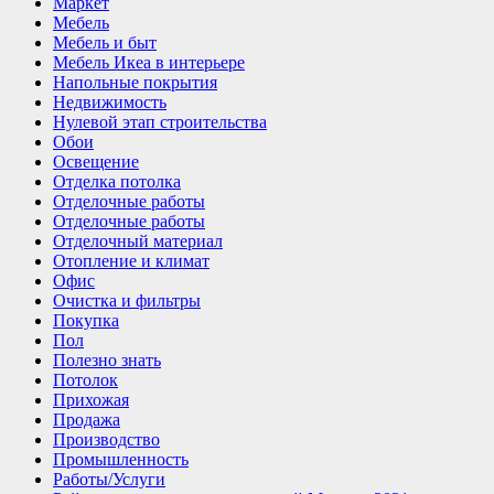
Маркет
Мебель
Мебель и быт
Мебель Икеа в интерьере
Напольные покрытия
Недвижимость
Нулевой этап строительства
Обои
Освещение
Отделка потолка
Отделочные работы
Отделочные работы
Отделочный материал
Отопление и климат
Офис
Очистка и фильтры
Покупка
Пол
Полезно знать
Потолок
Прихожая
Продажа
Производство
Промышленность
Работы/Услуги