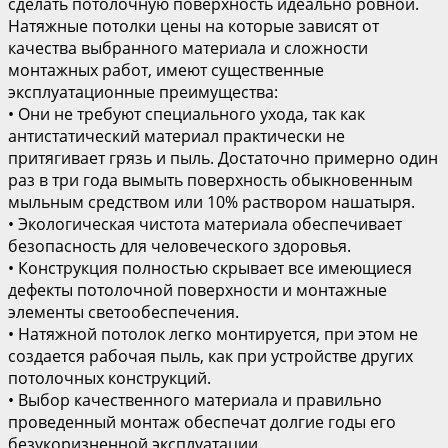
сделать потолочную поверхность идеально ровной.
Натяжные потолки цены на которые зависят от
качества выбранного материала и сложности
монтажных работ, имеют существенные
эксплуатационные преимущества:
• Они не требуют специального ухода, так как
антистатический материал практически не
притягивает грязь и пыль. Достаточно примерно один
раз в три года вымыть поверхность обыкновенным
мыльным средством или 10% раствором нашатыря.
• Экологическая чистота материала обеспечивает
безопасность для человеческого здоровья.
• Конструкция полностью скрывает все имеющиеся
дефекты потолочной поверхности и монтажные
элементы светообеспечения.
• Натяжной потолок легко монтируется, при этом не
создается рабочая пыль, как при устройстве других
потолочных конструкций.
• Выбор качественного материала и правильно
проведенный монтаж обеспечат долгие годы его
безукоризненной эксплуатации.