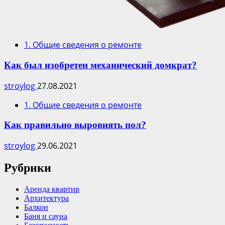
1. Общие сведения о ремонте
Как был изобретен механический домкрат?
stroylog
27.08.2021
1. Общие сведения о ремонте
Как правильно выровнять пол?
stroylog
29.06.2021
Рубрики
Аренда квартир
Архитектура
Балкон
Баня и сауна