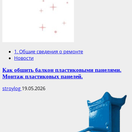
1. Общие сведения о ремонте
Новости
Как обшить балкон пластиковыми панелями.
Монтаж пластиковых панелей.
stroylog
19.05.2026