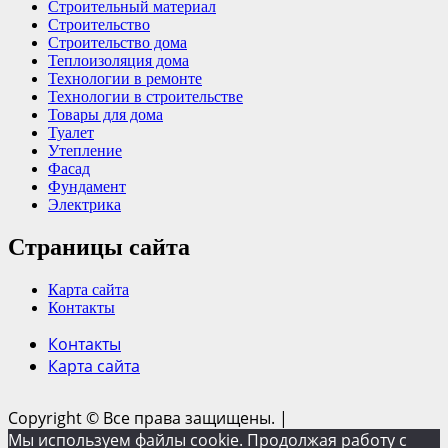
Строительный материал
Строительство
Строительство дома
Теплоизоляция дома
Технологии в ремонте
Технологии в строительстве
Товары для дома
Туалет
Утепление
Фасад
Фундамент
Электрика
Страницы сайта
Карта сайта
Контакты
Контакты
Карта сайта
Copyright © Все права защищены.
|
Мы используем файлы cookie. Продолжая работу с