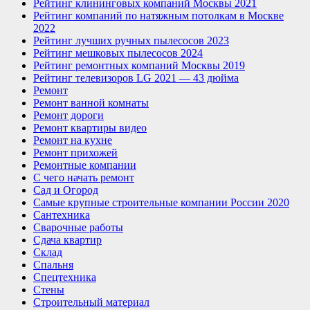
Рейтинг клининговых компаний Москвы 2021
Рейтинг компаний по натяжным потолкам в Москве
2022
Рейтинг лучших ручных пылесосов 2023
Рейтинг мешковых пылесосов 2024
Рейтинг ремонтных компаний Москвы 2019
Рейтинг телевизоров LG 2021 — 43 дюйма
Ремонт
Ремонт ванной комнаты
Ремонт дороги
Ремонт квартиры видео
Ремонт на кухне
Ремонт прихожей
Ремонтные компании
С чего начать ремонт
Сад и Огород
Самые крупные строительные компании России 2020
Сантехника
Сварочные работы
Сдача квартир
Склад
Спальня
Спецтехника
Стены
Строительный материал