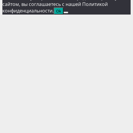
сайтом, вы соглашаетесь с нашей Политикой
конфиденциальности.
Ok