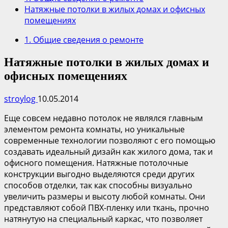
Натяжные потолки в жилых домах и офисных
помещениях
1. Общие сведения о ремонте
Натяжные потолки в жилых домах и
офисных помещениях
stroylog
10.05.2014
Еще совсем недавно потолок не являлся главным
элементом ремонта комнаты, но уникальные
современные технологии позволяют с его помощью
создавать идеальный дизайн как жилого дома, так и
офисного помещения. Натяжные потолочные
конструкции выгодно выделяются среди других
способов отделки, так как способны визуально
увеличить размеры и высоту любой комнаты. Они
представляют собой ПВХ-пленку или ткань, прочно
натянутую на специальный каркас, что позволяет