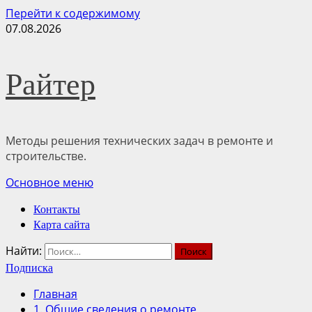
Перейти к содержимому
07.08.2026
Райтер
Методы решения технических задач в ремонте и
строительстве.
Основное меню
Контакты
Карта сайта
Найти:
Подписка
Главная
1. Общие сведения о ремонте