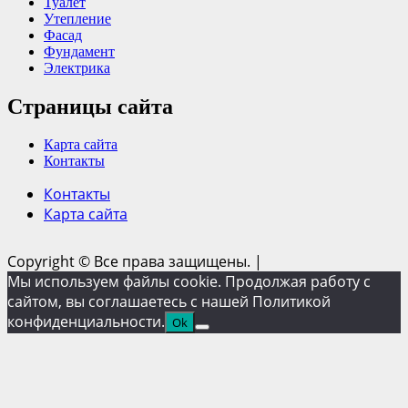
Туалет
Утепление
Фасад
Фундамент
Электрика
Страницы сайта
Карта сайта
Контакты
Контакты
Карта сайта
Copyright © Все права защищены.
|
Мы используем файлы cookie. Продолжая работу с
сайтом, вы соглашаетесь с нашей Политикой
конфиденциальности.
Ok