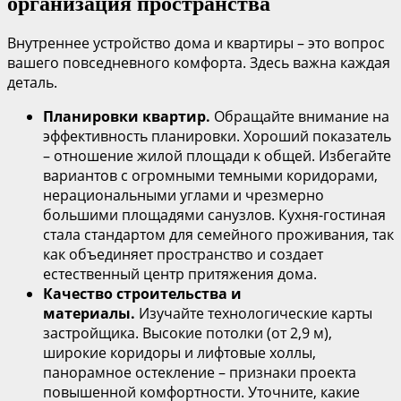
организация пространства
Внутреннее устройство дома и квартиры – это вопрос
вашего повседневного комфорта. Здесь важна каждая
деталь.
Планировки квартир.
Обращайте внимание на
эффективность планировки. Хороший показатель
– отношение жилой площади к общей. Избегайте
вариантов с огромными темными коридорами,
нерациональными углами и чрезмерно
большими площадями санузлов. Кухня-гостиная
стала стандартом для семейного проживания, так
как объединяет пространство и создает
естественный центр притяжения дома.
Качество строительства и
материалы.
Изучайте технологические карты
застройщика. Высокие потолки (от 2,9 м),
широкие коридоры и лифтовые холлы,
панорамное остекление – признаки проекта
повышенной комфортности. Уточните, какие