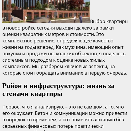
Выбор квартиры
в новостройке сегодня выходит далеко за рамки
оценки квадратных метров и стоимости. Это
комплексное решение, определяющее качество
жизни на годы вперед. Как мужчина, имеющий опыт
покупки и продажи нескольких объектов, я поделюсь
системным подходом к оценке новых жилых
комплексов. Мы разберем ключевые аспекты, на
которые стоит обращать внимание в первую очередь.
Район и инфраструктура: жизнь за
стенами квартиры
Первое, что я анализирую, – это не сам дом, а то, что
его окружает. Бетон и коммуникации можно привести
в порядок со временем, а вот поменять локацию без
серьезных финансовых потерь практически