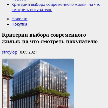
Критерии выбора современного жилья: на что
смотреть покупателю
Новости
Покупка
Критерии выбора современного
жилья: на что смотреть покупателю
stroylog
18.09.2021