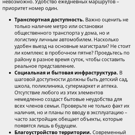
невозможно. Удобство ежедневных маршрутов –
приоритет номер один.
Транспортная доступность.
Важно оценить не
только наличие метро или остановки
общественного транспорта у дома, но и
логистику личным автомобилем. Насколько
удобен выезд на основные магистрали? Не стоит
ли комплекс в пробочном пятне? Проедьтесь по
району в разное время суток, чтобы составить
реальное представление.
Социальная и бытовая инфраструктура.
В
шаговой доступности должны быть детский сад,
школа, поликлиника, супермаркет и аптека.
Отсутствие любого из этих элементов
немедленно создаст бытовые неудобства для
всех членов семьи. Проверьте не только факт их
наличия, но и планы по вводу в эксплуатацию –
часто застройщик обещает объекты, которые
появятся лишь в будущем.
Благоустройство территории.
Современный