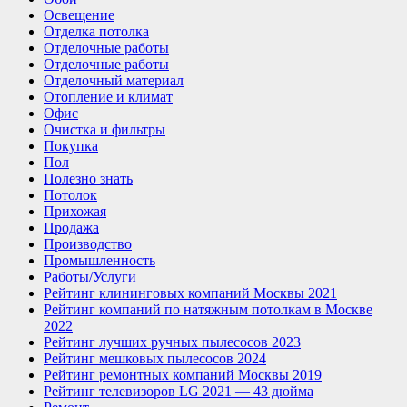
Освещение
Отделка потолка
Отделочные работы
Отделочные работы
Отделочный материал
Отопление и климат
Офис
Очистка и фильтры
Покупка
Пол
Полезно знать
Потолок
Прихожая
Продажа
Производство
Промышленность
Работы/Услуги
Рейтинг клининговых компаний Москвы 2021
Рейтинг компаний по натяжным потолкам в Москве
2022
Рейтинг лучших ручных пылесосов 2023
Рейтинг мешковых пылесосов 2024
Рейтинг ремонтных компаний Москвы 2019
Рейтинг телевизоров LG 2021 — 43 дюйма