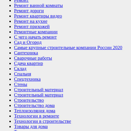
Ремонт
Ремонт ванной комнаты
Ремонт дороги
Ремонт квартиры видео
Ремонт на кухне
Ремонт прихожей
Ремонтные компании
С чего начать ремонт
Сад и Огород
Самые крупные строительные компании России 2020
Сантехника
Сварочные работы
Сдача квартир
Склад
Спальня
Спецтехника
Стены
Строительный материал
Строительный материал
Строительство
Строительство дома
Теплоизоляция дома
Технологии в ремонте
Технологии в строительстве
Товары для дома