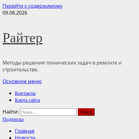
Перейти к содержимому
09.08.2026
Райтер
Методы решения технических задач в ремонте и
строительстве.
Основное меню
Контакты
Карта сайта
Найти:
Подписка
Главная
Новости