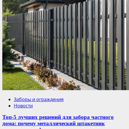
Заборы и ограждения
Новости
Топ-5 лучших решений для забора частного
дома: почему металлический штакетник