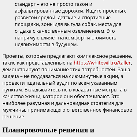
стандарт – это не просто газон и
асфальтированные дорожки. Ищите проекты с
развитой средой: детские и спортивные
площадки, зоны для выгула собак, места для
отдыха с качественным озеленением. Это
напрямую влияет на комфорт и стоимость
недвижимости в будущем.
Проекты, которые предлагают комплексное решение,
такие как представленные на
https://whitewill.ru/taller
,
демонстрируют понимание этих потребностей. Ваша
задача – не поддаваться на сиюминутные акции, а
провести тщательный аудит по всем указанным
пунктам. Вкладывайтесь не в квадратные метры, а в
качество жизни, которое они обеспечивают. Это
наиболее разумная и дальновидная стратегия для
мужчины, принимающего ответственное финансовое
решение.
Планировочные решения и