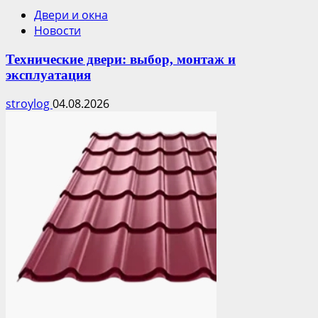
Двери и окна
Новости
Технические двери: выбор, монтаж и
эксплуатация
stroylog
04.08.2026