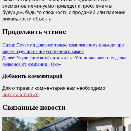
элементов неминуемо приведет к проблемам в
будущем, будь то сложности с продажей или падение
ликвидности объекта.
Продолжить чтение
Назад:
Почему я доверяю только комплексному подходу при
заказе изделий из искусственного камня
Далее:
Улучшение комфорта жилья: Установка окон и отделка
балконов от компании «Око»
Добавить комментарий
Для отправки комментария вам необходимо
авторизоваться
.
Связанные новости