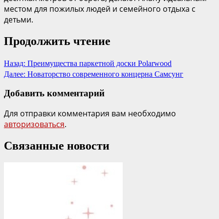
местом для пожилых людей и семейного отдыха с
детьми.
Продолжить чтение
Назад:
Преимущества паркетной доски Polarwood
Далее:
Новаторство современного концерна Самсунг
Добавить комментарий
Для отправки комментария вам необходимо
авторизоваться
.
Связанные новости