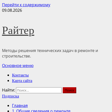
Перейти к содержимому
09.08.2026
Райтер
Методы решения технических задач в ремонте и
строительстве.
Основное меню
Контакты
Карта сайта
Найти:
Подписка
Главная
1. Общие сведения о ремонте