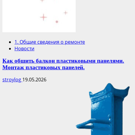
1. Общие сведения о ремонте
Новости
Как обшить балкон пластиковыми панелями.
Монтаж пластиковых панелей.
stroylog
19.05.2026