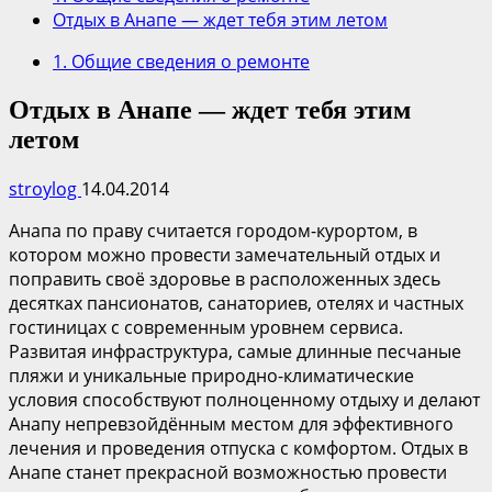
Отдых в Анапе — ждет тебя этим летом
1. Общие сведения о ремонте
Отдых в Анапе — ждет тебя этим
летом
stroylog
14.04.2014
Анапа по праву считается городом-курортом, в
котором можно провести замечательный отдых и
поправить своё здоровье в расположенных здесь
десятках пансионатов, санаториев, отелях и частных
гостиницах с современным уровнем сервиса.
Развитая инфраструктура, самые длинные песчаные
пляжи и уникальные природно-климатические
условия способствуют полноценному отдыху и делают
Анапу непревзойдённым местом для эффективного
лечения и проведения отпуска с комфортом. Отдых в
Анапе станет прекрасной возможностью провести