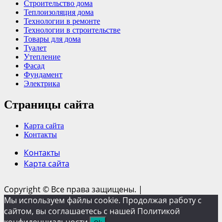
Строительство дома
Теплоизоляция дома
Технологии в ремонте
Технологии в строительстве
Товары для дома
Туалет
Утепление
Фасад
Фундамент
Электрика
Страницы сайта
Карта сайта
Контакты
Контакты
Карта сайта
Copyright © Все права защищены.
|
Мы используем файлы cookie. Продолжая работу с
сайтом, вы соглашаетесь с нашей Политикой
конфиденциальности.