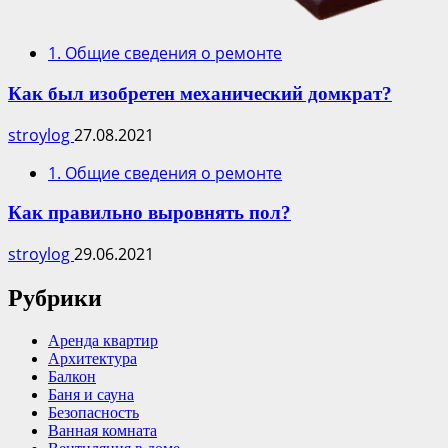
1. Общие сведения о ремонте
Как был изобретен механический домкрат?
stroylog
27.08.2021
1. Общие сведения о ремонте
Как правильно выровнять пол?
stroylog
29.06.2021
Рубрики
Аренда квартир
Архитектура
Балкон
Баня и сауна
Безопасность
Ванная комната