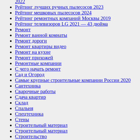
2022
Рейтинг лучших ручных пылесосов 2023
Рейтинг мешковых пылесосов 2024
Рейтинг ремонтных компаний Москвы 2019
Рейтинг телевизоров LG 2021 — 43 дюйма
Ремонт
Ремонт ванной комнаты
Ремонт дороги
Ремонт квартиры видео
Ремонт на кухне
Ремонт прихожей
Ремонтные компании
С чего начать ремонт
Сад и Огород
Самые крупные строительные компании России 2020
Сантехника
Сварочные работы
Сдача квартир
Склад
Спальня
Спецтехника
Стены
Строительный материал
Строительный материал
Строительство