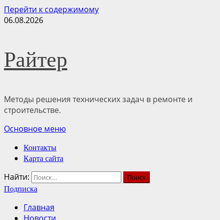
Перейти к содержимому
06.08.2026
Райтер
Методы решения технических задач в ремонте и
строительстве.
Основное меню
Контакты
Карта сайта
Найти:
Подписка
Главная
Новости