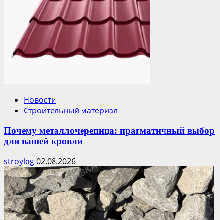
Новости
Строительный материал
Почему металлочерепица: прагматичный выбор
для вашей кровли
stroylog
02.08.2026