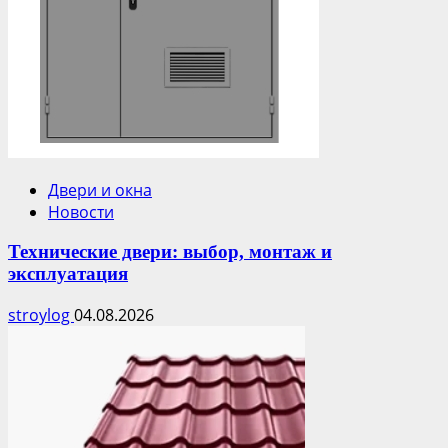
Двери и окна
Новости
Технические двери: выбор, монтаж и
эксплуатация
stroylog
04.08.2026