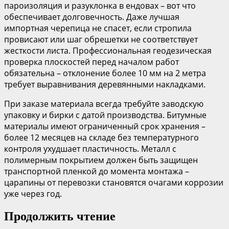
пароизоляция и разуклонка в ендовах – вот что
обеспечивает долговечность. Даже лучшая
импортная черепица не спасет, если стропила
провисают или шаг обрешетки не соответствует
жесткости листа. Профессиональная геодезическая
проверка плоскостей перед началом работ
обязательна – отклонение более 10 мм на 2 метра
требует выравнивания деревянными накладками.
При заказе материала всегда требуйте заводскую
упаковку и бирки с датой производства. Битумные
материалы имеют ограниченный срок хранения –
более 12 месяцев на складе без температурного
контроля ухудшает пластичность. Металл с
полимерным покрытием должен быть защищен
транспортной пленкой до момента монтажа –
царапины от перевозки становятся очагами коррозии
уже через год.
Продолжить чтение