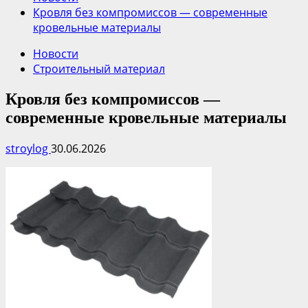
Кровля без компромиссов — современные
кровельные материалы
Новости
Строительный материал
Кровля без компромиссов —
современные кровельные материалы
stroylog
30.06.2026