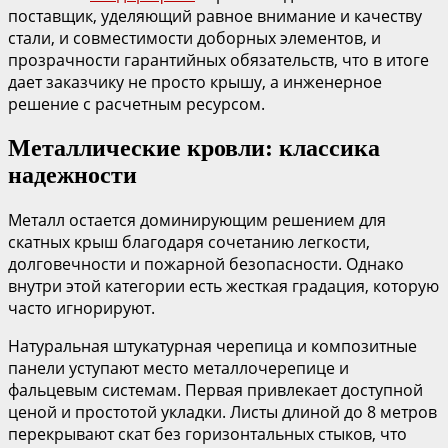
поставщик, уделяющий равное внимание и качеству
стали, и совместимости доборных элементов, и
прозрачности гарантийных обязательств, что в итоге
дает заказчику не просто крышу, а инженерное
решение с расчетным ресурсом.
Металлические кровли: классика
надежности
Металл остается доминирующим решением для
скатных крыш благодаря сочетанию легкости,
долговечности и пожарной безопасности. Однако
внутри этой категории есть жесткая градация, которую
часто игнорируют.
Натуральная штукатурная черепица и композитные
панели уступают место металлочерепице и
фальцевым системам. Первая привлекает доступной
ценой и простотой укладки. Листы длиной до 8 метров
перекрывают скат без горизонтальных стыков, что