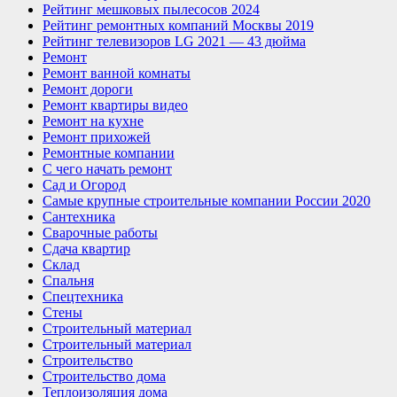
Рейтинг мешковых пылесосов 2024
Рейтинг ремонтных компаний Москвы 2019
Рейтинг телевизоров LG 2021 — 43 дюйма
Ремонт
Ремонт ванной комнаты
Ремонт дороги
Ремонт квартиры видео
Ремонт на кухне
Ремонт прихожей
Ремонтные компании
С чего начать ремонт
Сад и Огород
Самые крупные строительные компании России 2020
Сантехника
Сварочные работы
Сдача квартир
Склад
Спальня
Спецтехника
Стены
Строительный материал
Строительный материал
Строительство
Строительство дома
Теплоизоляция дома