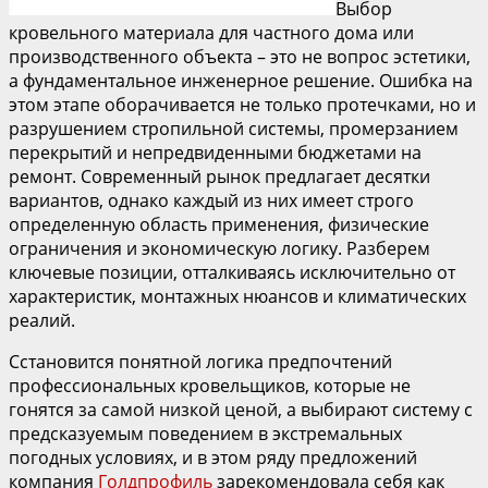
Выбор
кровельного материала для частного дома или
производственного объекта – это не вопрос эстетики,
а фундаментальное инженерное решение. Ошибка на
этом этапе оборачивается не только протечками, но и
разрушением стропильной системы, промерзанием
перекрытий и непредвиденными бюджетами на
ремонт. Современный рынок предлагает десятки
вариантов, однако каждый из них имеет строго
определенную область применения, физические
ограничения и экономическую логику. Разберем
ключевые позиции, отталкиваясь исключительно от
характеристик, монтажных нюансов и климатических
реалий.
Сстановится понятной логика предпочтений
профессиональных кровельщиков, которые не
гонятся за самой низкой ценой, а выбирают систему с
предсказуемым поведением в экстремальных
погодных условиях, и в этом ряду предложений
компания
Голдпрофиль
зарекомендовала себя как