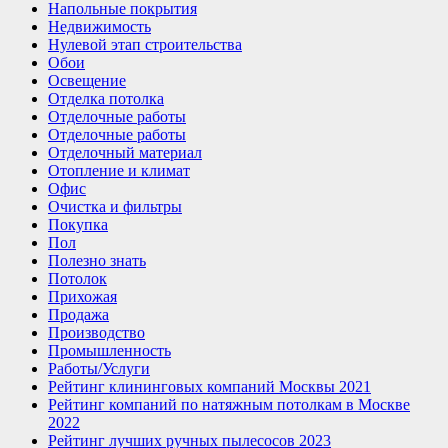
Напольные покрытия
Недвижимость
Нулевой этап строительства
Обои
Освещение
Отделка потолка
Отделочные работы
Отделочные работы
Отделочный материал
Отопление и климат
Офис
Очистка и фильтры
Покупка
Пол
Полезно знать
Потолок
Прихожая
Продажа
Производство
Промышленность
Работы/Услуги
Рейтинг клининговых компаний Москвы 2021
Рейтинг компаний по натяжным потолкам в Москве
2022
Рейтинг лучших ручных пылесосов 2023