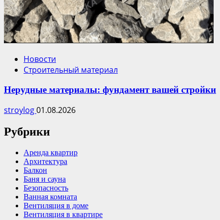
Новости
Строительный материал
Нерудные материалы: фундамент вашей стройки
stroylog
01.08.2026
Рубрики
Аренда квартир
Архитектура
Балкон
Баня и сауна
Безопасность
Ванная комната
Вентиляция в доме
Вентиляция в квартире