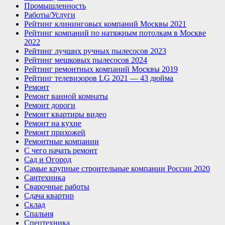
Промышленность
Работы/Услуги
Рейтинг клининговых компаний Москвы 2021
Рейтинг компаний по натяжным потолкам в Москве
2022
Рейтинг лучших ручных пылесосов 2023
Рейтинг мешковых пылесосов 2024
Рейтинг ремонтных компаний Москвы 2019
Рейтинг телевизоров LG 2021 — 43 дюйма
Ремонт
Ремонт ванной комнаты
Ремонт дороги
Ремонт квартиры видео
Ремонт на кухне
Ремонт прихожей
Ремонтные компании
С чего начать ремонт
Сад и Огород
Самые крупные строительные компании России 2020
Сантехника
Сварочные работы
Сдача квартир
Склад
Спальня
Спецтехника