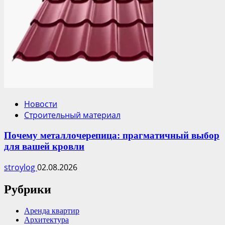
Новости
Строительный материал
Почему металлочерепица: прагматичный выбор
для вашей кровли
stroylog
02.08.2026
Рубрики
Аренда квартир
Архитектура