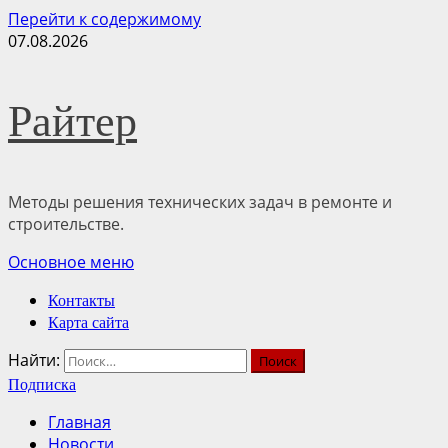
Перейти к содержимому
07.08.2026
Райтер
Методы решения технических задач в ремонте и
строительстве.
Основное меню
Контакты
Карта сайта
Найти:
Подписка
Главная
Новости