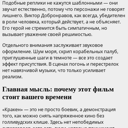
Подобные реплики не кажутся шаблонными — они
звучат естественно, потому что персонажи не говорят
лишнего. Виктор Добронравов, как всегда, убедителен
в роли человека, который действует, а не объясняет.
Его герой не стремится быть симпатичным, но
вызывает уважение своей решимостью.
Отдельного внимания заслуживает звуковое
оформление. Шум моря, скрип корабельных палуб,
приглушенные шаги в темноте — все это создает
эффект присутствия. В сценах погонь и перестрелок
нет навязчивой музыки, что только усиливает
реализм.
Главная мысль: почему этот фильм
стоит вашего времени
«Кракен» — это не просто боевик, а демонстрация
того, как можно снять напряженное кино без
голливудских клише. Здесь нет непобедимых