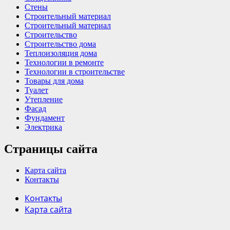
Стены
Строительный материал
Строительный материал
Строительство
Строительство дома
Теплоизоляция дома
Технологии в ремонте
Технологии в строительстве
Товары для дома
Туалет
Утепление
Фасад
Фундамент
Электрика
Страницы сайта
Карта сайта
Контакты
Контакты
Карта сайта