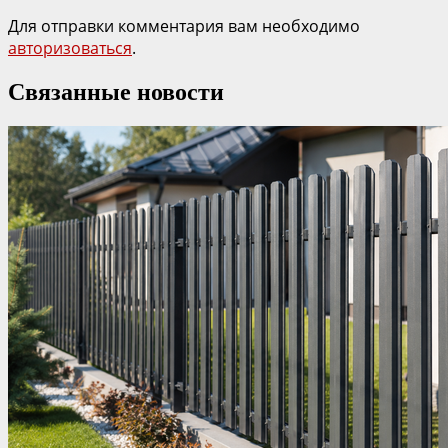
Для отправки комментария вам необходимо
авторизоваться
.
Связанные новости