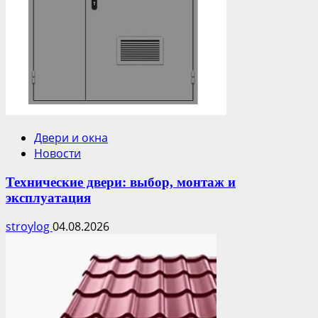
Двери и окна
Новости
Технические двери: выбор, монтаж и
эксплуатация
stroylog
04.08.2026