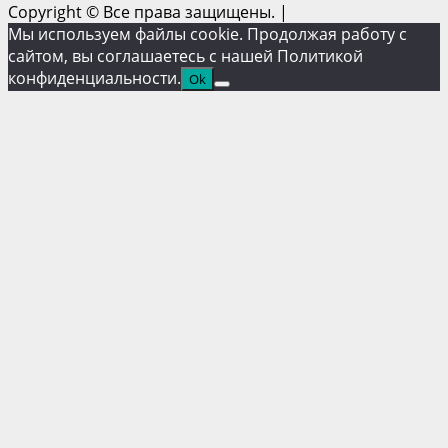
Copyright © Все права защищены.
|
Мы используем файлы cookie. Продолжая работу с
сайтом, вы соглашаетесь с нашей Политикой
конфиденциальности.
Ok