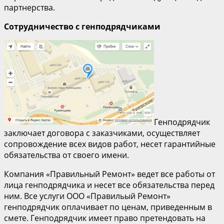
партнерства.
Сотрудничество с генподрядчиками
Генподрядчик
заключает договора с заказчиками, осуществляет
сопровождение всех видов работ, несет гарантийные
обязательства от своего имени.
Компания «Правильный Ремонт» ведет все работы от
лица генподрядчика и несет все обязательства перед
ним. Все услуги ООО «Правильый Ремонт»
генподрядчик оплачивает по ценам, приведенным в
смете. Генподрядчик имеет право претендовать на