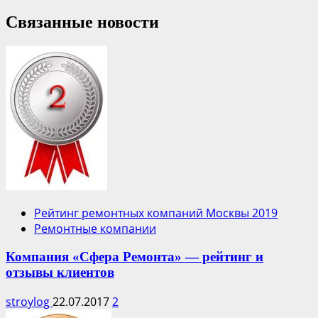
Связанные новости
Рейтинг ремонтных компаний Москвы 2019
Ремонтные компании
Компания «Сфера Ремонта» — рейтинг и
отзывы клиентов
stroylog
22.07.2017
2