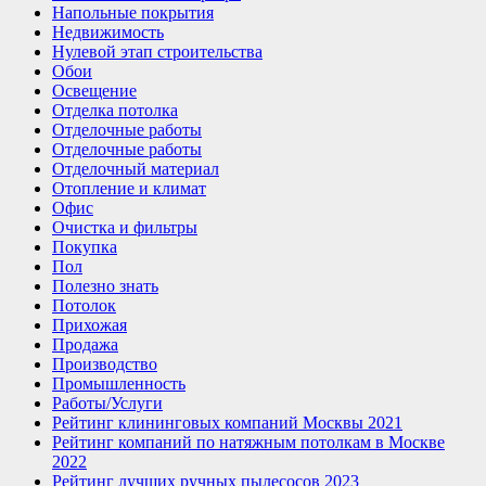
Напольные покрытия
Недвижимость
Нулевой этап строительства
Обои
Освещение
Отделка потолка
Отделочные работы
Отделочные работы
Отделочный материал
Отопление и климат
Офис
Очистка и фильтры
Покупка
Пол
Полезно знать
Потолок
Прихожая
Продажа
Производство
Промышленность
Работы/Услуги
Рейтинг клининговых компаний Москвы 2021
Рейтинг компаний по натяжным потолкам в Москве
2022
Рейтинг лучших ручных пылесосов 2023