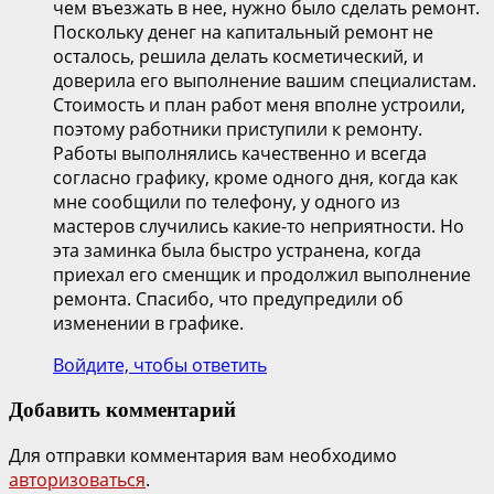
чем въезжать в нее, нужно было сделать ремонт.
Поскольку денег на капитальный ремонт не
осталось, решила делать косметический, и
доверила его выполнение вашим специалистам.
Стоимость и план работ меня вполне устроили,
поэтому работники приступили к ремонту.
Работы выполнялись качественно и всегда
согласно графику, кроме одного дня, когда как
мне сообщили по телефону, у одного из
мастеров случились какие-то неприятности. Но
эта заминка была быстро устранена, когда
приехал его сменщик и продолжил выполнение
ремонта. Спасибо, что предупредили об
изменении в графике.
Войдите, чтобы ответить
Добавить комментарий
Для отправки комментария вам необходимо
авторизоваться
.