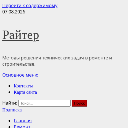
Перейти к содержимому
07.08.2026
Райтер
Методы решения технических задач в ремонте и
строительстве.
Основное меню
Контакты
Карта сайта
Найти:
Подписка
Главная
Ремонт