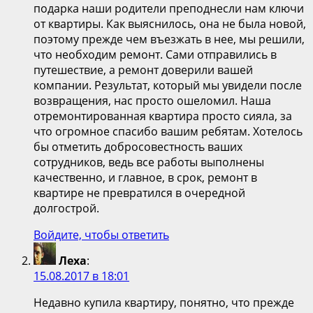
подарка наши родители преподнесли нам ключи
от квартиры. Как выяснилось, она не была новой,
поэтому прежде чем въезжать в нее, мы решили,
что необходим ремонт. Сами отправились в
путешествие, а ремонт доверили вашей
компании. Результат, который мы увидели после
возвращения, нас просто ошеломил. Наша
отремонтированная квартира просто сияла, за
что огромное спасибо вашим ребятам. Хотелось
бы отметить добросовестность ваших
сотрудников, ведь все работы выполнены
качественно, и главное, в срок, ремонт в
квартире не превратился в очередной
долгострой.
Войдите, чтобы ответить
Леха
:
15.08.2017 в 18:01
Недавно купила квартиру, понятно, что прежде