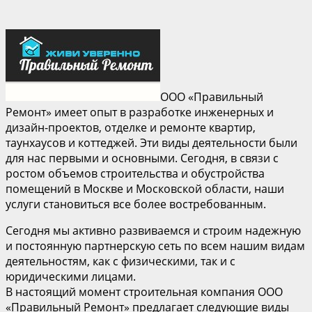
ООО «Правильный
Ремонт» имеет опыт в разработке инженерных и
дизайн-проектов, отделке и ремонте квартир,
таунхаусов и коттеджей. Эти виды деятельности были
для нас первыми и основными. Сегодня, в связи с
ростом объемов строительства и обустройства
помещений в Москве и Московской области, наши
услуги становиться все более востребованным.
Сегодня мы активно развиваемся и строим надежную
и постоянную партнерскую сеть по всем нашим видам
деятельностям, как с физическими, так и с
юридическими лицами.
В настоящий момент строительная компания ООО
«Правильный Ремонт» предлагает следующие виды