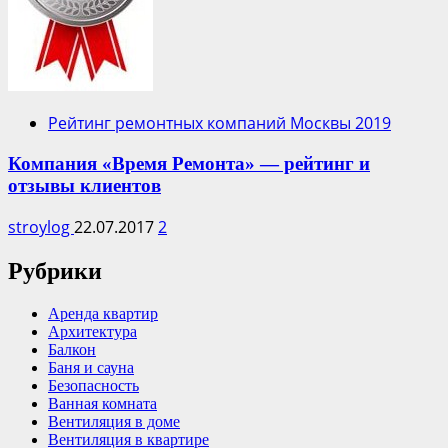
Рейтинг ремонтных компаний Москвы 2019
Компания «Время Ремонта» — рейтинг и
отзывы клиентов
stroylog
22.07.2017
2
Рубрики
Аренда квартир
Архитектура
Балкон
Баня и сауна
Безопасность
Ванная комната
Вентиляция в доме
Вентиляция в квартире