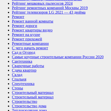
Рейтинг мешковых пылесосов 2024
Рейтинг ремонтных компаний Москвы 2019
Рейтинг телевизоров LG 2021 — 43 дюйма
Ремонт
Ремонт ванной комнаты
Ремонт дороги
Ремонт квартиры видео
Ремонт на кухне
Ремонт прихожей
Ремонтные компании
С чего начать ремонт
Сад и Огород
Самые крупные строительные компании России 2020
Сантехника
Сварочные работы
Сдача квартир
Склад
Спальня
Спецтехника
Стены
Строительный материал
Строительный материал
Строительство
Строительство дома
Теплоизоляция дома