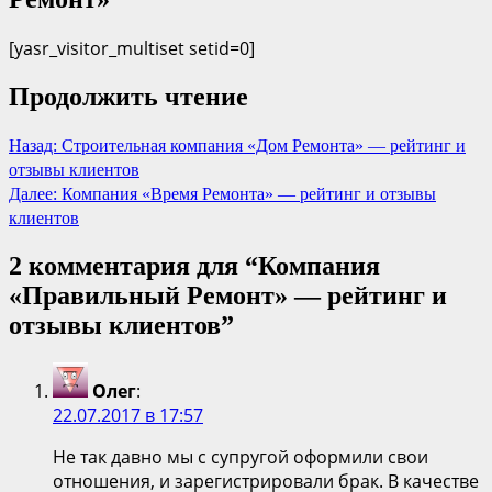
[yasr_visitor_multiset setid=0]
Продолжить чтение
Назад:
Строительная компания «Дом Ремонта» — рейтинг и
отзывы клиентов
Далее:
Компания «Время Ремонта» — рейтинг и отзывы
клиентов
2 комментария для “
Компания
«Правильный Ремонт» — рейтинг и
отзывы клиентов
”
Олег
:
22.07.2017 в 17:57
Не так давно мы с супругой оформили свои
отношения, и зарегистрировали брак. В качестве