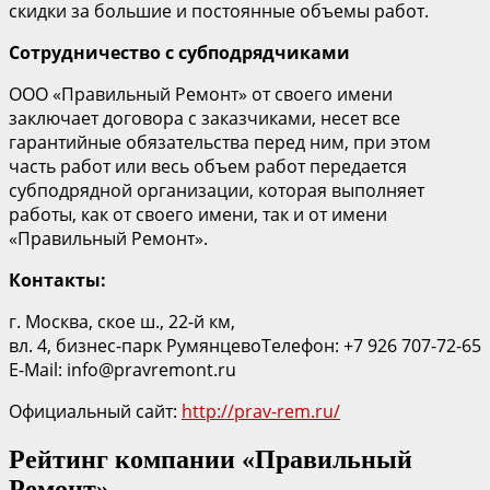
скидки за большие и постоянные объемы работ.
Сотрудничество с субподрядчиками
ООО «Правильный Ремонт» от своего имени
заключает договора с заказчиками, несет все
гарантийные обязательства перед ним, при этом
часть работ или весь объем работ передается
субподрядной организации, которая выполняет
работы, как от своего имени, так и от имени
«Правильный Ремонт».
Контакты:
г. Москва, ское ш., 22-й км,
вл. 4, бизнес-парк РумянцевоТелефон: +7 926 707-72-65
E-Mail: info@pravremont.ru
Официальный сайт:
http://prav-rem.ru/
Рейтинг компании «Правильный
Ремонт»