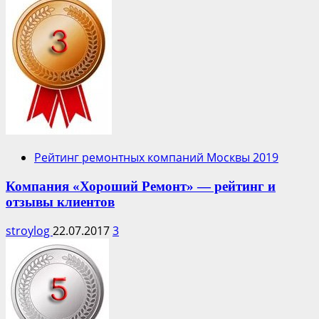
Рейтинг ремонтных компаний Москвы 2019
Компания «Хороший Ремонт» — рейтинг и
отзывы клиентов
stroylog
22.07.2017
3