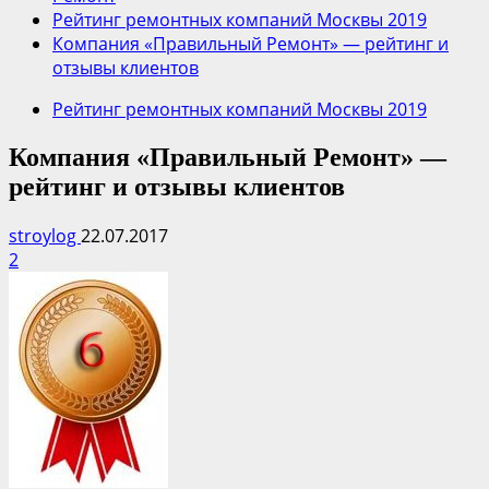
Рейтинг ремонтных компаний Москвы 2019
Компания «Правильный Ремонт» — рейтинг и
отзывы клиентов
Рейтинг ремонтных компаний Москвы 2019
Компания «Правильный Ремонт» —
рейтинг и отзывы клиентов
stroylog
22.07.2017
2