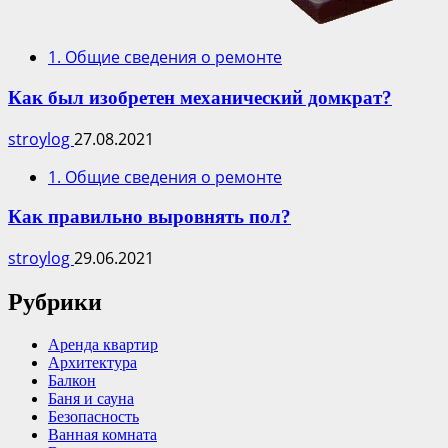
1. Общие сведения о ремонте
Как был изобретен механический домкрат?
stroylog
27.08.2021
1. Общие сведения о ремонте
Как правильно выровнять пол?
stroylog
29.06.2021
Рубрики
Аренда квартир
Архитектура
Балкон
Баня и сауна
Безопасность
Ванная комната