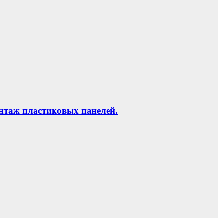
нтаж пластиковых панелей.