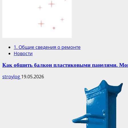
1. Общие сведения о ремонте
Новости
Как обшить балкон пластиковыми панелями. Мо
stroylog
19.05.2026