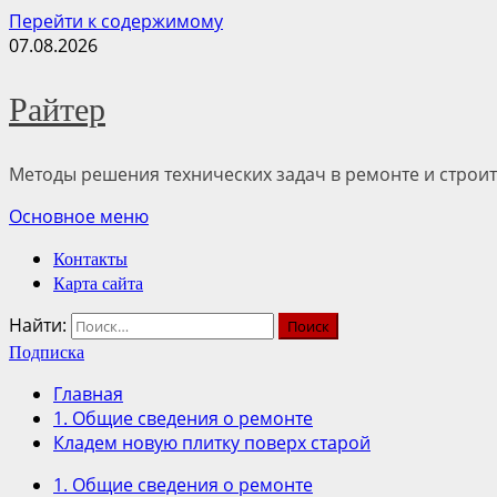
Перейти к содержимому
07.08.2026
Райтер
Методы решения технических задач в ремонте и строит
Основное меню
Контакты
Карта сайта
Найти:
Подписка
Главная
1. Общие сведения о ремонте
Кладем новую плитку поверх старой
1. Общие сведения о ремонте