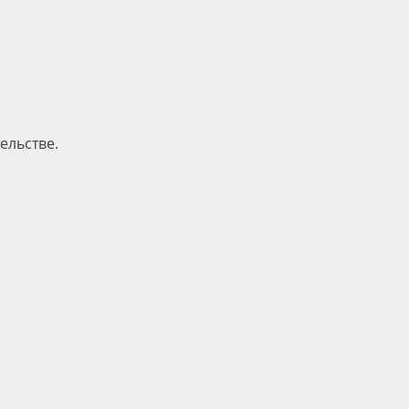
ельстве.