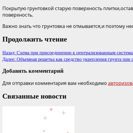
Покрытую грунтовкой старую поверхность плитки,остав
поверхность.
Важно знать что грунтовка не отмывается,и поэтому н
Продолжить чтение
Назад:
Схема при присоединении к централизованным систем
Далее:
Объемная решетка как средство укрепления грунта при 
Добавить комментарий
Для отправки комментария вам необходимо
авторизов
Связанные новости