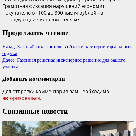
Грамотная фиксация нарушений экономит
покупателю от 100 до 300 тысяч рублей на
последующей чистовой отделке.
Продолжить чтение
Назад:
Как выбрать экоотель в области: критерии идеального
отдыха
Далее:
Газонная решетка: инженерное решение для вашего
участка
Добавить комментарий
Для отправки комментария вам необходимо
авторизоваться
.
Связанные новости