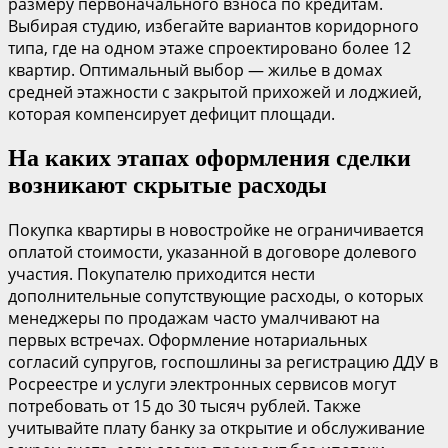
размеру первоначального взноса по кредитам.
Выбирая студию, избегайте вариантов коридорного
типа, где на одном этаже спроектировано более 12
квартир. Оптимальный выбор — жилье в домах
средней этажности с закрытой прихожей и лоджией,
которая компенсирует дефицит площади.
На каких этапах оформления сделки
возникают скрытые расходы
Покупка квартиры в новостройке не ограничивается
оплатой стоимости, указанной в договоре долевого
участия. Покупателю приходится нести
дополнительные сопутствующие расходы, о которых
менеджеры по продажам часто умалчивают на
первых встречах. Оформление нотариальных
согласий супругов, госпошлины за регистрацию ДДУ в
Росреестре и услуги электронных сервисов могут
потребовать от 15 до 30 тысяч рублей. Также
учитывайте плату банку за открытие и обслуживание