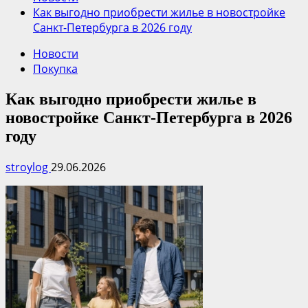
Как выгодно приобрести жилье в новостройке
Санкт-Петербурга в 2026 году
Новости
Покупка
Как выгодно приобрести жилье в
новостройке Санкт-Петербурга в 2026
году
stroylog
29.06.2026