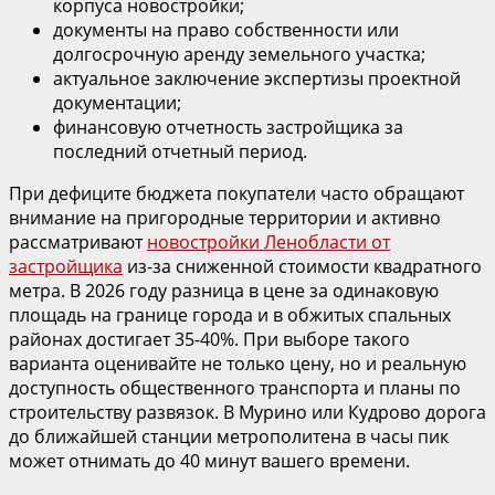
корпуса новостройки;
документы на право собственности или
долгосрочную аренду земельного участка;
актуальное заключение экспертизы проектной
документации;
финансовую отчетность застройщика за
последний отчетный период.
При дефиците бюджета покупатели часто обращают
внимание на пригородные территории и активно
рассматривают
новостройки Ленобласти от
застройщика
из-за сниженной стоимости квадратного
метра. В 2026 году разница в цене за одинаковую
площадь на границе города и в обжитых спальных
районах достигает 35-40%. При выборе такого
варианта оценивайте не только цену, но и реальную
доступность общественного транспорта и планы по
строительству развязок. В Мурино или Кудрово дорога
до ближайшей станции метрополитена в часы пик
может отнимать до 40 минут вашего времени.