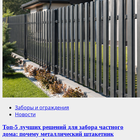
Заборы и ограждения
Новости
Топ-5 лучших решений для забора частного
дома: почему металлический штакетник