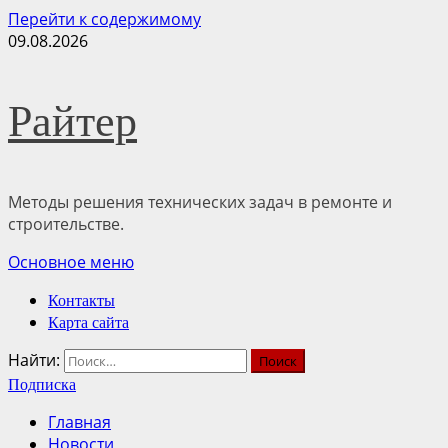
Перейти к содержимому
09.08.2026
Райтер
Методы решения технических задач в ремонте и
строительстве.
Основное меню
Контакты
Карта сайта
Найти:
Подписка
Главная
Новости