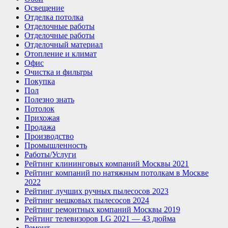
Освещение
Отделка потолка
Отделочные работы
Отделочные работы
Отделочный материал
Отопление и климат
Офис
Очистка и фильтры
Покупка
Пол
Полезно знать
Потолок
Прихожая
Продажа
Производство
Промышленность
Работы/Услуги
Рейтинг клининговых компаний Москвы 2021
Рейтинг компаний по натяжным потолкам в Москве
2022
Рейтинг лучших ручных пылесосов 2023
Рейтинг мешковых пылесосов 2024
Рейтинг ремонтных компаний Москвы 2019
Рейтинг телевизоров LG 2021 — 43 дюйма
Ремонт