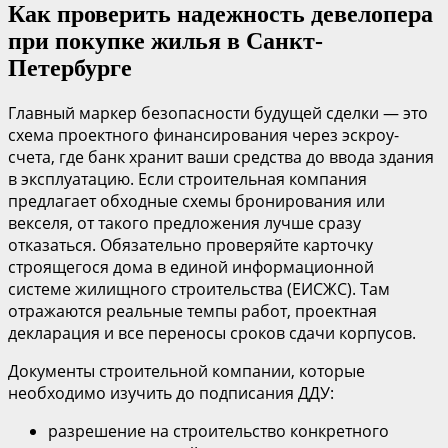
Как проверить надежность девелопера
при покупке жилья в Санкт-
Петербурге
Главный маркер безопасности будущей сделки — это
схема проектного финансирования через эскроу-
счета, где банк хранит ваши средства до ввода здания
в эксплуатацию. Если строительная компания
предлагает обходные схемы бронирования или
векселя, от такого предложения лучше сразу
отказаться. Обязательно проверяйте карточку
строящегося дома в единой информационной
системе жилищного строительства (ЕИСЖС). Там
отражаются реальные темпы работ, проектная
декларация и все переносы сроков сдачи корпусов.
Документы строительной компании, которые
необходимо изучить до подписания ДДУ:
разрешение на строительство конкретного