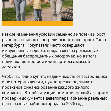
Резкие изменения условий семейной ипотеки и рост
рыночных ставок перегрели рынок новостроек Санкт-
Петербурга. Покупатели часто совершают
импульсивные сделки, поддаваясь на рекламные
обещания беспроцентных рассрочек, но в итоге
получают долгострои или квартиры с массой
дефектов.
Чтобы выгодно купить недвижимость от застройщика
и не потерять деньги, нужно трезво оценивать
проектное финансирование каждого жилого
комплекса. В этой ситуации помогает четкий алгоритм
проверки документов девелопера и знание реальных
цен в разных районах города на 2026 год.