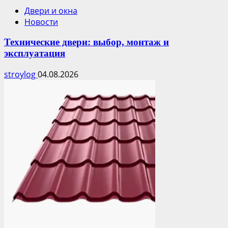
Двери и окна
Новости
Технические двери: выбор, монтаж и
эксплуатация
stroylog
04.08.2026