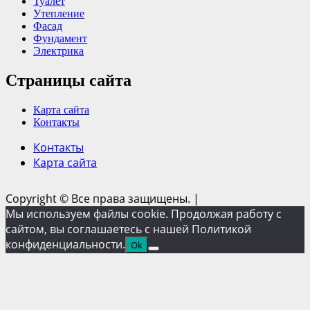
Туалет
Утепление
Фасад
Фундамент
Электрика
Страницы сайта
Карта сайта
Контакты
Контакты
Карта сайта
Copyright © Все права защищены.
|
Мы используем файлы cookie. Продолжая работу с
сайтом, вы соглашаетесь с нашей Политикой
конфиденциальности.
Ok