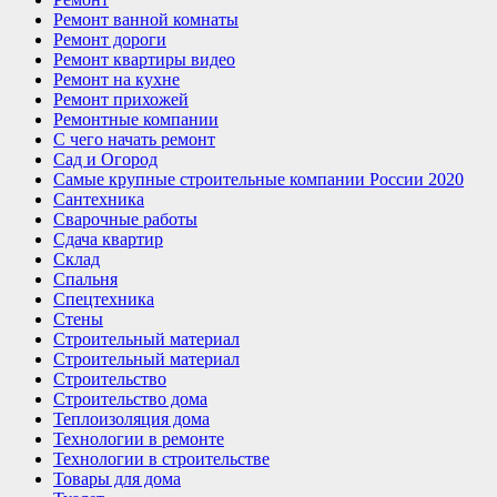
Ремонт ванной комнаты
Ремонт дороги
Ремонт квартиры видео
Ремонт на кухне
Ремонт прихожей
Ремонтные компании
С чего начать ремонт
Сад и Огород
Самые крупные строительные компании России 2020
Сантехника
Сварочные работы
Сдача квартир
Склад
Спальня
Спецтехника
Стены
Строительный материал
Строительный материал
Строительство
Строительство дома
Теплоизоляция дома
Технологии в ремонте
Технологии в строительстве
Товары для дома