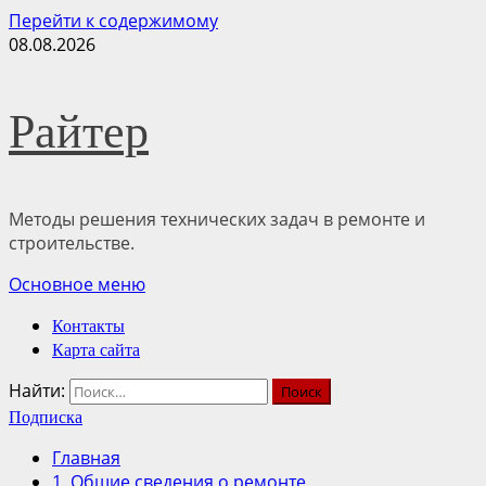
Перейти к содержимому
08.08.2026
Райтер
Методы решения технических задач в ремонте и
строительстве.
Основное меню
Контакты
Карта сайта
Найти:
Подписка
Главная
1. Общие сведения о ремонте