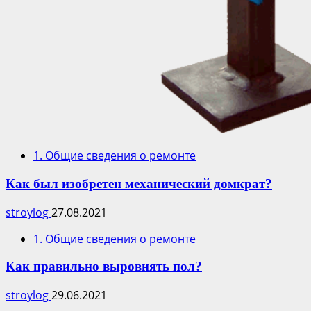
1. Общие сведения о ремонте
Как был изобретен механический домкрат?
stroylog
27.08.2021
1. Общие сведения о ремонте
Как правильно выровнять пол?
stroylog
29.06.2021