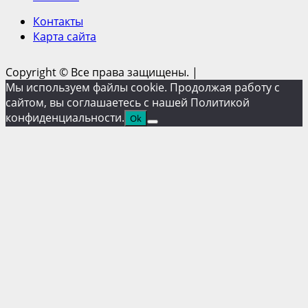
Контакты
Карта сайта
Copyright © Все права защищены.
|
Мы используем файлы cookie. Продолжая работу с
сайтом, вы соглашаетесь с нашей Политикой
конфиденциальности.
Ok