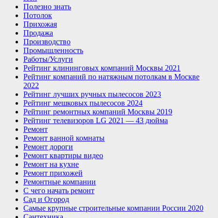
Полезно знать
Потолок
Прихожая
Продажа
Производство
Промышленность
Работы/Услуги
Рейтинг клининговых компаний Москвы 2021
Рейтинг компаний по натяжным потолкам в Москве
2022
Рейтинг лучших ручных пылесосов 2023
Рейтинг мешковых пылесосов 2024
Рейтинг ремонтных компаний Москвы 2019
Рейтинг телевизоров LG 2021 — 43 дюйма
Ремонт
Ремонт ванной комнаты
Ремонт дороги
Ремонт квартиры видео
Ремонт на кухне
Ремонт прихожей
Ремонтные компании
С чего начать ремонт
Сад и Огород
Самые крупные строительные компании России 2020
Сантехника