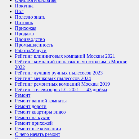
Очистка и фильтры
Покупка
Пол
Полезно знать
Потолок
Прихожая
Продажа
Производство
Промышленность
Работы/Услуги
Рейтинг клининговых компаний Москвы 2021
Рейтинг компаний по натяжным потолкам в Москве
2022
Рейтинг лучших ручных пылесосов 2023
Рейтинг мешковых пылесосов 2024
Рейтинг ремонтных компаний Москвы 2019
Рейтинг телевизоров LG 2021 — 43 дюйма
Ремонт
Ремонт ванной комнаты
Ремонт дороги
Ремонт квартиры видео
Ремонт на кухне
Ремонт прихожей
Ремонтные компании
С чего начать ремонт