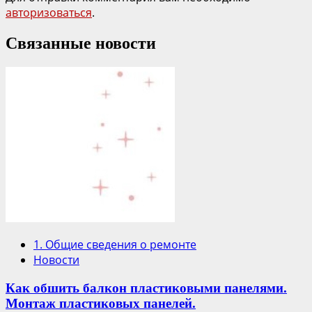
авторизоваться
.
Связанные новости
1. Общие сведения о ремонте
Новости
Как обшить балкон пластиковыми панелями.
Монтаж пластиковых панелей.