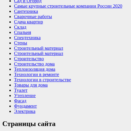
Сад и Огород
Самые крупные строительные компании России 2020
Сантехника
Сварочные работы
Сдача квартир
Склад
Спальня
Спецтехника
Стены
Строительный материал
Строительный материал
Строительство
Строительство дома
Теплоизоляция дома
Технологии в ремонте
Технологии в строительстве
Товары для дома
Туалет
Утепление
Фасад
Фундамент
Электрика
Страницы сайта