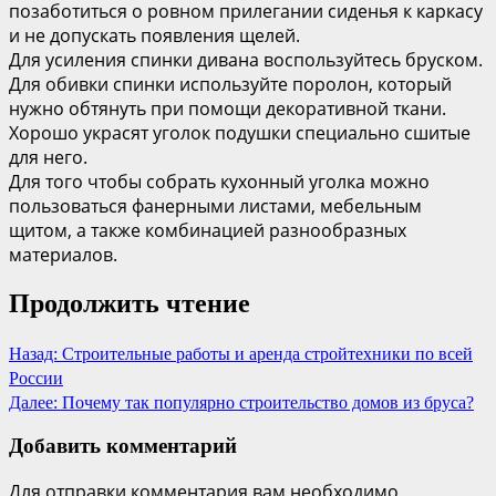
позаботиться о ровном прилегании сиденья к каркасу
и не допускать появления щелей.
Для усиления спинки дивана воспользуйтесь бруском.
Для обивки спинки используйте поролон, который
нужно обтянуть при помощи декоративной ткани.
Хорошо украсят уголок подушки специально сшитые
для него.
Для того чтобы собрать кухонный уголка можно
пользоваться фанерными листами, мебельным
щитом, а также комбинацией разнообразных
материалов.
Продолжить чтение
Назад:
Строительные работы и аренда стройтехники по всей
России
Далее:
Почему так популярно строительство домов из бруса?
Добавить комментарий
Для отправки комментария вам необходимо