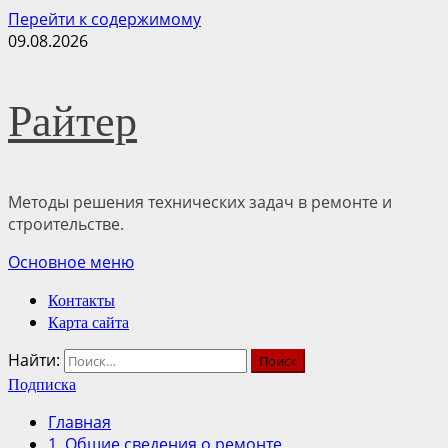
Перейти к содержимому
09.08.2026
Райтер
Методы решения технических задач в ремонте и
строительстве.
Основное меню
Контакты
Карта сайта
Найти:
Подписка
Главная
1. Общие сведения о ремонте