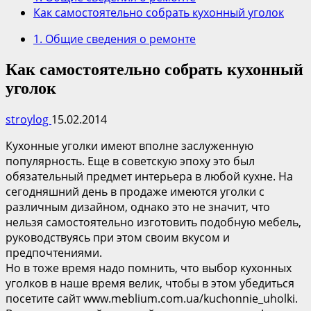
Как самостоятельно собрать кухонный уголок
1. Общие сведения о ремонте
Как самостоятельно собрать кухонный
уголок
stroylog
15.02.2014
Кухонные уголки имеют вполне заслуженную
популярность. Еще в советскую эпоху это был
обязательный предмет интерьера в любой кухне. На
сегодняшний день в продаже имеются уголки с
различным дизайном, однако это не значит, что
нельзя самостоятельно изготовить подобную мебель,
руководствуясь при этом своим вкусом и
предпочтениями.
Но в тоже время надо помнить, что выбор кухонных
уголков в наше время велик, чтобы в этом убедиться
посетите сайт www.meblium.com.ua/kuchonnie_uholki.