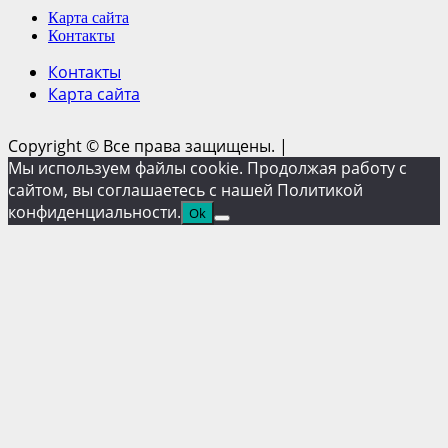
Карта сайта
Контакты
Контакты
Карта сайта
Copyright © Все права защищены.
|
Мы используем файлы cookie. Продолжая работу с
сайтом, вы соглашаетесь с нашей Политикой
конфиденциальности.
Ok