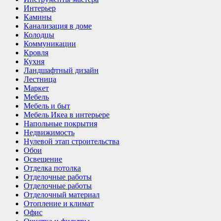
Интерьер
Камины
Канализация в доме
Колодцы
Коммуникации
Кровля
Кухня
Ландшафтный дизайн
Лестница
Маркет
Мебель
Мебель и быт
Мебель Икеа в интерьере
Напольные покрытия
Недвижимость
Нулевой этап строительства
Обои
Освещение
Отделка потолка
Отделочные работы
Отделочные работы
Отделочный материал
Отопление и климат
Офис