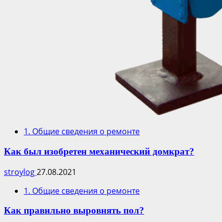
1. Общие сведения о ремонте
Как был изобретен механический домкрат?
stroylog
27.08.2021
1. Общие сведения о ремонте
Как правильно выровнять пол?