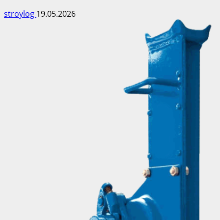
stroylog
19.05.2026