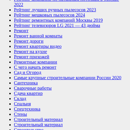
2022
Рейтинг лучших ручных пылесосов 2023
Рейтинг мешковых пылесосов 2024
Рейтинг ремонтных компаний Москвы 2019
Рейтинг телевизоров LG 2021 — 43 дюйма
Ремонт
Ремонт ванной комнаты
Ремонт дороги
Ремонт квартиры видео
Ремонт на кухне
Ремонт прихожей
Ремонтные компании
С чего начать ремонт
Сад и Огород
Самые крупные строительные компании России 2020
Сантехника
Сварочные работы
Сдача квартир
Склад
Спальня
Спецтехника
Стены
Строительный материал
Строительный материал
Строительство