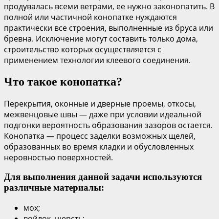
продувалась всеми ветрами, ее нужно законопатить. В
полной или частичной конопатке нуждаются
практически все строения, выполненные из бруса или
бревна. Исключение могут составить только дома,
строительство которых осуществляется с
применением технологии клеевого соединения.
Что такое конопатка?
Перекрытия, оконные и дверные проемы, откосы,
межвенцовые швы — даже при условии идеальной
подгонки вероятность образования зазоров остается.
Конопатка — процесс заделки возможных щелей,
образованных во время кладки и обусловленных
неровностью поверхностей.
Для выполнения данной задачи используются
различные материалы:
мох;
войлок, шерсть;