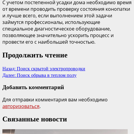
С учетом постепенной усадки дома необходимо время
от времени проводить проверку состояния конопатки
и лучше всего, если выполнением этой задачи
займутся профессионалы, использующие
специальное диагностическое оборудование,
позволяющее значительно ускорить процесс и
провести его с наибольшей точностью.
Продолжить чтение
Назад:
Поиск скрытой электропроводки
Далее:
Поиск обрыва в теплом полу
Добавить комментарий
Для отправки комментария вам необходимо
авторизоваться
.
Связанные новости