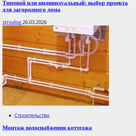
Типовой или индивидуальный: выбор проекта
для загородного дома
stroylog
26.03.2026
Строительство
Монтаж водоснабжения коттеджа