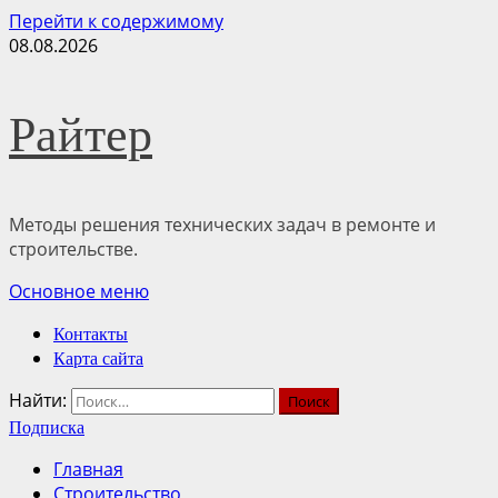
Перейти к содержимому
08.08.2026
Райтер
Методы решения технических задач в ремонте и
строительстве.
Основное меню
Контакты
Карта сайта
Найти:
Подписка
Главная
Строительство