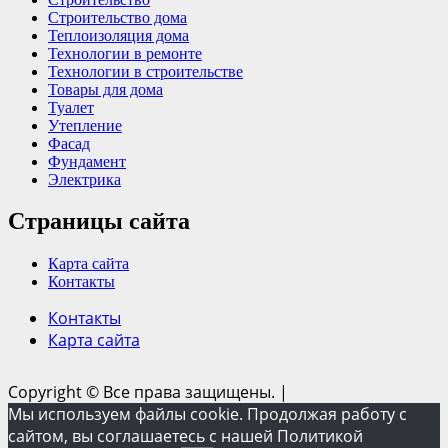
Строительство дома
Теплоизоляция дома
Технологии в ремонте
Технологии в строительстве
Товары для дома
Туалет
Утепление
Фасад
Фундамент
Электрика
Страницы сайта
Карта сайта
Контакты
Контакты
Карта сайта
Copyright © Все права защищены.
|
Мы используем файлы cookie. Продолжая работу с
сайтом, вы соглашаетесь с нашей Политикой