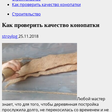
Как проверить качество конопатки
Строительство
Как проверить качество конопатки
stroylog
25.11.2018
Любой мастер
знает, что для того, чтобы деревянная постройка
прослужила долго, не перекосилась со временем и не