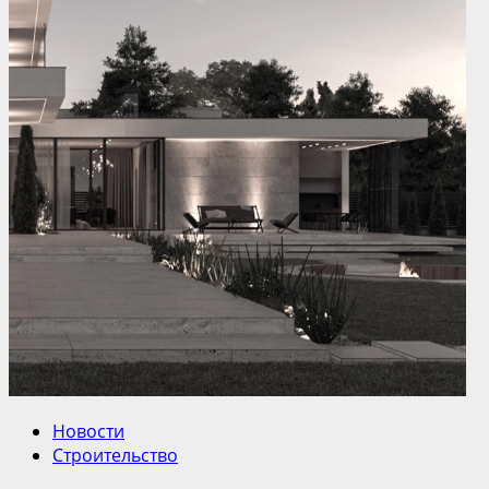
Новости
Строительство