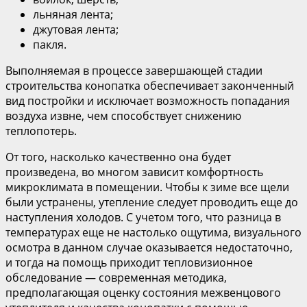
льняная лента;
джутовая лента;
пакля.
Выполняемая в процессе завершающей стадии
строительства конопатка обеспечивает законченный
вид постройки и исключает возможность попадания
воздуха извне, чем способствует снижению
теплопотерь.
От того, насколько качественно она будет
произведена, во многом зависит комфортность
микроклимата в помещении. Чтобы к зиме все щели
были устранены, утепление следует проводить еще до
наступления холодов. С учетом того, что разница в
температурах еще не настолько ощутима, визуального
осмотра в данном случае оказывается недостаточно,
и тогда на помощь приходит тепловизионное
обследование — современная методика,
предполагающая оценку состояния межвенцового