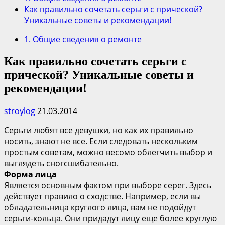
Как правильно сочетать серьги с прической?
Уникальные советы и рекомендации!
1. Общие сведения о ремонте
Как правильно сочетать серьги с
прической? Уникальные советы и
рекомендации!
stroylog
21.03.2014
Серьги любят все девушки, но как их правильно
носить, знают не все. Если следовать нескольким
простым советам, можно весомо облегчить выбор и
выглядеть сногсшибательно.
Форма лица
Является основным фактом при выборе серег. Здесь
действует правило о сходстве. Например, если вы
обладательница круглого лица, вам не подойдут
серьги-кольца. Они придадут лицу еще более круглую