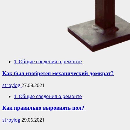
1. Общие сведения о ремонте
Как был изобретен механический домкрат?
stroylog
27.08.2021
1. Общие сведения о ремонте
Как правильно выровнять пол?
stroylog
29.06.2021