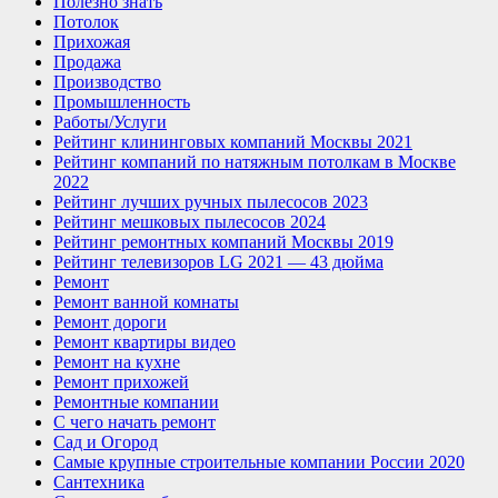
Полезно знать
Потолок
Прихожая
Продажа
Производство
Промышленность
Работы/Услуги
Рейтинг клининговых компаний Москвы 2021
Рейтинг компаний по натяжным потолкам в Москве
2022
Рейтинг лучших ручных пылесосов 2023
Рейтинг мешковых пылесосов 2024
Рейтинг ремонтных компаний Москвы 2019
Рейтинг телевизоров LG 2021 — 43 дюйма
Ремонт
Ремонт ванной комнаты
Ремонт дороги
Ремонт квартиры видео
Ремонт на кухне
Ремонт прихожей
Ремонтные компании
С чего начать ремонт
Сад и Огород
Самые крупные строительные компании России 2020
Сантехника