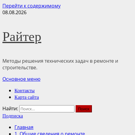
Перейти к содержимому
08.08.2026
Райтер
Методы решения технических задач в ремонте и
строительстве.
Основное меню
Контакты
Карта сайта
Найти:
Подписка
Главная
1. Общие сведения о ремонте