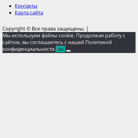
Контакты
Карта сайта
Copyright © Все права защищены.
|
Мы используем файлы cookie. Продолжая работу с
сайтом, вы соглашаетесь с нашей Политикой
конфиденциальности.
Ok