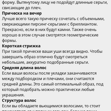
форму. Вытянутому лицу не подойдут длинные серьги,
свисающие до плеч.
Прическа на вечер
Лучше всего такую прическу сочетать с объемными,
сверкающими пирсинг-серьгами с бриллиантом.
Прекрасно, если в них будут камни. Также очень
хорошо в этом случае смотрятся геометрические
формы.
Короткая стрижка
При такой прическе ваши уши всегда видно. Чтобы
завершить образ отлично будут смотреться
небольшие, аккуратно подобранные серьги.
Средняя длина волос
Если ваши волосы после укладки заканчиваются
между подбородком и плечами, они считаются
средней длины. Это самый оптимальный образ, под
который подобрать можно практически любые
украшения.
Структура волос
Если вы обладаете вьющимися волосами, то стоит