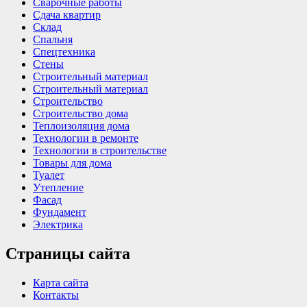
Сварочные работы
Сдача квартир
Склад
Спальня
Спецтехника
Стены
Строительный материал
Строительный материал
Строительство
Строительство дома
Теплоизоляция дома
Технологии в ремонте
Технологии в строительстве
Товары для дома
Туалет
Утепление
Фасад
Фундамент
Электрика
Страницы сайта
Карта сайта
Контакты