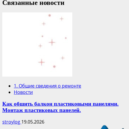
Связанные новости
1. Общие сведения о ремонте
Новости
Как обшить балкон пластиковыми панелями.
Монтаж пластиковых панелей.
stroylog
19.05.2026