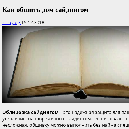
Как обшить дом сайдингом
stroylog
15.12.2018
Облицовка сайдингом
– это надежная защита для ва
утепление, одновременно с сайдингом. Он не создает 
несложная, обшивку можно выполнить без найма спец