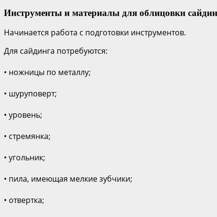
Инструменты и материалы для облицовки сайди
Начинается работа с подготовки инструментов.
Для сайдинга потребуются:
• ножницы по металлу;
• шуруповерт;
• уровень;
• стремянка;
• угольник;
• пила, имеющая мелкие зубчики;
• отвертка;