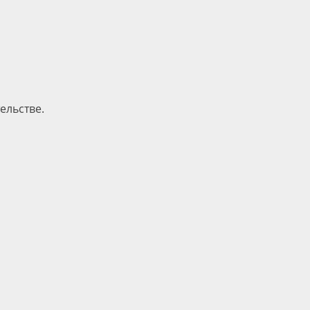
ельстве.