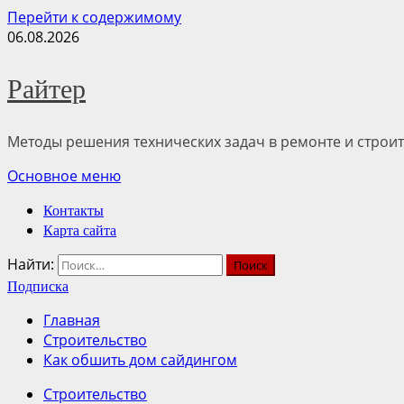
Перейти к содержимому
06.08.2026
Райтер
Методы решения технических задач в ремонте и строит
Основное меню
Контакты
Карта сайта
Найти:
Подписка
Главная
Строительство
Как обшить дом сайдингом
Строительство