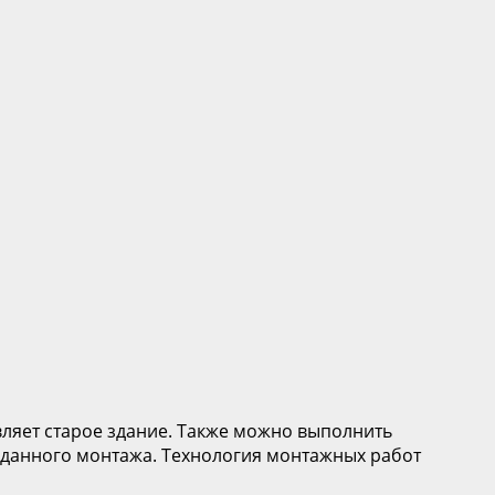
вляет старое здание. Также можно выполнить
м данного монтажа. Технология монтажных работ