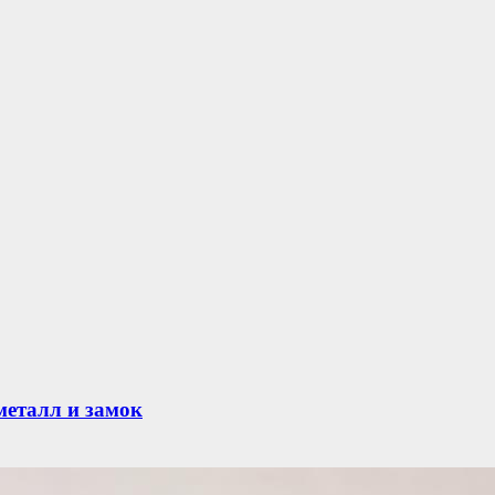
металл и замок