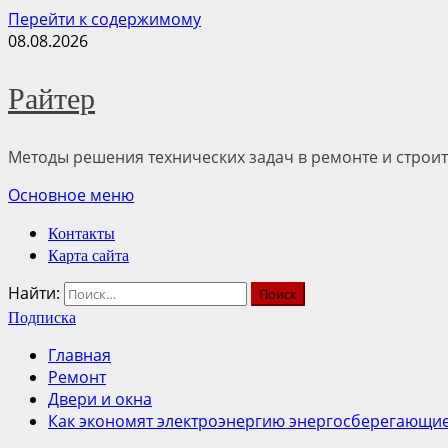
Перейти к содержимому
08.08.2026
Райтер
Методы решения технических задач в ремонте и строит
Основное меню
Контакты
Карта сайта
Найти:
Подписка
Главная
Ремонт
Двери и окна
Как экономят электроэнергию энергосберегающие