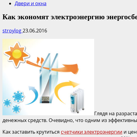
Двери и окна
Как экономят электроэнергию энергос
stroylog
23.06.2016
Глядя на разраст
денежных средств. Очевидно, что одним из эффективн
Как заставить крутиться
счетчики электроэнергии
и цен