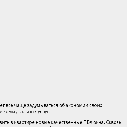
ет все чаще задумываться об экономии своих
е коммунальных услуг.
вить в квартире новые качественные ПВХ окна. Сквозь