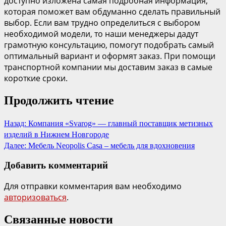
доступно изложена самая подробная информация,
которая поможет вам обдуманно сделать правильный
выбор. Если вам трудно определиться с выбором
необходимой модели, то наши менеджеры дадут
грамотную консультацию, помогут подобрать самый
оптимальный вариант и оформят заказ. При помощи
транспортной компании мы доставим заказ в самые
короткие сроки.
Продолжить чтение
Назад:
Компания «Svarog» — главный поставщик метизных
изделий в Нижнем Новгороде
Далее:
Мебель Neopolis Casa – мебель для вдохновения
Добавить комментарий
Для отправки комментария вам необходимо
авторизоваться
.
Связанные новости