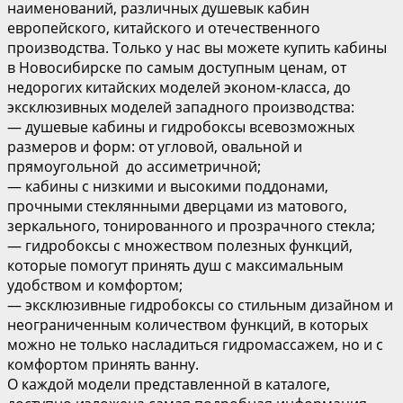
наименований, различных душевык кабин
европейского, китайского и отечественного
производства. Только у нас вы можете купить кабины
в Новосибирске по самым доступным ценам, от
недорогих китайских моделей эконом-класса, до
эксклюзивных моделей западного производства:
— душевые кабины и гидробоксы всевозможных
размеров и форм: от угловой, овальной и
прямоугольной до ассиметричной;
— кабины с низкими и высокими поддонами,
прочными стеклянными дверцами из матового,
зеркального, тонированного и прозрачного стекла;
— гидробоксы с множеством полезных функций,
которые помогут принять душ с максимальным
удобством и комфортом;
— эксклюзивные гидробоксы со стильным дизайном и
неограниченным количеством функций, в которых
можно не только насладиться гидромассажем, но и с
комфортом принять ванну.
О каждой модели представленной в каталоге,