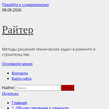
Перейти к содержимому
08.08.2026
Райтер
Методы решения технических задач в ремонте и
строительстве.
Основное меню
Контакты
Карта сайта
Найти:
Подписка
Главная
1. Общие сведения о ремонте