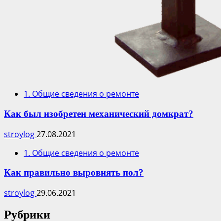
1. Общие сведения о ремонте
Как был изобретен механический домкрат?
stroylog
27.08.2021
1. Общие сведения о ремонте
Как правильно выровнять пол?
stroylog
29.06.2021
Рубрики