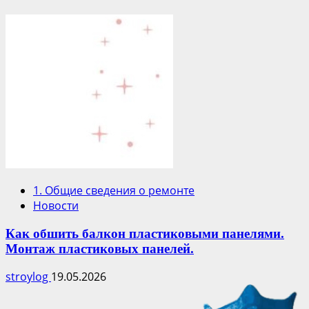
1. Общие сведения о ремонте
Новости
Как обшить балкон пластиковыми панелями.
Монтаж пластиковых панелей.
stroylog
19.05.2026