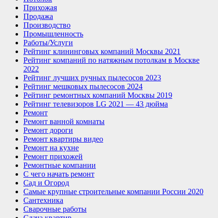
Прихожая
Продажа
Производство
Промышленность
Работы/Услуги
Рейтинг клининговых компаний Москвы 2021
Рейтинг компаний по натяжным потолкам в Москве
2022
Рейтинг лучших ручных пылесосов 2023
Рейтинг мешковых пылесосов 2024
Рейтинг ремонтных компаний Москвы 2019
Рейтинг телевизоров LG 2021 — 43 дюйма
Ремонт
Ремонт ванной комнаты
Ремонт дороги
Ремонт квартиры видео
Ремонт на кухне
Ремонт прихожей
Ремонтные компании
С чего начать ремонт
Сад и Огород
Самые крупные строительные компании России 2020
Сантехника
Сварочные работы
Сдача квартир