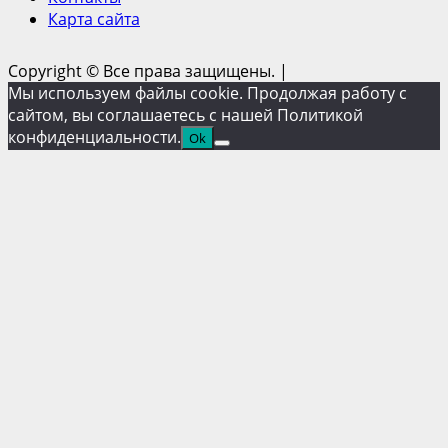
Карта сайта
Copyright © Все права защищены.
|
Мы используем файлы cookie. Продолжая работу с
сайтом, вы соглашаетесь с нашей Политикой
конфиденциальности.
Ok