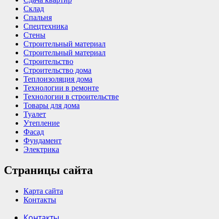
Склад
Спальня
Спецтехника
Стены
Строительный материал
Строительный материал
Строительство
Строительство дома
Теплоизоляция дома
Технологии в ремонте
Технологии в строительстве
Товары для дома
Туалет
Утепление
Фасад
Фундамент
Электрика
Страницы сайта
Карта сайта
Контакты
Контакты