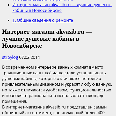
Интернет-магазин akvasib.ru — лучшие душевые
кабины в Новосибирске
1. Общие сведения о ремонте
Интернет-магазин akvasib.ru —
лучшие душевые кабины в
Новосибирске
stroylog
07.02.2014
В современном интерьере ванных комнат вместо
традиционных ванн, всё чаще стали устанавливать
душевые кабины, которые отличаются не только
привлекательным дизайном и украсят любую ванную,
но также отличаются удобством, функциональностью
и позволяют рационально использовать площадь
помещения.
В интернет-магазине akvasib.ru представлен самый
обширный ассортимент, составляющий более 400