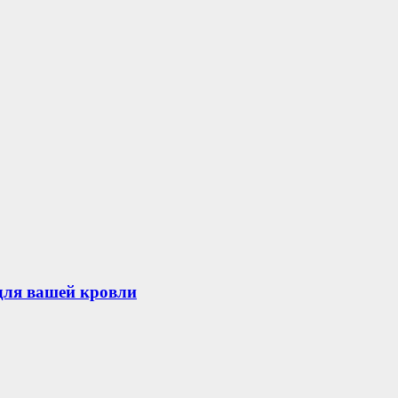
для вашей кровли