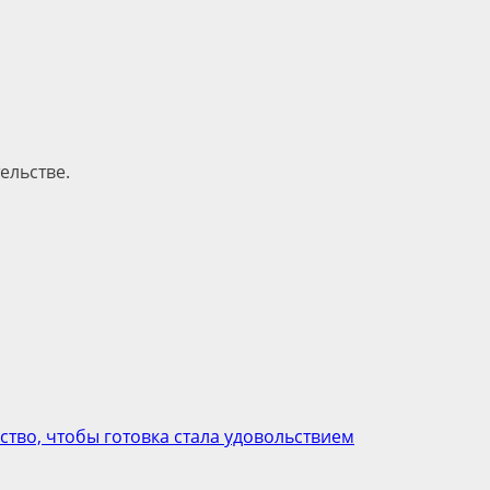
ельстве.
нство, чтобы готовка стала удовольствием