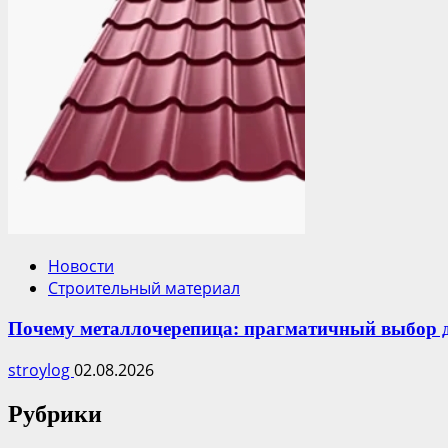
Новости
Строительный материал
Почему металлочерепица: прагматичный выбор 
stroylog
02.08.2026
Рубрики