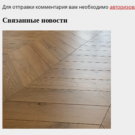
Для отправки комментария вам необходимо
авторизов
Связанные новости