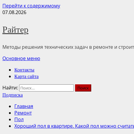
Перейти к содержимому
07.08.2026
Райтер
Методы решения технических задач в ремонте и строит
Основное меню
Контакты
Карта сайта
Найти:
Подписка
Главная
Ремонт
Пол
Хороший пол в квартире. Какой пол можно счита