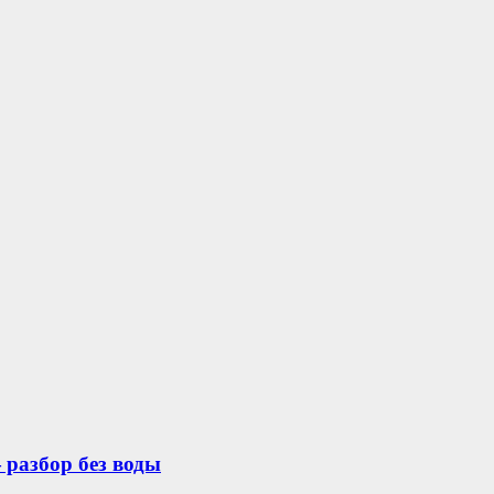
 разбор без воды