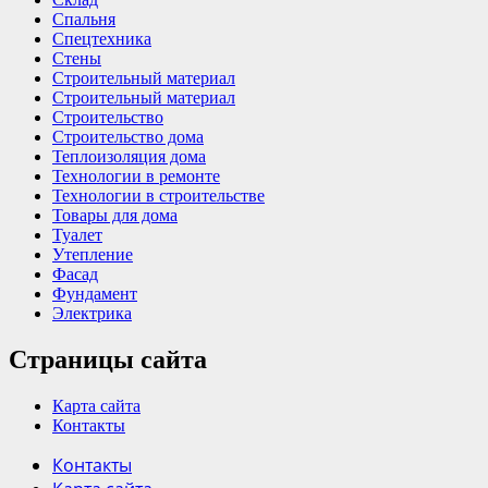
Спальня
Спецтехника
Стены
Строительный материал
Строительный материал
Строительство
Строительство дома
Теплоизоляция дома
Технологии в ремонте
Технологии в строительстве
Товары для дома
Туалет
Утепление
Фасад
Фундамент
Электрика
Страницы сайта
Карта сайта
Контакты
Контакты