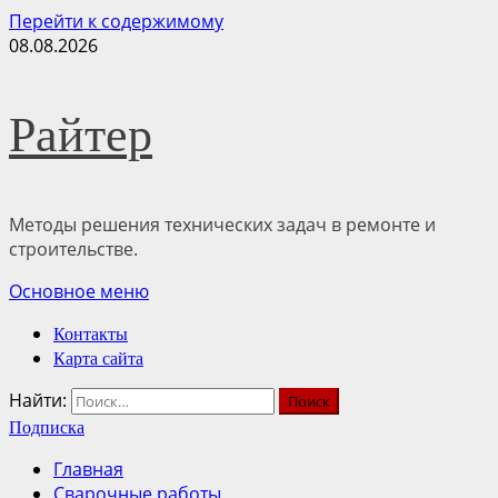
Перейти к содержимому
08.08.2026
Райтер
Методы решения технических задач в ремонте и
строительстве.
Основное меню
Контакты
Карта сайта
Найти:
Подписка
Главная
Сварочные работы