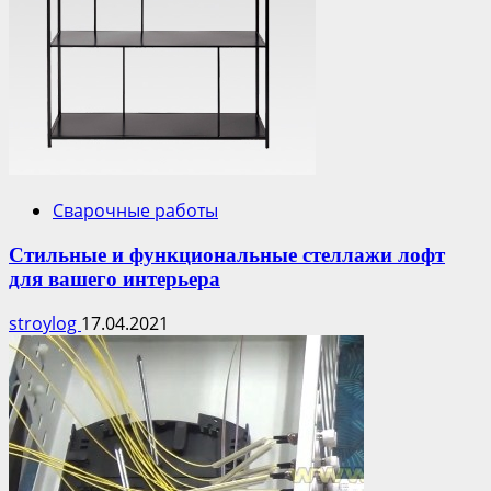
Сварочные работы
Стильные и функциональные стеллажи лофт
для вашего интерьера
stroylog
17.04.2021