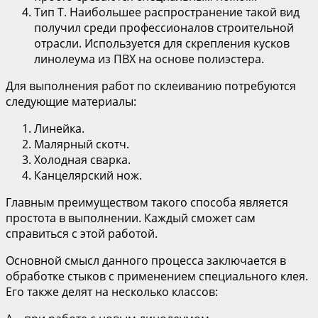
Тип Т. Наибольшее распространение такой вид
получил среди профессионалов строительной
отрасли. Используется для скрепления кусков
линолеума из ПВХ на основе полиэстера.
Для выполнения работ по склеиванию потребуются
следующие материалы:
Линейка.
Малярный скотч.
Холодная сварка.
Канцелярский нож.
Главным преимуществом такого способа является
простота в выполнении. Каждый сможет сам
справиться с этой работой.
Основной смысл данного процесса заключается в
обработке стыков с применением специального клея.
Его также делят на несколько классов: