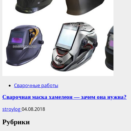
Сварочные работы
Сварочная маска хамелеон — зачем она нужна?
stroylog
04.08.2018
Рубрики