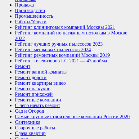
Продажа
Производство
Промышленность
Работы/Услуги
Рейтинг клининговых компаний Москвы 2021
Рейтинг компаний по натяжным потолкам в Москве
2022
Рейтинг лучших ручных пылесосов 2023
Рейтинг мешковых пылесосов 2024
Рейтинг ремонтных компаний Москвы 2019
Рейтинг телевизоров LG 2021 — 43 дюйма
Ремонт
Ремонт ванной комнаты
Ремонт дороги
Ремонт квартиры видео
Ремонт на кухне
Ремонт прихожей
Ремонтные компании
С чего начать ремонт
Сад и Огород
Самые крупные строительные компании России 2020
Сантехника
Сварочные работы
Сдача квартир
Склад