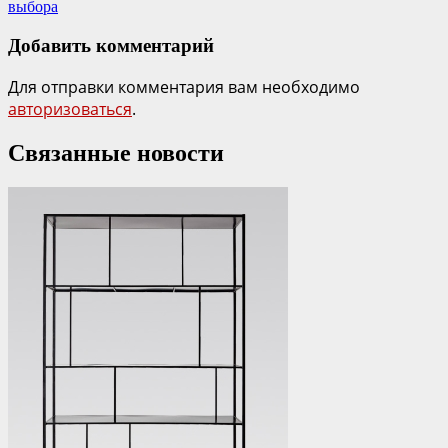
выбора
Добавить комментарий
Для отправки комментария вам необходимо
авторизоваться
.
Связанные новости