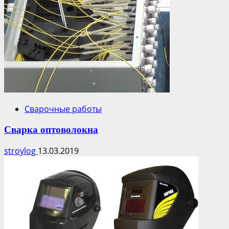
Сварочные работы
Сварка оптоволокна
stroylog
13.03.2019