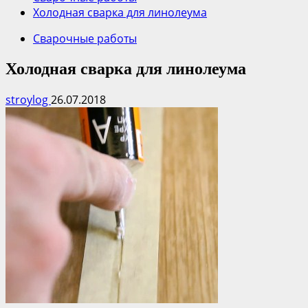
Холодная сварка для линолеума
Сварочные работы
Холодная сварка для линолеума
stroylog
26.07.2018