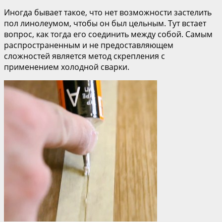
Иногда бывает такое, что нет возможности застелить
пол линолеумом, чтобы он был цельным. Тут встает
вопрос, как тогда его соединить между собой. Самым
распространенным и не предоставляющем
сложностей является метод скрепления с
применением холодной сварки.