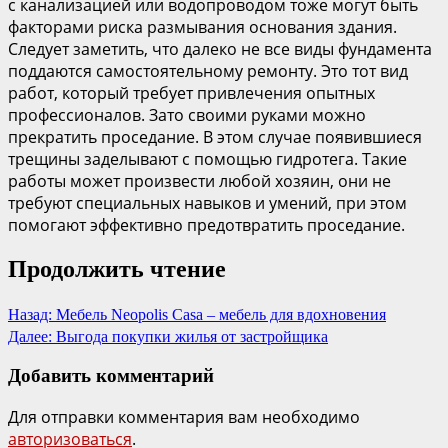
с канализацией или водопроводом тоже могут быть
факторами риска размывания основания здания.
Следует заметить, что далеко не все виды фундамента
поддаются самостоятельному ремонту. Это тот вид
работ, который требует привлечения опытных
профессионалов. Зато своими руками можно
прекратить проседание. В этом случае появившиеся
трещины заделывают с помощью гидротега. Такие
работы может произвести любой хозяин, они не
требуют специальных навыков и умений, при этом
помогают эффективно предотвратить проседание.
Продолжить чтение
Назад:
Мебель Neopolis Casa – мебель для вдохновения
Далее:
Выгода покупки жилья от застройщика
Добавить комментарий
Для отправки комментария вам необходимо
авторизоваться
.