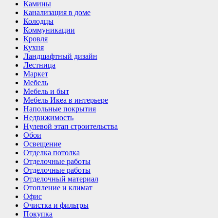
Камины
Канализация в доме
Колодцы
Коммуникации
Кровля
Кухня
Ландшафтный дизайн
Лестница
Маркет
Мебель
Мебель и быт
Мебель Икеа в интерьере
Напольные покрытия
Недвижимость
Нулевой этап строительства
Обои
Освещение
Отделка потолка
Отделочные работы
Отделочные работы
Отделочный материал
Отопление и климат
Офис
Очистка и фильтры
Покупка