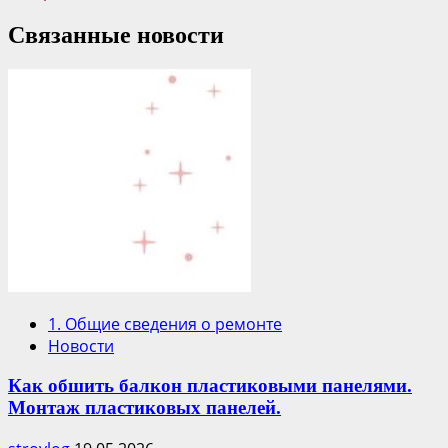
Связанные новости
1. Общие сведения о ремонте
Новости
Как обшить балкон пластиковыми панелями.
Монтаж пластиковых панелей.