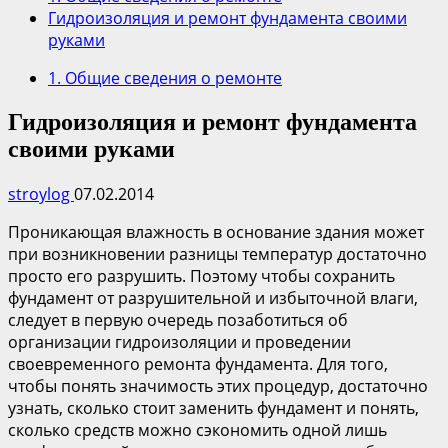
Гидроизоляция и ремонт фундамента своими
руками
1. Общие сведения о ремонте
Гидроизоляция и ремонт фундамента
своими руками
stroylog
07.02.2014
Проникающая влажность в основание здания может
при возникновении разницы температур достаточно
просто его разрушить. Поэтому чтобы сохранить
фундамент от разрушительной и избыточной влаги,
следует в первую очередь позаботиться об
организации гидроизоляции и проведении
своевременного ремонта фундамента. Для того,
чтобы понять значимость этих процедур, достаточно
узнать, сколько стоит заменить фундамент и понять,
сколько средств можно сэкономить одной лишь