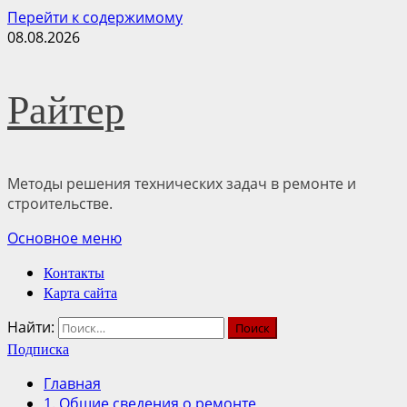
Перейти к содержимому
08.08.2026
Райтер
Методы решения технических задач в ремонте и
строительстве.
Основное меню
Контакты
Карта сайта
Найти:
Подписка
Главная
1. Общие сведения о ремонте