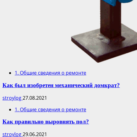
1. Общие сведения о ремонте
Как был изобретен механический домкрат?
stroylog
27.08.2021
1. Общие сведения о ремонте
Как правильно выровнять пол?
stroylog
29.06.2021