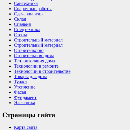
Сантехника
Сварочные работы
Сдача квартир
Склад
Спальня
Спецтехника
Стены
Строительный материал
Строительный материал
Строительство
Строительство дома
Теплоизоляция дома
Технологии в ремонте
Технологии в строительстве
Товары для дома
Туалет
Утепление
Фасад
Фундамент
Электрика
Страницы сайта
Карта сайта