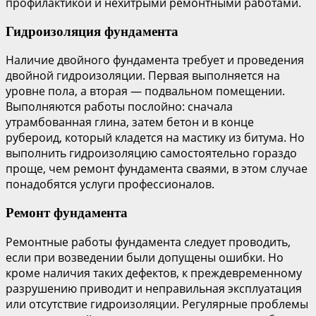
профилактикой и нехитрыми ремонтными работами.
Гидроизоляция фундамента
Наличие двойного фундамента требует и проведения
двойной гидроизоляции. Первая выполняется на
уровне пола, а вторая — подвальном помещении.
Выполняются работы послойно: сначала
утрамбованная глина, затем бетон и в конце
рубероид, который кладется на мастику из битума. Но
выполнить гидроизоляцию самостоятельно гораздо
проще, чем ремонт фундамента сваями, в этом случае
понадобятся услуги профессионалов.
Ремонт фундамента
Ремонтные работы фундамента следует проводить,
если при возведении были допущены ошибки. Но
кроме наличия таких дефектов, к преждевременному
разрушению приводит и неправильная эксплуатация
или отсутствие гидроизоляции. Регулярные проблемы