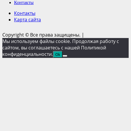
Контакты
Контакты
Карта сайта
Copyright © Все права защищены.
|
Мы используем файлы cookie. Продолжая работу с
сайтом, вы соглашаетесь с нашей Политикой
конфиденциальности.
Ok