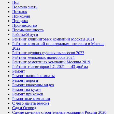
Пол
Полезно знать
Потолок
Прихожая
Продажа
Производство
Промышленность
Работы/Услуги
Рейтинг клининговых компаний Москвы 2021
Рейтинг компаний по натяжным потолкам в Москве
2022
Рейтинг лучших ручных пылесосов 2023
Рейтинг мешковых пылесосов 2024
Рейтинг ремонтных компаний Москвы 2019
Рейтинг телевизоров LG 2021 — 43 дюйма
Ремонт
Ремонт ванной комнаты
Ремонт дороги
Ремонт квартиры видео
Ремонт на кухне
Ремонт прихожей
Ремонтные компании
С чего начать ремонт
Сад и Огород
Самые крупные строительные компании России 2020