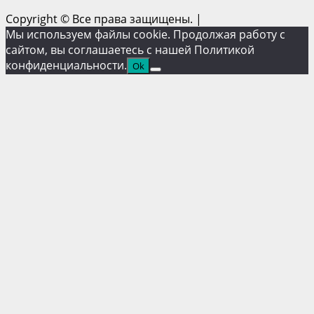
Copyright © Все права защищены.
|
Мы используем файлы cookie. Продолжая работу с
сайтом, вы соглашаетесь с нашей Политикой
конфиденциальности.
Ok