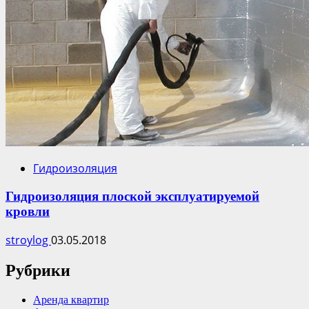
Гидроизоляция
Гидроизоляция плоской эксплуатируемой
кровли
stroylog
03.05.2018
Рубрики
Аренда квартир