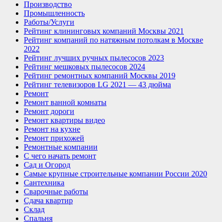
Производство
Промышленность
Работы/Услуги
Рейтинг клининговых компаний Москвы 2021
Рейтинг компаний по натяжным потолкам в Москве
2022
Рейтинг лучших ручных пылесосов 2023
Рейтинг мешковых пылесосов 2024
Рейтинг ремонтных компаний Москвы 2019
Рейтинг телевизоров LG 2021 — 43 дюйма
Ремонт
Ремонт ванной комнаты
Ремонт дороги
Ремонт квартиры видео
Ремонт на кухне
Ремонт прихожей
Ремонтные компании
С чего начать ремонт
Сад и Огород
Самые крупные строительные компании России 2020
Сантехника
Сварочные работы
Сдача квартир
Склад
Спальня