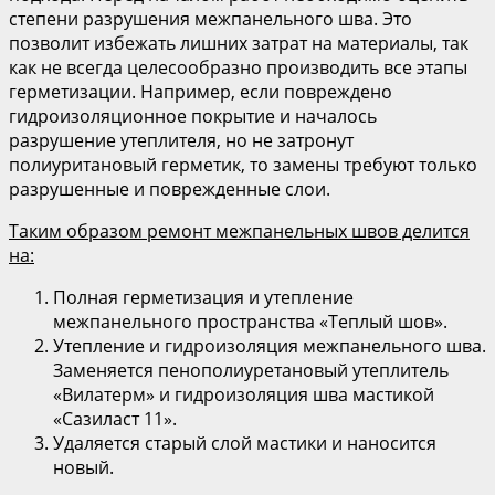
степени разрушения межпанельного шва. Это
позволит избежать лишних затрат на материалы, так
как не всегда целесообразно производить все этапы
герметизации. Например, если повреждено
гидроизоляционное покрытие и началось
разрушение утеплителя, но не затронут
полиуритановый герметик, то замены требуют только
разрушенные и поврежденные слои.
Таким образом ремонт межпанельных швов делится
на:
Полная герметизация и утепление
межпанельного пространства «Теплый шов».
Утепление и гидроизоляция межпанельного шва.
Заменяется пенополиуретановый утеплитель
«Вилатерм» и гидроизоляция шва мастикой
«Сазиласт 11».
Удаляется старый слой мастики и наносится
новый.