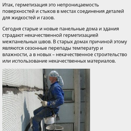
Итак, герметизация это непроницаемость
поверхностей и стыков в местах соединения деталей
для жидкостей и газов.
Сегодня старые и новые панельные дома и здания
страдают некачественной герметизацией
межпанельных швов. В старых домах причиной этому
являются сезонные перепады температур и
влажности, а в новых – некачественное строительство
или использование некачественных материалов.