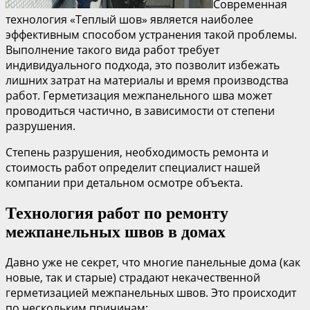
Современная
технология «Теплый шов» является наиболее
эффективным способом устранения такой проблемы.
Выполнение такого вида работ требует
индивидуального подхода, это позволит избежать
лишних затрат на материалы и время производства
работ. Герметизация межпанельного шва может
проводиться частично, в зависимости от степени
разрушения.
Степень разрушения, необходимость ремонта и
стоимость работ определит специалист нашей
компании при детальном осмотре объекта.
Технология работ по ремонту
межпанельных швов в домах
Давно уже не секрет, что многие панельные дома (как
новые, так и старые) страдают некачественной
герметизацией межпанельных швов. Это происходит
по нескольким причинам: