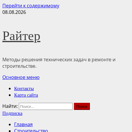
Перейти к содержимому
08.08.2026
Райтер
Методы решения технических задач в ремонте и
строительстве.
Основное меню
Контакты
Карта сайта
Найти:
Подписка
Главная
Строительство