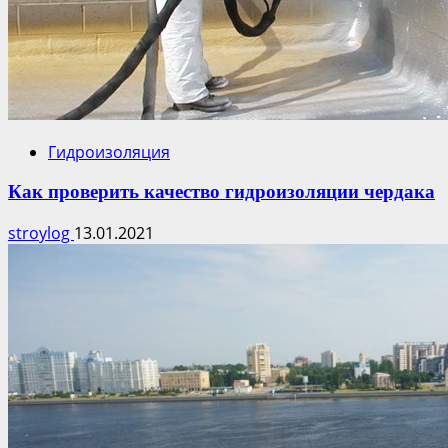
Гидроизоляция
Как проверить качество гидроизоляции чердака
stroylog
13.01.2021