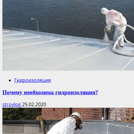
Гидроизоляция
Почему необходима гидроизоляция?
stroylog
25.02.2020