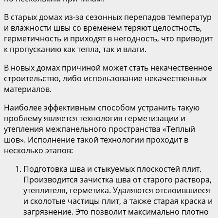
В старых домах из-за сезонных перепадов температур
и влажности швы со временем теряют целостность,
герметичность и приходят в негодность, что приводит
к пропусканию как тепла, так и влаги.
В новых домах причиной может стать некачественное
строительство, либо использование некачественных
материалов.
Наиболее эффективным способом устранить такую
проблему является технология герметизации и
утепления межпанельного пространства «Теплый
шов». Исполнение такой технологии проходит в
несколько этапов:
Подготовка шва и стыкуемых плоскостей плит.
Производится зачистка шва от старого раствора,
утеплителя, герметика. Удаляются отслоившиеся
и сколотые частицы плит, а также старая краска и
загрязнение. Это позволит максимально плотно