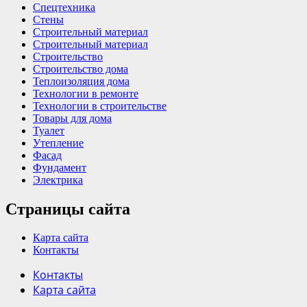
Спецтехника
Стены
Строительный материал
Строительный материал
Строительство
Строительство дома
Теплоизоляция дома
Технологии в ремонте
Технологии в строительстве
Товары для дома
Туалет
Утепление
Фасад
Фундамент
Электрика
Страницы сайта
Карта сайта
Контакты
Контакты
Карта сайта