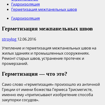
Гидроизоляция
Герметизация межпанельных швов
Гидроизоляция
Герметизация межпанельных швов
stroylog
12.06.2016
Утепление и герметизация межпанельных швов на
жилых зданиях и промышленных сооружениях.
Ремонт старых швов, устранение протечек и
промерзаний.
Герметизация — что это?
Само слово «герметизация» произошло из античной
Греции от имени божества Гермеса Трисмегисте,
именно ему «приписывают изобретение способа
закупорки сосудов».