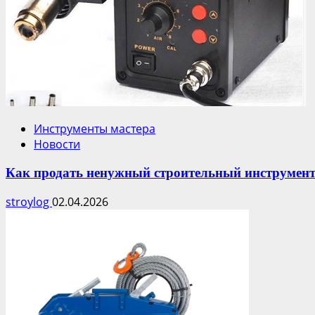
Инструменты мастера
Новости
Как продать ненужный строительный инструмен
stroylog
02.04.2026