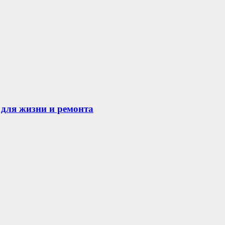
для жизни и ремонта