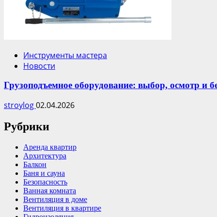
Инструменты мастера
Новости
Грузоподъемное оборудование: выбор, осмотр и б
stroylog
02.04.2026
Рубрики
Аренда квартир
Архитектура
Балкон
Баня и сауна
Безопасность
Ванная комната
Вентиляция в доме
Вентиляция в квартире
Гидроизоляция