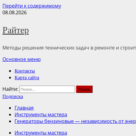
Перейти к содержимому
08.08.2026
Райтер
Методы решения технических задач в ремонте и строит
Основное меню
Контакты
Карта сайта
Найти:
Подписка
Главная
Инструменты мастера
Генераторы бензиновые — независимость от эне
Инструменты мастера