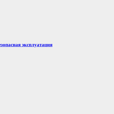
езопасная эксплуатация