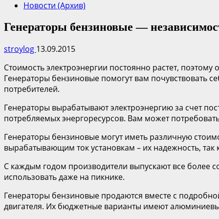
Новости (Архив)
Генераторы бензиновые — независимос
stroylog
13.09.2015
Стоимость электроэнергии постоянно растет, поэтому 
Генераторы бензиновые помогут вам почувствовать се
потребителей.
Генераторы вырабатывают электроэнергию за счет пост
потребляемых энергоресурсов. Вам может потребоватьс
Генераторы бензиновые могут иметь различную стоимос
вырабатывающим ток установкам – их надежность, так 
С каждым годом производители выпускают все более с
использовать даже на пикнике.
Генераторы бензиновые продаются вместе с подробно
двигателя. Их бюджетные варианты имеют алюминиевый