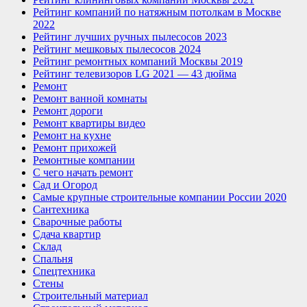
Рейтинг компаний по натяжным потолкам в Москве
2022
Рейтинг лучших ручных пылесосов 2023
Рейтинг мешковых пылесосов 2024
Рейтинг ремонтных компаний Москвы 2019
Рейтинг телевизоров LG 2021 — 43 дюйма
Ремонт
Ремонт ванной комнаты
Ремонт дороги
Ремонт квартиры видео
Ремонт на кухне
Ремонт прихожей
Ремонтные компании
С чего начать ремонт
Сад и Огород
Самые крупные строительные компании России 2020
Сантехника
Сварочные работы
Сдача квартир
Склад
Спальня
Спецтехника
Стены
Строительный материал