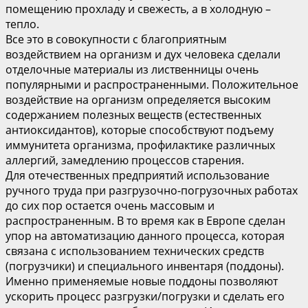
помещению прохладу и свежесть, а в холодную –
тепло.
Все это в совокупности с благоприятным
воздействием на организм и дух человека сделали
отделочные материалы из лиственницы очень
популярными и распространенными. Положительное
воздействие на организм определяется высоким
содержанием полезных веществ (естественных
антиоксидантов), которые способствуют подъему
иммунитета организма, профилактике различных
аллергий, замедлению процессов старения.
Для отечественных предприятий использование
ручного труда при разгрузочно-погрузочных работах
до сих пор остается очень массовым и
распространенным. В то время как в Европе сделан
упор на автоматизацию данного процесса, которая
связана с использованием технических средств
(погрузчики) и специального инвентаря (поддоны).
Именно применяемые новые поддоны позволяют
ускорить процесс разгрузки/погрузки и сделать его