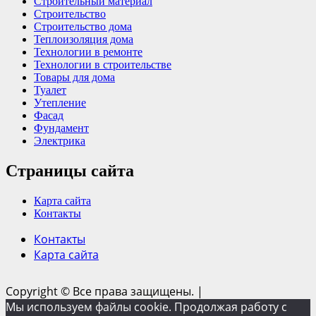
Строительный материал
Строительство
Строительство дома
Теплоизоляция дома
Технологии в ремонте
Технологии в строительстве
Товары для дома
Туалет
Утепление
Фасад
Фундамент
Электрика
Страницы сайта
Карта сайта
Контакты
Контакты
Карта сайта
Copyright © Все права защищены.
|
Мы используем файлы cookie. Продолжая работу с