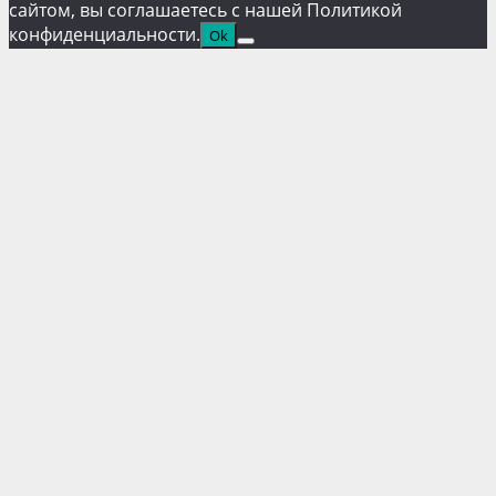
сайтом, вы соглашаетесь с нашей Политикой
конфиденциальности.
Ok