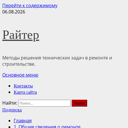
Перейти к содержимому
06.08.2026
Райтер
Методы решения технических задач в ремонте и
строительстве.
Основное меню
Контакты
Карта сайта
Найти:
Подписка
Главная
1. Общие сведения о ремонте