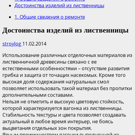
Достоинства изделий из лиственницы
1. Общие сведения о ремонте
Достоинства изделий из лиственницы
stroylog
11.02.2014
Использование различных отделочных материалов из
лиственничной древесины связано с ее
естественными особенностями – отсутствие развития
грибка и защита от точащих насекомых. Кроме того
высокая доля содержания натуральных смол
позволяет использовать такой материал без пропитки
дополнительными составами.
Нельзя не отметить и высокую цветовую стойкость,
которой характеризуется вагонка из лиственницы.
Стабильность текстуры и цвета позволяет создавать
актуальный в любое время интерьер, не боясь
выцветания отдельных зон покрытия.
Явным преимуществом вагонки выполненной из