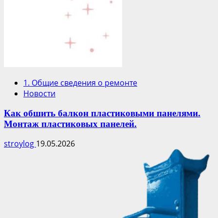
1. Общие сведения о ремонте
Новости
Как обшить балкон пластиковыми панелями.
Монтаж пластиковых панелей.
stroylog
19.05.2026