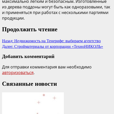
максимально легким и безопасным. Изготовленные
из дерева поддоны могут быть как одноразовыми, так
и применяться при работах с несколькими партиями
продукции.
Продолжить чтение
Назад:
Недвижимость на Тенерифе: выбираем агентство
Далее:
Стройматериалы от корпорации «ТехноНИКОЛЬ»
Добавить комментарий
Для отправки комментария вам необходимо
авторизоваться
.
Связанные новости