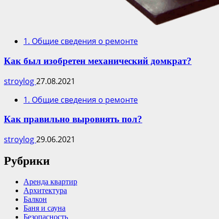
1. Общие сведения о ремонте
Как был изобретен механический домкрат?
stroylog
27.08.2021
1. Общие сведения о ремонте
Как правильно выровнять пол?
stroylog
29.06.2021
Рубрики
Аренда квартир
Архитектура
Балкон
Баня и сауна
Безопасность