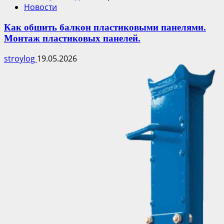
Новости
Как обшить балкон пластиковыми панелями.
Монтаж пластиковых панелей.
stroylog
19.05.2026