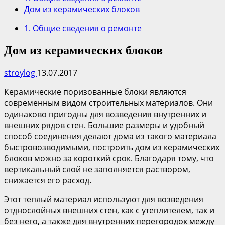
Дом из керамических блоков
1. Общие сведения о ремонте
Дом из керамических блоков
stroylog
13.07.2017
Керамические поризованные блоки являются
современным видом строительных материалов. Они
одинаково пригодны для возведения внутренних и
внешних рядов стен. Большие размеры и удобный
способ соединения делают дома из такого материала
быстровозводимыми, построить дом из керамических
блоков можно за короткий срок. Благодаря тому, что
вертикальный слой не заполняется раствором,
снижается его расход.
Этот теплый материал используют для возведения
отднослойных внешних стен, как с утеплителем, так и
без него, а также для внутренних перегородок между