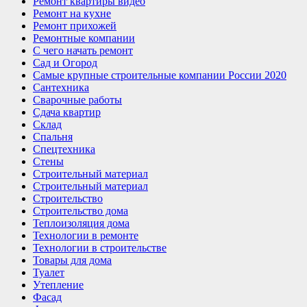
Ремонт квартиры видео
Ремонт на кухне
Ремонт прихожей
Ремонтные компании
С чего начать ремонт
Сад и Огород
Самые крупные строительные компании России 2020
Сантехника
Сварочные работы
Сдача квартир
Склад
Спальня
Спецтехника
Стены
Строительный материал
Строительный материал
Строительство
Строительство дома
Теплоизоляция дома
Технологии в ремонте
Технологии в строительстве
Товары для дома
Туалет
Утепление
Фасад