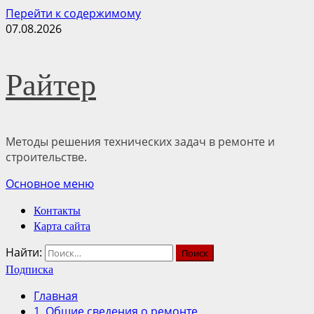
Перейти к содержимому
07.08.2026
Райтер
Методы решения технических задач в ремонте и
строительстве.
Основное меню
Контакты
Карта сайта
Найти:
Подписка
Главная
1. Общие сведения о ремонте