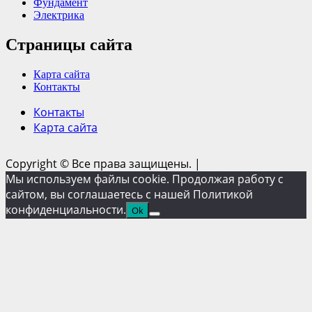
Фундамент
Электрика
Страницы сайта
Карта сайта
Контакты
Контакты
Карта сайта
Copyright © Все права защищены.
|
Мы используем файлы cookie. Продолжая работу с
сайтом, вы соглашаетесь с нашей Политикой
конфиденциальности.
Ok