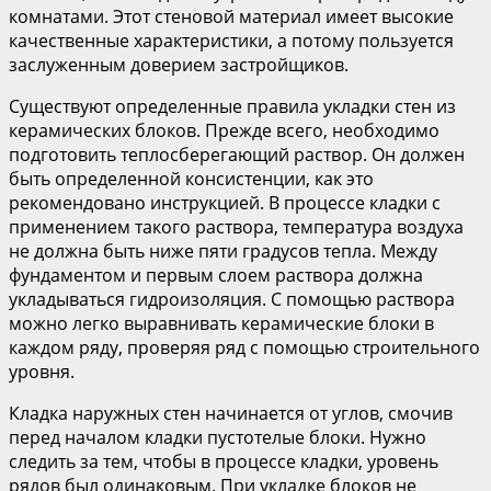
комнатами. Этот стеновой материал имеет высокие
качественные характеристики, а потому пользуется
заслуженным доверием застройщиков.
Существуют определенные правила укладки стен из
керамических блоков. Прежде всего, необходимо
подготовить теплосберегающий раствор. Он должен
быть определенной консистенции, как это
рекомендовано инструкцией. В процессе кладки с
применением такого раствора, температура воздуха
не должна быть ниже пяти градусов тепла. Между
фундаментом и первым слоем раствора должна
укладываться гидроизоляция. С помощью раствора
можно легко выравнивать керамические блоки в
каждом ряду, проверяя ряд с помощью строительного
уровня.
Кладка наружных стен начинается от углов, смочив
перед началом кладки пустотелые блоки. Нужно
следить за тем, чтобы в процессе кладки, уровень
рядов был одинаковым. При укладке блоков не