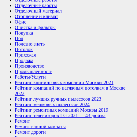
Отделочные работы
Отделочный материал
Отопление и климат
Офис
Очистка и фильтры
Покупка
Пол
Полезно знать
Потолок
Прихожая
Продажа
Производство
Промышленность
Работы/Услуги
Рейтинг клининговых компаний Москвы 2021
Рейтинг компаний по натяжным потолкам в Москве
2022
Рейтинг лучших ручных пылесосов 2023
Рейтинг мешковых пылесосов 2024
Рейтинг ремонтных компаний Москвы 2019
Рейтинг телевизоров LG 2021 — 43 дюйма
Ремонт
Ремонт ванной комнаты
Ремонт дороги