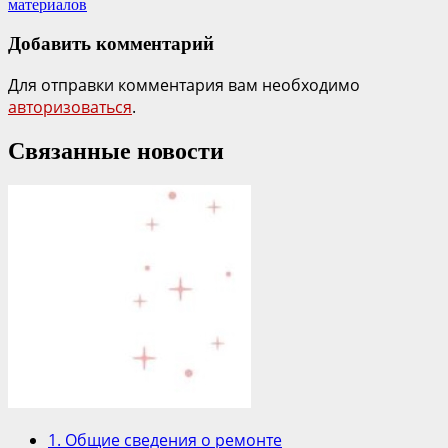
материалов
Добавить комментарий
Для отправки комментария вам необходимо
авторизоваться
.
Связанные новости
1. Общие сведения о ремонте