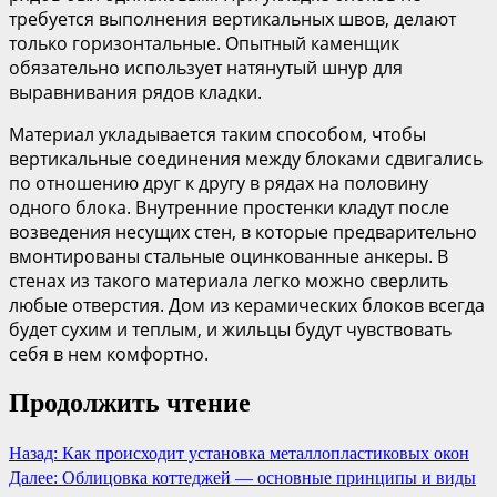
требуется выполнения вертикальных швов, делают
только горизонтальные. Опытный каменщик
обязательно использует натянутый шнур для
выравнивания рядов кладки.
Материал укладывается таким способом, чтобы
вертикальные соединения между блоками сдвигались
по отношению друг к другу в рядах на половину
одного блока. Внутренние простенки кладут после
возведения несущих стен, в которые предварительно
вмонтированы стальные оцинкованные анкеры. В
стенах из такого материала легко можно сверлить
любые отверстия. Дом из керамических блоков всегда
будет сухим и теплым, и жильцы будут чувствовать
себя в нем комфортно.
Продолжить чтение
Назад:
Как происходит установка металлопластиковых окон
Далее:
Облицовка коттеджей — основные принципы и виды