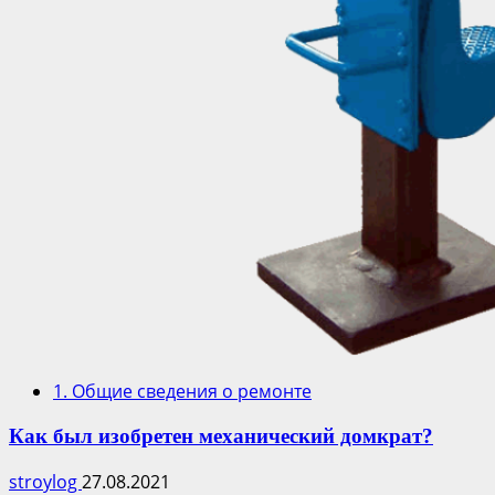
1. Общие сведения о ремонте
Как был изобретен механический домкрат?
stroylog
27.08.2021