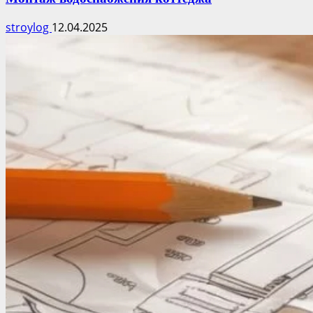
stroylog
12.04.2025