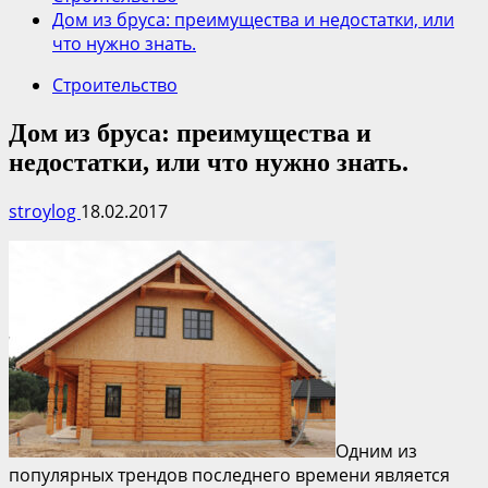
Дом из бруса: преимущества и недостатки, или
что нужно знать.
Строительство
Дом из бруса: преимущества и
недостатки, или что нужно знать.
stroylog
18.02.2017
Одним из
популярных трендов последнего времени является