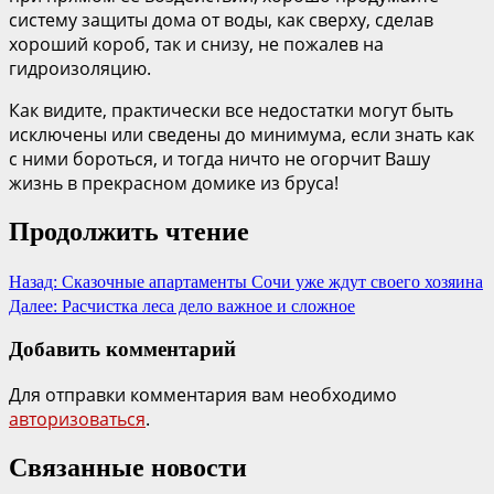
систему защиты дома от воды, как сверху, сделав
хороший короб, так и снизу, не пожалев на
гидроизоляцию.
Как видите, практически все недостатки могут быть
исключены или сведены до минимума, если знать как
с ними бороться, и тогда ничто не огорчит Вашу
жизнь в прекрасном домике из бруса!
Продолжить чтение
Назад:
Сказочные апартаменты Сочи уже ждут своего хозяина
Далее:
Расчистка леса дело важное и сложное
Добавить комментарий
Для отправки комментария вам необходимо
авторизоваться
.
Связанные новости