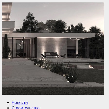
Новости
Строительство