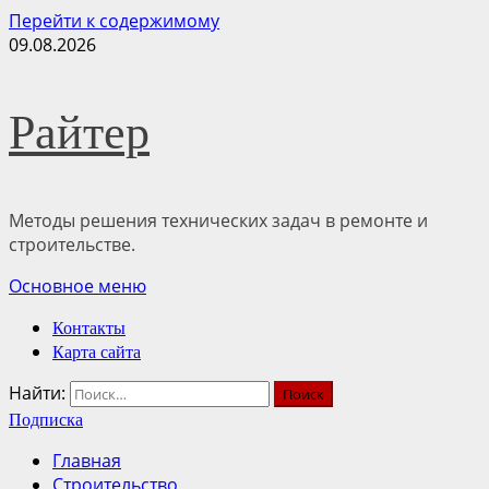
Перейти к содержимому
09.08.2026
Райтер
Методы решения технических задач в ремонте и
строительстве.
Основное меню
Контакты
Карта сайта
Найти:
Подписка
Главная
Строительство