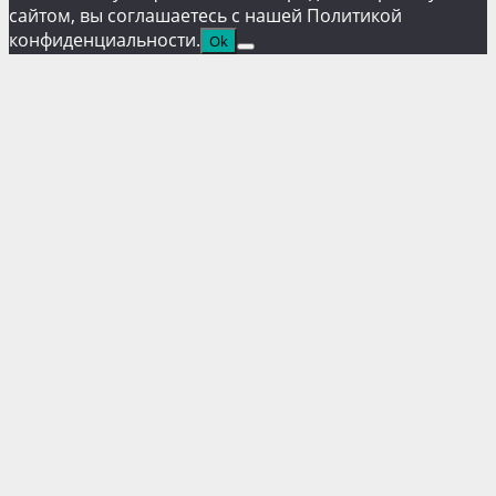
сайтом, вы соглашаетесь с нашей Политикой
конфиденциальности.
Ok