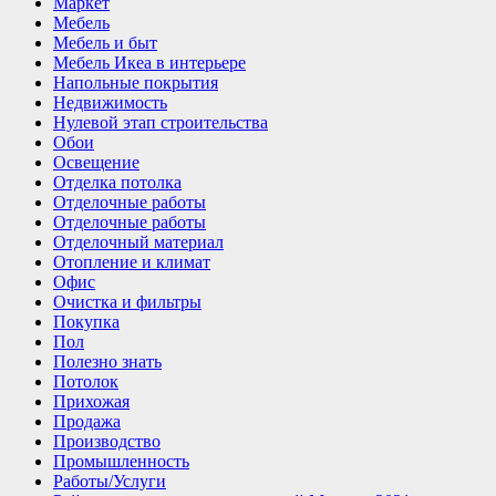
Маркет
Мебель
Мебель и быт
Мебель Икеа в интерьере
Напольные покрытия
Недвижимость
Нулевой этап строительства
Обои
Освещение
Отделка потолка
Отделочные работы
Отделочные работы
Отделочный материал
Отопление и климат
Офис
Очистка и фильтры
Покупка
Пол
Полезно знать
Потолок
Прихожая
Продажа
Производство
Промышленность
Работы/Услуги