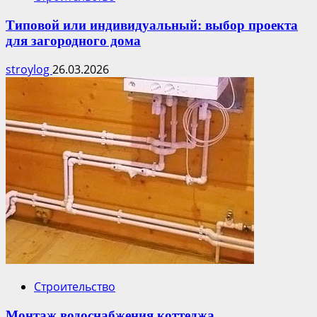
Типовой или индивидуальный: выбор проекта
для загородного дома
stroylog
26.03.2026
Строительство
Монтаж водоснабжения коттеджа