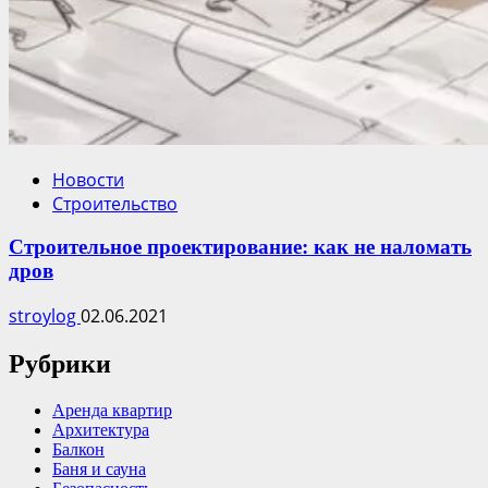
Новости
Строительство
Строительное проектирование: как не наломать
дров
stroylog
02.06.2021
Рубрики
Аренда квартир
Архитектура
Балкон
Баня и сауна