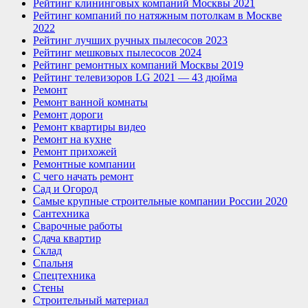
Рейтинг клининговых компаний Москвы 2021
Рейтинг компаний по натяжным потолкам в Москве
2022
Рейтинг лучших ручных пылесосов 2023
Рейтинг мешковых пылесосов 2024
Рейтинг ремонтных компаний Москвы 2019
Рейтинг телевизоров LG 2021 — 43 дюйма
Ремонт
Ремонт ванной комнаты
Ремонт дороги
Ремонт квартиры видео
Ремонт на кухне
Ремонт прихожей
Ремонтные компании
С чего начать ремонт
Сад и Огород
Самые крупные строительные компании России 2020
Сантехника
Сварочные работы
Сдача квартир
Склад
Спальня
Спецтехника
Стены
Строительный материал