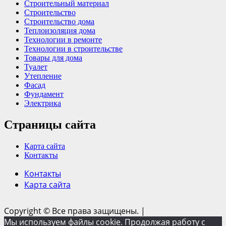
Строительный материал
Строительство
Строительство дома
Теплоизоляция дома
Технологии в ремонте
Технологии в строительстве
Товары для дома
Туалет
Утепление
Фасад
Фундамент
Электрика
Страницы сайта
Карта сайта
Контакты
Контакты
Карта сайта
Copyright © Все права защищены.
|
Мы используем файлы cookie. Продолжая работу с