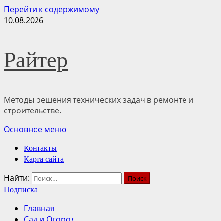
Перейти к содержимому
10.08.2026
Райтер
Методы решения технических задач в ремонте и
строительстве.
Основное меню
Контакты
Карта сайта
Найти:
Подписка
Главная
Сад и Огород