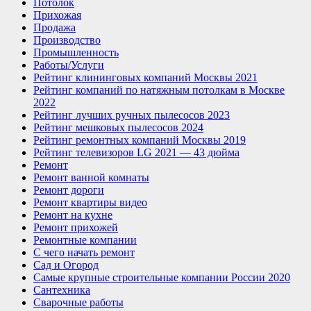
Потолок
Прихожая
Продажа
Производство
Промышленность
Работы/Услуги
Рейтинг клининговых компаний Москвы 2021
Рейтинг компаний по натяжным потолкам в Москве
2022
Рейтинг лучших ручных пылесосов 2023
Рейтинг мешковых пылесосов 2024
Рейтинг ремонтных компаний Москвы 2019
Рейтинг телевизоров LG 2021 — 43 дюйма
Ремонт
Ремонт ванной комнаты
Ремонт дороги
Ремонт квартиры видео
Ремонт на кухне
Ремонт прихожей
Ремонтные компании
С чего начать ремонт
Сад и Огород
Самые крупные строительные компании России 2020
Сантехника
Сварочные работы