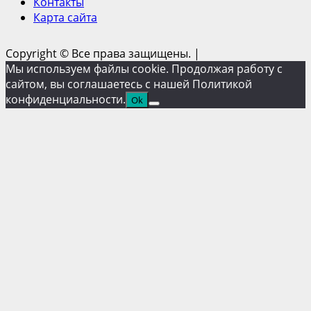
Контакты
Карта сайта
Copyright © Все права защищены.
|
Мы используем файлы cookie. Продолжая работу с
сайтом, вы соглашаетесь с нашей Политикой
конфиденциальности.
Ok