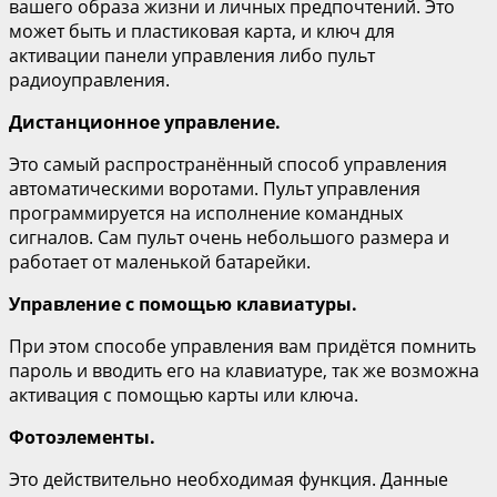
вашего образа жизни и личных предпочтений. Это
может быть и пластиковая карта, и ключ для
активации панели управления либо пульт
радиоуправления.
Дистанционное управление.
Это самый распространённый способ управления
автоматическими воротами. Пульт управления
программируется на исполнение командных
сигналов. Сам пульт очень небольшого размера и
работает от маленькой батарейки.
Управление с помощью клавиатуры.
При этом способе управления вам придётся помнить
пароль и вводить его на клавиатуре, так же возможна
активация с помощью карты или ключа.
Фотоэлементы.
Это действительно необходимая функция. Данные