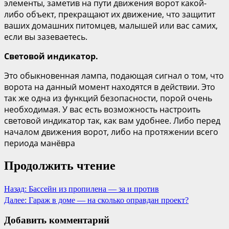
элементы, заметив на пути движения ворот какой-
либо объект, прекращают их движение, что защитит
ваших домашних питомцев, малышей или вас самих,
если вы зазеваетесь.
Световой индикатор.
Это обыкновенная лампа, подающая сигнал о том, что
ворота на данный момент находятся в действии. Это
так же одна из функций безопасности, порой очень
необходимая. У вас есть возможность настроить
световой индикатор так, как вам удобнее. Либо перед
началом движения ворот, либо на протяжении всего
периода манёвра
Продолжить чтение
Назад:
Бассейн из пропилена — за и против
Далее:
Гараж в доме — на сколько оправдан проект?
Добавить комментарий