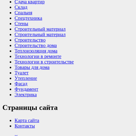
Сдача квартир
Склад
Спальня
Спецтехника
Стены
Строительный материал
Строительный материал
Строительство
Строительство дома
Теплоизоляция дома
Технологии в ремонте
Технологии в строительстве
Товары для дома
Туалет
Утепление
Фасад
Фундамент
Электрика
Страницы сайта
Карта сайта
Контакты