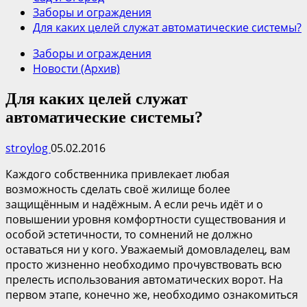
Заборы и ограждения
Для каких целей служат автоматические системы?
Заборы и ограждения
Новости (Архив)
Для каких целей служат
автоматические системы?
stroylog
05.02.2016
Каждого собственника привлекает любая
возможность сделать своё жилище более
защищённым и надёжным. А если речь идёт и о
повышении уровня комфортности существования и
особой эстетичности, то сомнений не должно
оставаться ни у кого. Уважаемый домовладелец, вам
просто жизненно необходимо прочувствовать всю
прелесть использования автоматических ворот. На
первом этапе, конечно же, необходимо ознакомиться