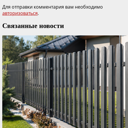
Для отправки комментария вам необходимо
авторизоваться
.
Связанные новости