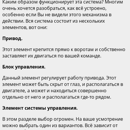
Каким образом функционирует эта система? Многим
очень хочется разобраться, как всё устроено,
особенно если Вы не видели этого механизма в
действии. Вся система состоит из нескольких
элементов, вот они:
Привод.
Этот элемент крепится прямо к воротам и собственно
заставляет их двигаться по вашей команде.
Блок управления.
Данный элемент регулирует работу привода. Этот
элемент может быть скрыт от глаз, и располагаться в
двигателе, а может и находиться совершенно
отдельно от него и располагаться где-то рядом.
Элемент системы управления.
В этом разделе выбор огромен. На ваше усмотрение
можно выбрать один из вариантов. Всё зависит от