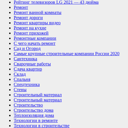
Рейтинг телевизоров LG 2021 — 43 дюйма
Ремонт
Ремонт ванной комнаты
Ремонт дороги
Ремонт квартиры видео
Ремонт на кухне
Ремонт прихожей
Ремонтные компании
С чего начать ремонт
Сад и Огород
Самые крупные строительные компании России 2020
Сантехника
Сварочные работы
Сдача квартир
Склад
Спальня
Спецтехника
Стены
Строительный материал
Строительный материал
Строительство
Строительство дома
Теплоизоляция дома
Технологии в ремонте
Технологии в строительстве