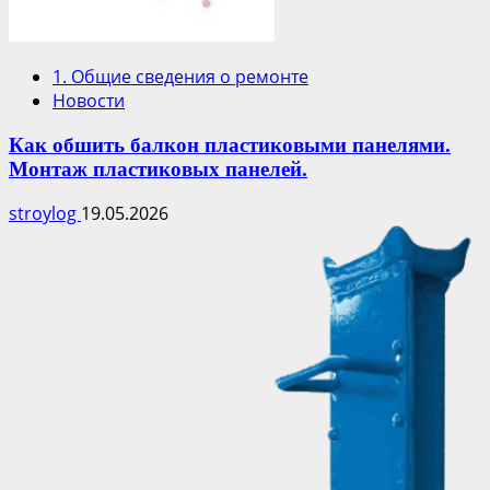
1. Общие сведения о ремонте
Новости
Как обшить балкон пластиковыми панелями.
Монтаж пластиковых панелей.
stroylog
19.05.2026