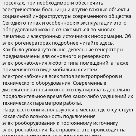
поселках, при необходимости обеспечить
электричеством больницы и другие важные объекты
социальной инфраструктуры современного общества.
Сегодня о типах и особенностях эксплуатации этого
оборудования можно ознакомиться во многих
печатных и электронных источниках информации. Об
электрогенераторах подробнее читайте здесь.
Как было упомянуто выше, дизельные генераторы
предназначены для основного и резервного
электроснабжения любого типа помещений, а также
применяются в виде мобильных систем
электроснабжения всех типов электроприборов и
технического оборудования. Современные
дизельгенераторы можно эксплуатировать довольно
продолжительное время без каких-либо ухудшений их
технических параметров работы.
Чаще всего они используются в местах, где отсутствует
какая-либо возможность подключения
электрооборудования к постоянному источнику
электроснабжения. Как правило, это происходит на