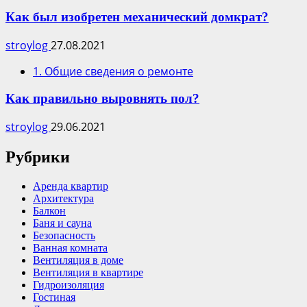
Как был изобретен механический домкрат?
stroylog
27.08.2021
1. Общие сведения о ремонте
Как правильно выровнять пол?
stroylog
29.06.2021
Рубрики
Аренда квартир
Архитектура
Балкон
Баня и сауна
Безопасность
Ванная комната
Вентиляция в доме
Вентиляция в квартире
Гидроизоляция
Гостиная