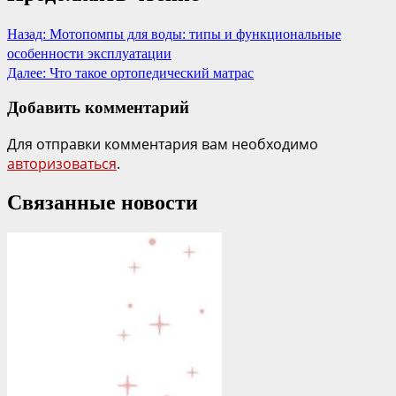
Назад:
Мотопомпы для воды: типы и функциональные
особенности эксплуатации
Далее:
Что такое ортопедический матрас
Добавить комментарий
Для отправки комментария вам необходимо
авторизоваться
.
Связанные новости