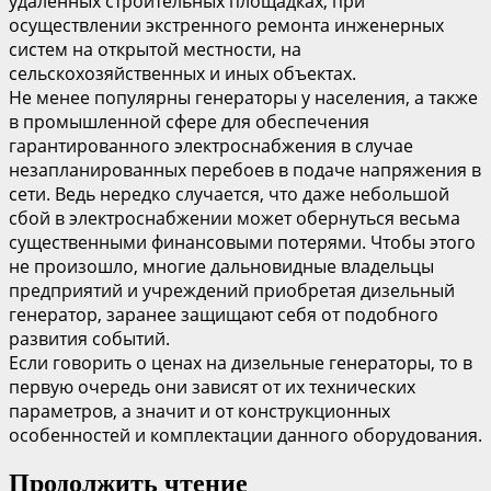
удаленных строительных площадках, при
осуществлении экстренного ремонта инженерных
систем на открытой местности, на
сельскохозяйственных и иных объектах.
Не менее популярны генераторы у населения, а также
в промышленной сфере для обеспечения
гарантированного электроснабжения в случае
незапланированных перебоев в подаче напряжения в
сети. Ведь нередко случается, что даже небольшой
сбой в электроснабжении может обернуться весьма
существенными финансовыми потерями. Чтобы этого
не произошло, многие дальновидные владельцы
предприятий и учреждений приобретая дизельный
генератор, заранее защищают себя от подобного
развития событий.
Если говорить о ценах на дизельные генераторы, то в
первую очередь они зависят от их технических
параметров, а значит и от конструкционных
особенностей и комплектации данного оборудования.
Продолжить чтение