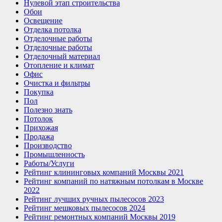
Нулевой этап строительства
Обои
Освещение
Отделка потолка
Отделочные работы
Отделочные работы
Отделочный материал
Отопление и климат
Офис
Очистка и фильтры
Покупка
Пол
Полезно знать
Потолок
Прихожая
Продажа
Производство
Промышленность
Работы/Услуги
Рейтинг клининговых компаний Москвы 2021
Рейтинг компаний по натяжным потолкам в Москве
2022
Рейтинг лучших ручных пылесосов 2023
Рейтинг мешковых пылесосов 2024
Рейтинг ремонтных компаний Москвы 2019