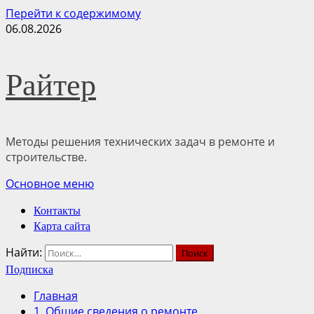
Перейти к содержимому
06.08.2026
Райтер
Методы решения технических задач в ремонте и
строительстве.
Основное меню
Контакты
Карта сайта
Найти:
Подписка
Главная
1. Общие сведения о ремонте