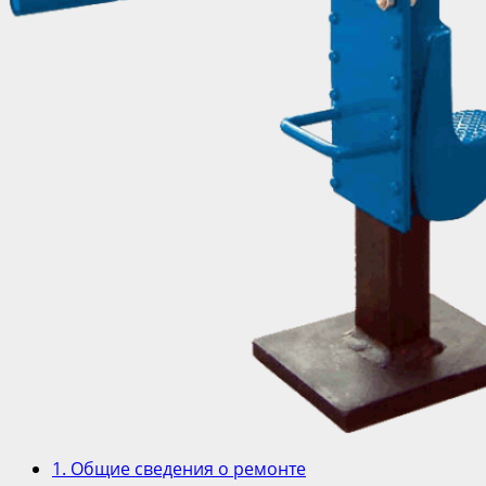
1. Общие сведения о ремонте