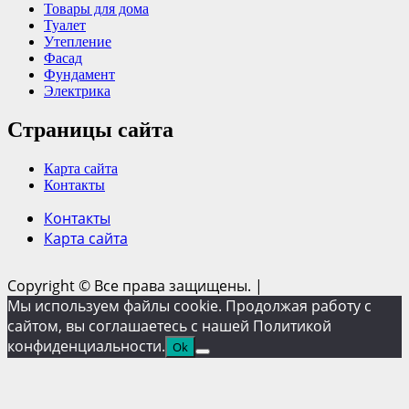
Товары для дома
Туалет
Утепление
Фасад
Фундамент
Электрика
Страницы сайта
Карта сайта
Контакты
Контакты
Карта сайта
Copyright © Все права защищены.
|
Мы используем файлы cookie. Продолжая работу с
сайтом, вы соглашаетесь с нашей Политикой
конфиденциальности.
Ok