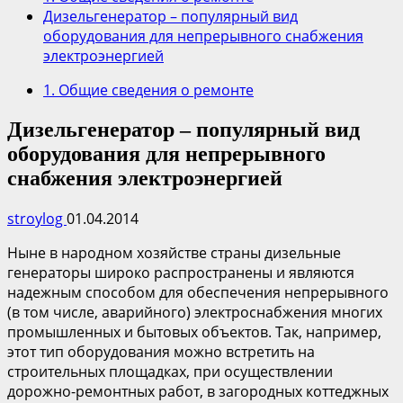
Дизельгенератор – популярный вид
оборудования для непрерывного снабжения
электроэнергией
1. Общие сведения о ремонте
Дизельгенератор – популярный вид
оборудования для непрерывного
снабжения электроэнергией
stroylog
01.04.2014
Ныне в народном хозяйстве страны дизельные
генераторы широко распространены и являются
надежным способом для обеспечения непрерывного
(в том числе, аварийного) электроснабжения многих
промышленных и бытовых объектов. Так, например,
этот тип оборудования можно встретить на
строительных площадках, при осуществлении
дорожно-ремонтных работ, в загородных коттеджных