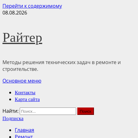
Перейти к содержимому
08.08.2026
Райтер
Методы решения технических задач в ремонте и
строительстве.
Основное меню
Контакты
Карта сайта
Найти:
Подписка
Главная
Ремонт