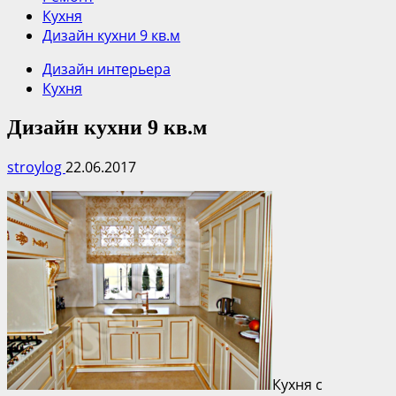
Кухня
Дизайн кухни 9 кв.м
Дизайн интерьера
Кухня
Дизайн кухни 9 кв.м
stroylog
22.06.2017
Кухня с