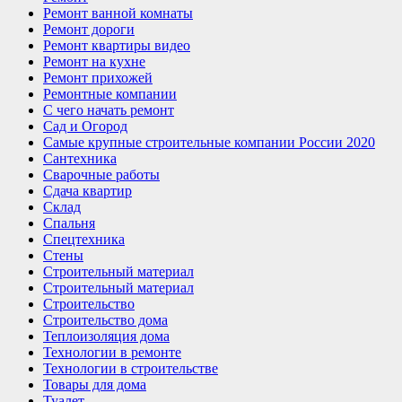
Ремонт ванной комнаты
Ремонт дороги
Ремонт квартиры видео
Ремонт на кухне
Ремонт прихожей
Ремонтные компании
С чего начать ремонт
Сад и Огород
Самые крупные строительные компании России 2020
Сантехника
Сварочные работы
Сдача квартир
Склад
Спальня
Спецтехника
Стены
Строительный материал
Строительный материал
Строительство
Строительство дома
Теплоизоляция дома
Технологии в ремонте
Технологии в строительстве
Товары для дома
Туалет