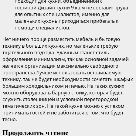
подходит для кухни, объединенной с
гостиной.Дизайн кухни 9 кв.м не составит труда
для опытных специалистов, именно для
маленьких кухонь приходиться прибегать к
помощи специалистов.
Нет ничего проще разместить мебель и бытовую
технику в больших кухнях, но маленькие требуют
тщательного подхода. Удачным станет стиль
оформления минимализм, так как основной задачей
является организация максимально свободного
пространства.Лучше использовать встраиваемую
технику, так не будет необходимости сочетать шкафы с
большим холодильником и печью. На таких кухнях
можно оборудовать барную стойку, которая будет
служить столешницей и условной перегородкой
тематических зон. На такой кухне можно с успехом
принимать гостей и не заботиться о том, что будет
тесно.
Продолжить чтение