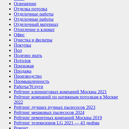
Освещение
Отделка потолка
Отделочные работы
Отделочные работы
Отделочный материал
Отопление и климат
Офис
Очистка и фильтры
Покупка
Пол
Полезно знать
Потолок
Прихожая
Продажа
Производство
Промышленность
Работы/Услуги
Рейтинг клининговых компаний Москвы 2021
Рейтинг компаний по натяжным потолкам в Москве
2022
Рейтинг лучших ручных пылесосов 2023
Рейтинг мешковых пылесосов 2024
Рейтинг ремонтных компаний Москвы 2019
Рейтинг телевизоров LG 2021 — 43 дюйма
Ремонт