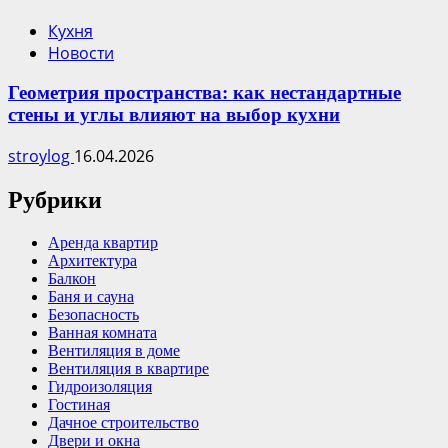
Кухня
Новости
Геометрия пространства: как нестандартные
стены и углы влияют на выбор кухни
stroylog
16.04.2026
Рубрики
Аренда квартир
Архитектура
Балкон
Баня и сауна
Безопасность
Ванная комната
Вентиляция в доме
Вентиляция в квартире
Гидроизоляция
Гостиная
Дачное строительство
Двери и окна