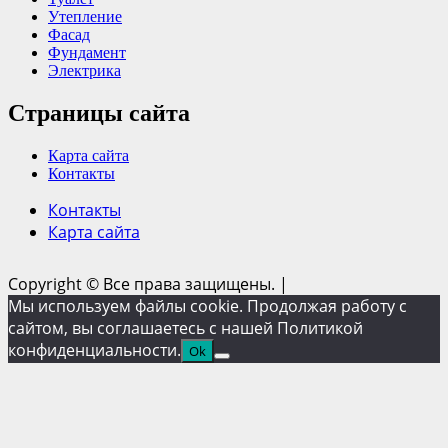
Утепление
Фасад
Фундамент
Электрика
Страницы сайта
Карта сайта
Контакты
Контакты
Карта сайта
Copyright © Все права защищены.
|
Мы используем файлы cookie. Продолжая работу с
сайтом, вы соглашаетесь с нашей Политикой
конфиденциальности.
Ok