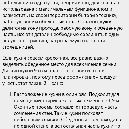
небольшой квадратурой, непременно, должна быть
использована с максимальным функционалом и
разместить на своей территории бытовую технику,
рабочую зону и обеденный стол. Образно, кухня
делится на зону прохода, рабочую зону и обеденную
часть. Все эти детали необходимо соединить в одну
целую конструкцию, накрываемую сплошной
столешницей.
Если кухня совсем крохотная, все равно важно
выделить обеденное место для всех членов семьи.
Дизайн кухни 9 кв.м полностью зависит от ее
планировки, поэтому перед оформлением следует
учесть этот важный нюанс:
Расположение кухни в один ряд. Подходит для
помещений, ширина которых не меньше 1,9 м.
Оконные проемы составляют торцевую часть
сочленения стен. Такие кухни подходят
небольшим семьям. Обеденный стол находится
по одной стене, а вся остальная часть кухни по