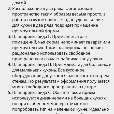
другой.
Расположение в два ряда. Организовать
пространство таким образом весьма просто, а
работа на кухне принесет одно удовольствие.
Для кухни в два ряда подойдет помещение
прямоугольной формы.
Планировка вида Г. Применяется для
помещений, чья форма напоминает квадрат или
прямоугольник. Такая планировка позволяет
рационально использовать свободное
пространство и создает рабочую зону у окна.
Планировка вида П. Приемлема и для больших, и
для маленьких кухонь. Все кухонное
оборудование допускается располагать по трем
стенам. По результатам оформления получается
много свободного пространства в центре.
Планировка вида С. Обычно такой прием
используется дизайнерами на больших кухнях,
но при особенном мастерстве можно
попробовать тип на маленькой кухне. Идеально