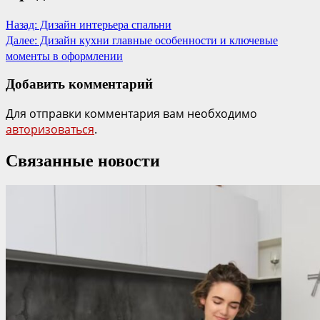
Назад:
Дизайн интерьера спальни
Далее:
Дизайн кухни главные особенности и ключевые
моменты в оформлении
Добавить комментарий
Для отправки комментария вам необходимо
авторизоваться
.
Связанные новости